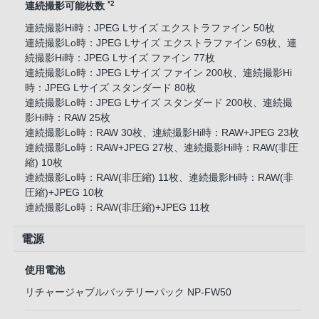
*2
連続撮影可能枚数
連続撮影Hi時：JPEG Lサイズ エクストラファイン 50枚
連続撮影Lo時：JPEG Lサイズ エクストラファイン 69枚、連
続撮影Hi時：JPEG Lサイズ ファイン 77枚
連続撮影Lo時：JPEG Lサイズ ファイン 200枚、連続撮影Hi
時：JPEG Lサイズ スタンダード 80枚
連続撮影Lo時：JPEG Lサイズ スタンダード 200枚、連続撮
影Hi時：RAW 25枚
連続撮影Lo時：RAW 30枚、連続撮影Hi時：RAW+JPEG 23枚
連続撮影Lo時：RAW+JPEG 27枚、連続撮影Hi時：RAW(非圧
縮) 10枚
連続撮影Lo時：RAW(非圧縮) 11枚、連続撮影Hi時：RAW(非
圧縮)+JPEG 10枚
連続撮影Lo時：RAW(非圧縮)+JPEG 11枚
電源
使用電池
リチャージャブルバッテリーパック NP-FW50