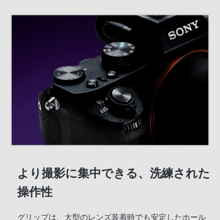
より撮影に集中できる、洗練された
操作性
グリップは、大型のレンズ装着時でも安定したホール