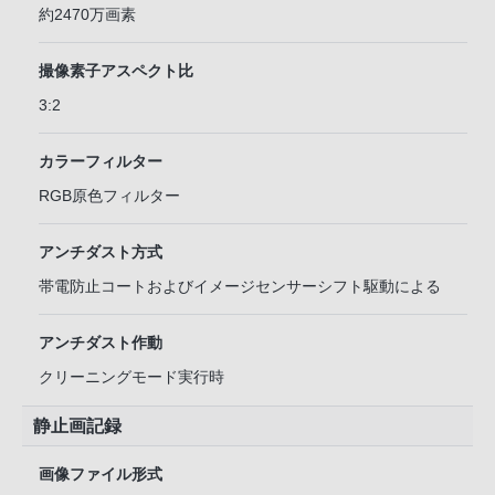
約2470万画素
撮像素子アスペクト比
3:2
カラーフィルター
RGB原色フィルター
アンチダスト方式
帯電防止コートおよびイメージセンサーシフト駆動による
アンチダスト作動
クリーニングモード実行時
静止画記録
画像ファイル形式