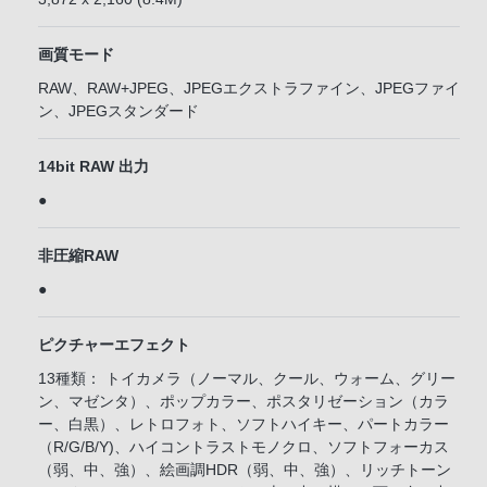
画質モード
RAW、RAW+JPEG、JPEGエクストラファイン、JPEGファイ
ン、JPEGスタンダード
14bit RAW 出力
●
非圧縮RAW
●
ピクチャーエフェクト
13種類： トイカメラ（ノーマル、クール、ウォーム、グリー
ン、マゼンタ）、ポップカラー、ポスタリゼーション（カラ
ー、白黒）、レトロフォト、ソフトハイキー、パートカラー
（R/G/B/Y)、ハイコントラストモノクロ、ソフトフォーカス
（弱、中、強）、絵画調HDR（弱、中、強）、リッチトーン