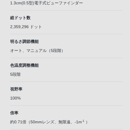
1.3cm(0.5型)電子式ビューファインダー
総ドット数
2,359,296 ドット
明るさ調節機能
オート、マニュアル（5段階）
色温度調整機能
5段階
視野率
100%
倍率
-1
約0.71倍（50mmレンズ、無限遠、-1m
）