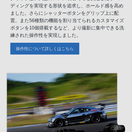
ディングを実現する形状を追求し、ホールド感を高め
ました。さらにシャッターボタンをグリップ上に配
置。また56種類の機能を割り当てられるカスタマイズ
ボタンを10個搭載するなど、より撮影に集中できる洗
練された操作性を実現しました。
操作性について詳しくはこちら