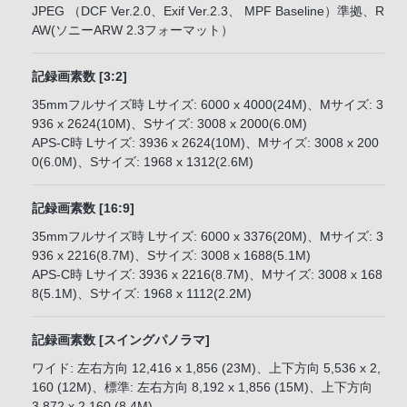
JPEG （DCF Ver.2.0、Exif Ver.2.3、 MPF Baseline）準拠、R
AW(ソニーARW 2.3フォーマット）
記録画素数 [3:2]
35mmフルサイズ時 Lサイズ: 6000 x 4000(24M)、Mサイズ: 3
936 x 2624(10M)、Sサイズ: 3008 x 2000(6.0M)
APS-C時 Lサイズ: 3936 x 2624(10M)、Mサイズ: 3008 x 200
0(6.0M)、Sサイズ: 1968 x 1312(2.6M)
記録画素数 [16:9]
35mmフルサイズ時 Lサイズ: 6000 x 3376(20M)、Mサイズ: 3
936 x 2216(8.7M)、Sサイズ: 3008 x 1688(5.1M)
APS-C時 Lサイズ: 3936 x 2216(8.7M)、Mサイズ: 3008 x 168
8(5.1M)、Sサイズ: 1968 x 1112(2.2M)
記録画素数 [スイングパノラマ]
ワイド: 左右方向 12,416 x 1,856 (23M)、上下方向 5,536 x 2,
160 (12M)、標準: 左右方向 8,192 x 1,856 (15M)、上下方向
3,872 x 2,160 (8.4M)