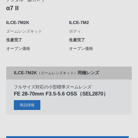
α7 II
ILCE-7M2K
ILCE-7M2
ズームレンズキット
ボディ
生産完了
生産完了
オープン価格
オープン価格
ILCE-7M2K
同梱レンズ
（ズームレンズキット）
フルサイズ対応の小型標準ズームレンズ
FE 28-70mm F3.5-5.6 OSS
（SEL2870）
商品情報