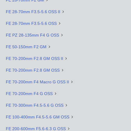
FE 28-70mm F3.5-5.6 OSS II
FE 28-70mm F3.5-5.6 OSS
FE PZ 28-135mm F4 G OSS
FE 50-150mm F2 GM
FE 70-200mm F2.8 GM OSS II
FE 70-200mm F2.8 GM OSS
FE 70-200mm F4 Macro G OSS II
FE 70-200mm F4 G OSS
FE 70-300mm F4.5-5.6 G OSS
FE 100-400mm F4.5-5.6 GM OSS
FE 200-600mm F5.6-6.3 G OSS