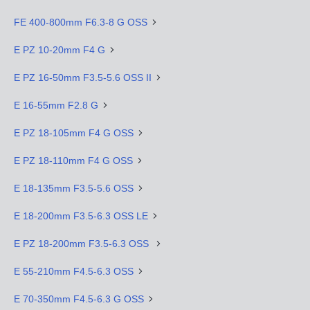
FE 400-800mm F6.3-8 G OSS
E PZ 10-20mm F4 G
E PZ 16-50mm F3.5-5.6 OSS II
E 16-55mm F2.8 G
E PZ 18-105mm F4 G OSS
E PZ 18-110mm F4 G OSS
E 18-135mm F3.5-5.6 OSS
E 18-200mm F3.5-6.3 OSS LE
E PZ 18-200mm F3.5-6.3 OSS
E 55-210mm F4.5-6.3 OSS
E 70-350mm F4.5-6.3 G OSS