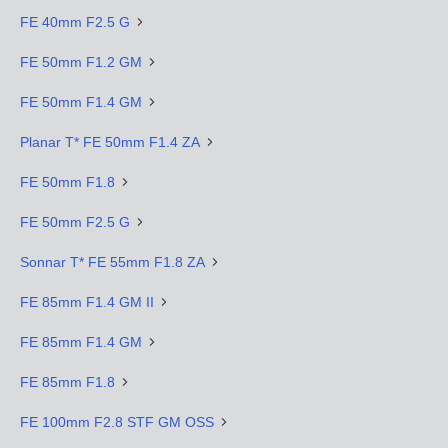
FE 40mm F2.5 G
FE 50mm F1.2 GM
FE 50mm F1.4 GM
Planar T* FE 50mm F1.4 ZA
FE 50mm F1.8
FE 50mm F2.5 G
Sonnar T* FE 55mm F1.8 ZA
FE 85mm F1.4 GM II
FE 85mm F1.4 GM
FE 85mm F1.8
FE 100mm F2.8 STF GM OSS