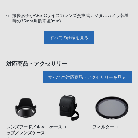
撮像素子がAPS-Cサイズのレンズ交換式デジタルカメラ装着
*1
時の35mm判換算値(mm)
すべての仕様を見る
対応商品・アクセサリー
すべての対応商品・アクセサリーを見る
レンズフード／キャ
ケース
フィルター
ップ／レンズケース