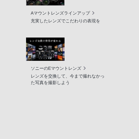
Aマウントレンズラインアップ
充実したレンズでこだわりの表現を
ソニーのEマウントレンズ
レンズを交換して、今まで撮れなかっ
た写真を撮影しよう