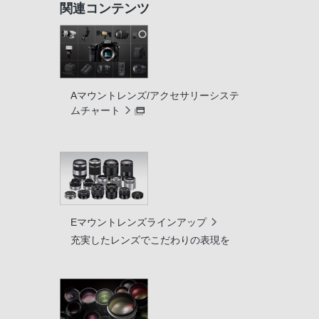
関連コンテンツ
Aマウントレンズ/アクセサリーシステ
ムチャート
Eマウントレンズラインアップ
充実したレンズでこだわりの表現を