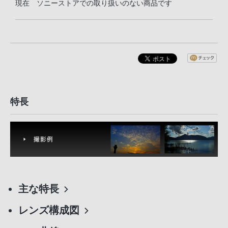
現在 ソニーストアでの取り扱いのない商品です
特長
主な特長
レンズ構成図