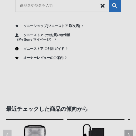
ソニーショップ(ソニーストア 取次店)
ソニーストアでのお買い物情報
（My Sony マイページ）
ソニーストア ご利用ガイド
オーナーレビューのご案内
最近チェックした商品の傾向から