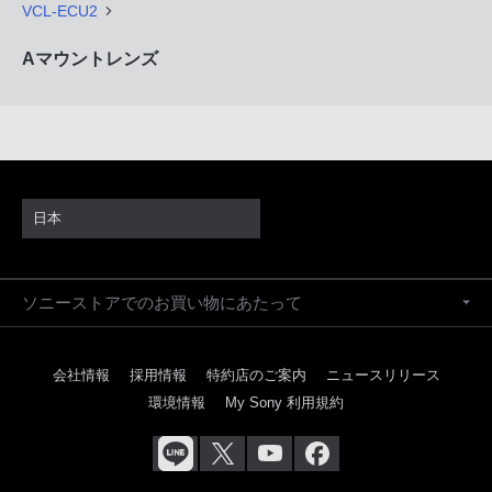
VCL-ECU2
Aマウントレンズ
日本
ソニーストアでのお買い物にあたって
会社情報
採用情報
特約店のご案内
ニュースリリース
環境情報
My Sony 利用規約