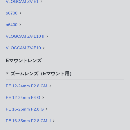
VLOGCAM ZV-E1
α6700
α6400
VLOGCAM ZV-E10 II
VLOGCAM ZV-E10
Eマウントレンズ
ズームレンズ（Eマウント用）
FE 12-24mm F2.8 GM
FE 12-24mm F4 G
FE 16-25mm F2.8 G
FE 16-35mm F2.8 GM II