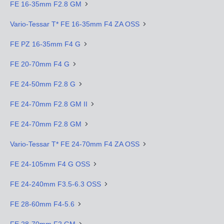
FE 16-35mm F2.8 GM
Vario-Tessar T* FE 16-35mm F4 ZA OSS
FE PZ 16-35mm F4 G
FE 20-70mm F4 G
FE 24-50mm F2.8 G
FE 24-70mm F2.8 GM II
FE 24-70mm F2.8 GM
Vario-Tessar T* FE 24-70mm F4 ZA OSS
FE 24-105mm F4 G OSS
FE 24-240mm F3.5-6.3 OSS
FE 28-60mm F4-5.6
FE 28-70mm F2 GM