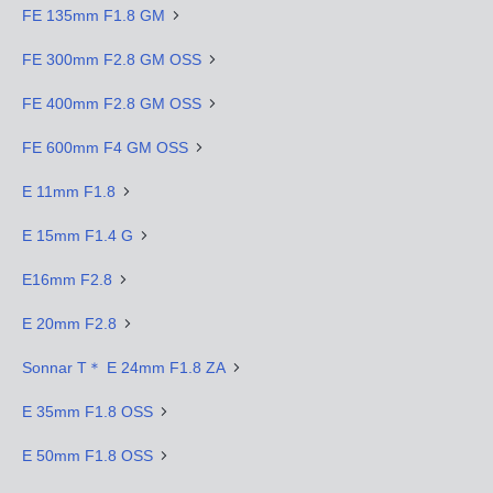
FE 135mm F1.8 GM
FE 300mm F2.8 GM OSS
FE 400mm F2.8 GM OSS
FE 600mm F4 GM OSS
E 11mm F1.8
E 15mm F1.4 G
E16mm F2.8
E 20mm F2.8
Sonnar T＊ E 24mm F1.8 ZA
E 35mm F1.8 OSS
E 50mm F1.8 OSS