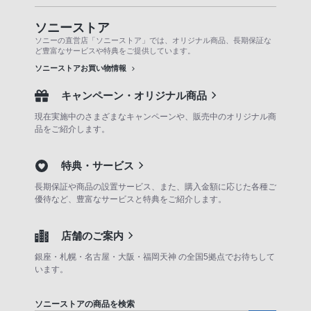
ソニーストア
ソニーの直営店「ソニーストア」では、オリジナル商品、長期保証な
ど豊富なサービスや特典をご提供しています。
ソニーストアお買い物情報
キャンペーン・オリジナル商品
現在実施中のさまざまなキャンペーンや、販売中のオリジナル商
品をご紹介します。
特典・サービス
長期保証や商品の設置サービス、また、購入金額に応じた各種ご
優待など、豊富なサービスと特典をご紹介します。
店舗のご案内
銀座・札幌・名古屋・大阪・福岡天神 の全国5拠点でお待ちして
います。
ソニーストアの商品を検索