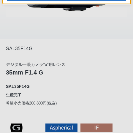
SAL35F14G
デジタル一眼カメラ“α”用レンズ
35mm F1.4 G
SAL35F14G
生産完了
希望小売価格206,800円(税込)