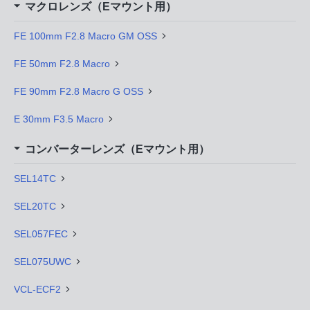
マクロレンズ（Eマウント用）
FE 100mm F2.8 Macro GM OSS
FE 50mm F2.8 Macro
FE 90mm F2.8 Macro G OSS
E 30mm F3.5 Macro
コンバーターレンズ（Eマウント用）
SEL14TC
SEL20TC
SEL057FEC
SEL075UWC
VCL-ECF2