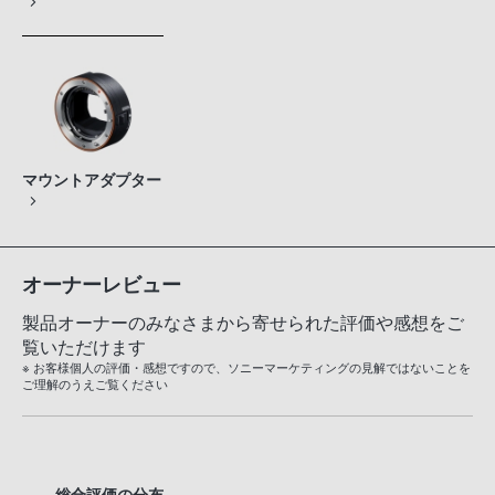
マウントアダプター
オーナーレビュー
製品オーナーのみなさまから寄せられた評価や感想をご
覧いただけます
※ お客様個人の評価・感想ですので、ソニーマーケティングの見解ではないことを
ご理解のうえご覧ください