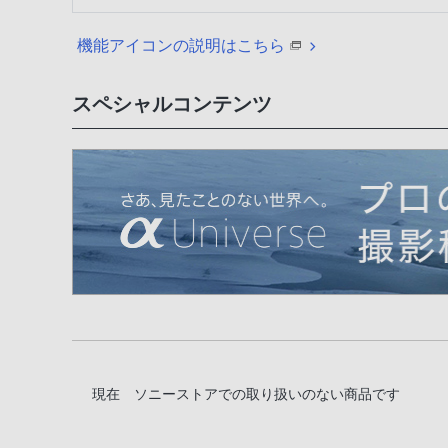
機能アイコンの説明はこちら
スペシャルコンテンツ
現在 ソニーストアでの取り扱いのない商品です