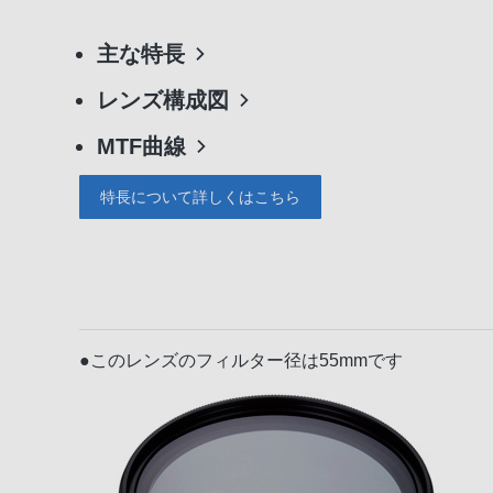
主な特長
レンズ構成図
MTF曲線
特長について詳しくはこちら
●このレンズのフィルター径は55mmです