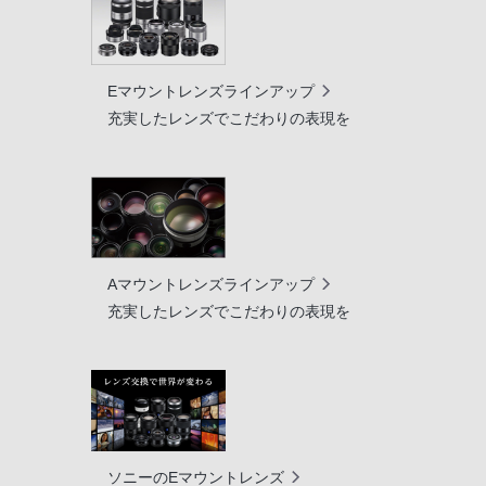
Eマウントレンズラインアップ
充実したレンズでこだわりの表現を
Aマウントレンズラインアップ
充実したレンズでこだわりの表現を
ソニーのEマウントレンズ