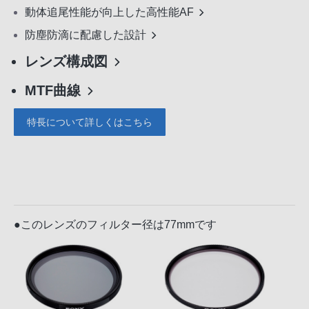
動体追尾性能が向上した高性能AF
防塵防滴に配慮した設計
レンズ構成図
MTF曲線
特長について詳しくはこちら
●このレンズのフィルター径は77mmです