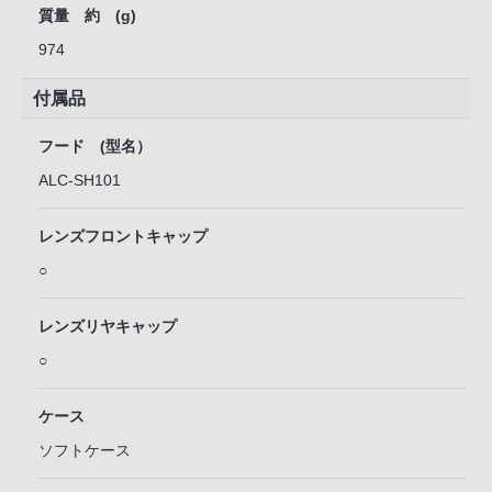
質量 約 (g)
974
付属品
フード (型名）
ALC-SH101
レンズフロントキャップ
○
レンズリヤキャップ
○
ケース
ソフトケース