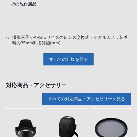
その他付属品
-
撮像素子がAPS-Cサイズのレンズ交換式デジタルカメラ装着
*1
時の35mm判換算値(mm)
すべての仕様を見る
対応商品・アクセサリー
すべての対応商品・アクセサリーを見る