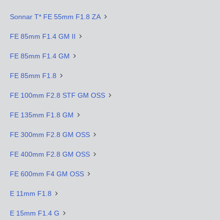
Sonnar T* FE 55mm F1.8 ZA
FE 85mm F1.4 GM II
FE 85mm F1.4 GM
FE 85mm F1.8
FE 100mm F2.8 STF GM OSS
FE 135mm F1.8 GM
FE 300mm F2.8 GM OSS
FE 400mm F2.8 GM OSS
FE 600mm F4 GM OSS
E 11mm F1.8
E 15mm F1.4 G