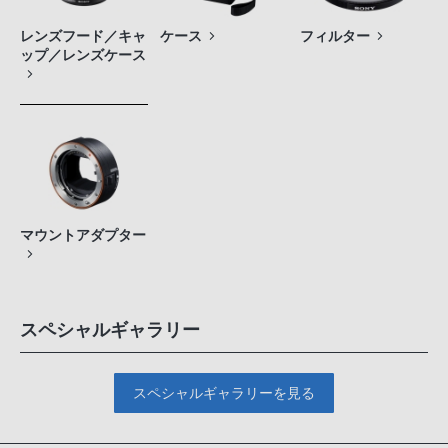
レンズフード／キャ
ケース
フィルター
ップ／レンズケース
マウントアダプター
スペシャルギャラリー
スペシャルギャラリーを見る