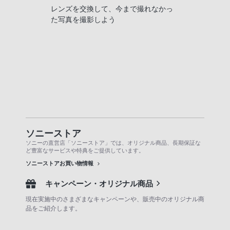
レンズを交換して、今まで撮れなかっ
た写真を撮影しよう
ソニーストア
ソニーの直営店「ソニーストア」では、オリジナル商品、長期保証な
ど豊富なサービスや特典をご提供しています。
ソニーストアお買い物情報
キャンペーン・オリジナル商品
現在実施中のさまざまなキャンペーンや、販売中のオリジナル商
品をご紹介します。