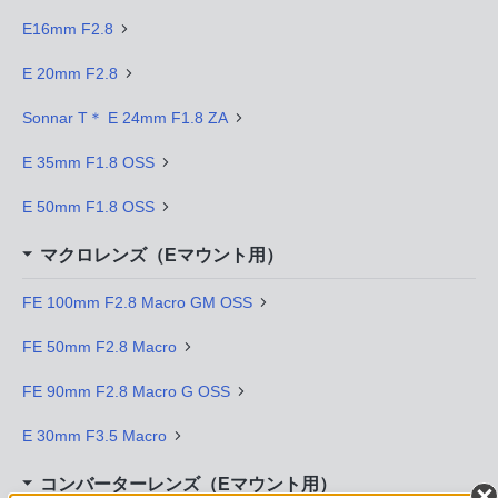
E16mm F2.8
E 20mm F2.8
Sonnar T＊ E 24mm F1.8 ZA
E 35mm F1.8 OSS
E 50mm F1.8 OSS
マクロレンズ（Eマウント用）
FE 100mm F2.8 Macro GM OSS
FE 50mm F2.8 Macro
FE 90mm F2.8 Macro G OSS
E 30mm F3.5 Macro
コンバーターレンズ（Eマウント用）