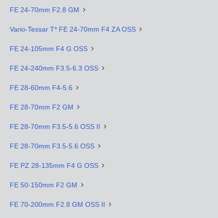
FE 24-70mm F2.8 GM
Vario-Tessar T* FE 24-70mm F4 ZA OSS
FE 24-105mm F4 G OSS
FE 24-240mm F3.5-6.3 OSS
FE 28-60mm F4-5.6
FE 28-70mm F2 GM
FE 28-70mm F3.5-5.6 OSS II
FE 28-70mm F3.5-5.6 OSS
FE PZ 28-135mm F4 G OSS
FE 50-150mm F2 GM
FE 70-200mm F2.8 GM OSS II