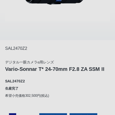
SAL2470Z2
デジタル一眼カメラα用レンズ
Vario-Sonnar T* 24-70mm F2.8 ZA SSM II
SAL2470Z2
生産完了
希望小売価格302,500円(税込)