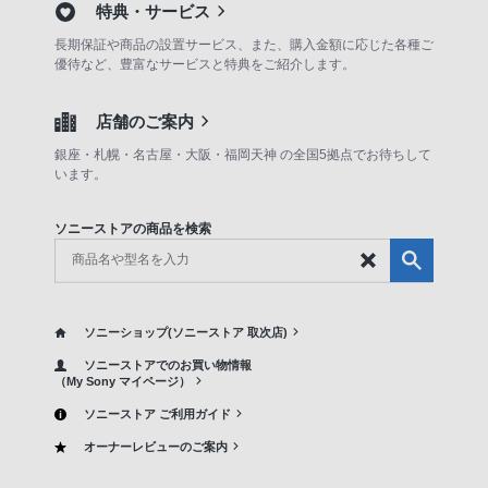
特典・サービス
長期保証や商品の設置サービス、また、購入金額に応じた各種ご
優待など、豊富なサービスと特典をご紹介します。
店舗のご案内
銀座・札幌・名古屋・大阪・福岡天神 の全国5拠点でお待ちして
います。
ソニーストアの商品を検索
ソニーショップ(ソニーストア 取次店)
ソニーストアでのお買い物情報
（My Sony マイページ）
ソニーストア ご利用ガイド
オーナーレビューのご案内