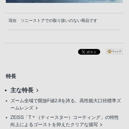
現在 ソニーストアでの取り扱いのない商品です
特長
主な特長
ズーム全域で開放F値2.8を誇る、高性能大口径標準ズ
ームレンズ
ZEISS「T＊（ティースター）コーティング」の特性
向上によるゴーストを抑えたクリアな描写