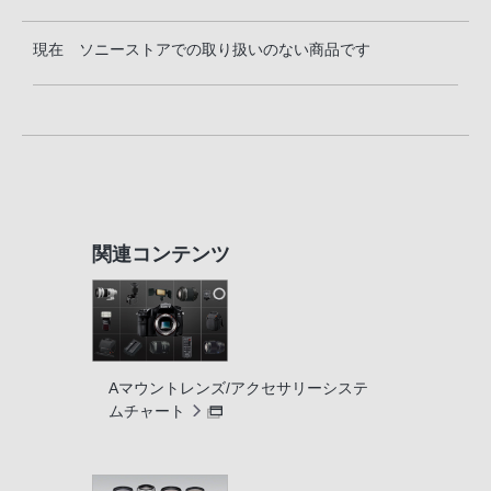
現在 ソニーストアでの取り扱いのない商品です
関連コンテンツ
Aマウントレンズ/アクセサリーシステ
ムチャート