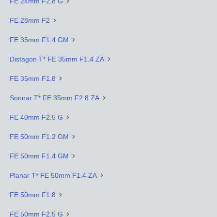
FE 24mm F2.8 G
FE 28mm F2
FE 35mm F1.4 GM
Distagon T* FE 35mm F1.4 ZA
FE 35mm F1.8
Sonnar T* FE 35mm F2.8 ZA
FE 40mm F2.5 G
FE 50mm F1.2 GM
FE 50mm F1.4 GM
Planar T* FE 50mm F1.4 ZA
FE 50mm F1.8
FE 50mm F2.5 G