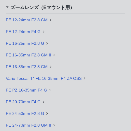
ズームレンズ（Eマウント用）
FE 12-24mm F2.8 GM
FE 12-24mm F4 G
FE 16-25mm F2.8 G
FE 16-35mm F2.8 GM II
FE 16-35mm F2.8 GM
Vario-Tessar T* FE 16-35mm F4 ZA OSS
FE PZ 16-35mm F4 G
FE 20-70mm F4 G
FE 24-50mm F2.8 G
FE 24-70mm F2.8 GM II