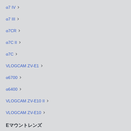
α7 IV
α7 III
α7CR
α7C II
α7C
VLOGCAM ZV-E1
α6700
α6400
VLOGCAM ZV-E10 II
VLOGCAM ZV-E10
Eマウントレンズ