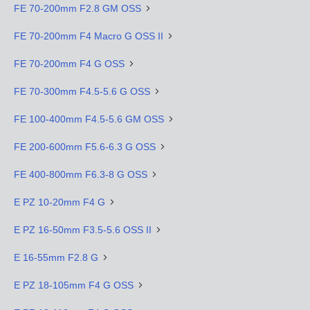
FE 70-200mm F2.8 GM OSS
FE 70-200mm F4 Macro G OSS II
FE 70-200mm F4 G OSS
FE 70-300mm F4.5-5.6 G OSS
FE 100-400mm F4.5-5.6 GM OSS
FE 200-600mm F5.6-6.3 G OSS
FE 400-800mm F6.3-8 G OSS
E PZ 10-20mm F4 G
E PZ 16-50mm F3.5-5.6 OSS II
E 16-55mm F2.8 G
E PZ 18-105mm F4 G OSS