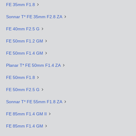
FE 35mm F1.8
Sonnar T* FE 35mm F2.8 ZA
FE 40mm F2.5 G
FE 50mm F1.2 GM
FE 50mm F1.4 GM
Planar T* FE 50mm F1.4 ZA
FE 50mm F1.8
FE 50mm F2.5 G
Sonnar T* FE 55mm F1.8 ZA
FE 85mm F1.4 GM II
FE 85mm F1.4 GM