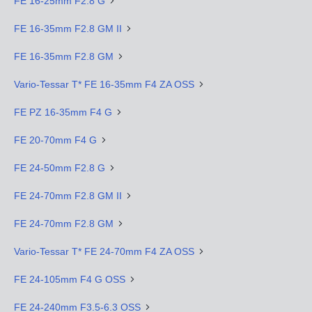
FE 16-25mm F2.8 G
FE 16-35mm F2.8 GM II
FE 16-35mm F2.8 GM
Vario-Tessar T* FE 16-35mm F4 ZA OSS
FE PZ 16-35mm F4 G
FE 20-70mm F4 G
FE 24-50mm F2.8 G
FE 24-70mm F2.8 GM II
FE 24-70mm F2.8 GM
Vario-Tessar T* FE 24-70mm F4 ZA OSS
FE 24-105mm F4 G OSS
FE 24-240mm F3.5-6.3 OSS