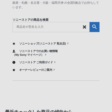
銀座・札幌・名古屋・大阪・福岡天神 の全国5拠点でお待ちして
います。
ソニーストアの商品を検索
ソニーショップ(ソニーストア 取次店)
ソニーストアでのお買い物情報
（My Sony マイページ）
ソニーストア ご利用ガイド
オーナーレビューのご案内
最近チェックした商品の傾向から