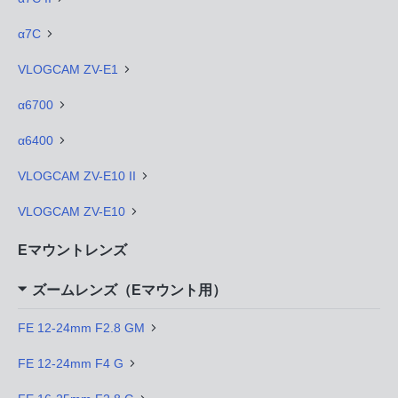
α7C
VLOGCAM ZV-E1
α6700
α6400
VLOGCAM ZV-E10 II
VLOGCAM ZV-E10
Eマウントレンズ
ズームレンズ（Eマウント用）
FE 12-24mm F2.8 GM
FE 12-24mm F4 G