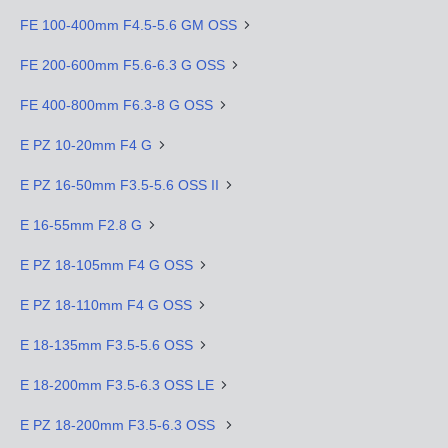
FE 100-400mm F4.5-5.6 GM OSS
FE 200-600mm F5.6-6.3 G OSS
FE 400-800mm F6.3-8 G OSS
E PZ 10-20mm F4 G
E PZ 16-50mm F3.5-5.6 OSS II
E 16-55mm F2.8 G
E PZ 18-105mm F4 G OSS
E PZ 18-110mm F4 G OSS
E 18-135mm F3.5-5.6 OSS
E 18-200mm F3.5-6.3 OSS LE
E PZ 18-200mm F3.5-6.3 OSS