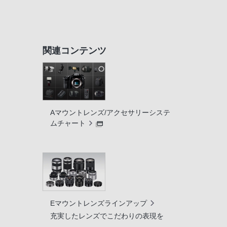
関連コンテンツ
Aマウントレンズ/アクセサリーシステ
ムチャート
Eマウントレンズラインアップ
充実したレンズでこだわりの表現を