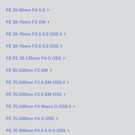
FE 28-60mm F4-5.6
FE 28-70mm F2 GM
FE 28-70mm F3.5-5.6 OSS II
FE 28-70mm F3.5-5.6 OSS
FE PZ 28-135mm F4 G OSS
FE 50-150mm F2 GM
FE 70-200mm F2.8 GM OSS II
FE 70-200mm F2.8 GM OSS
FE 70-200mm F4 Macro G OSS II
FE 70-200mm F4 G OSS
FE 70-300mm F4.5-5.6 G OSS