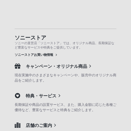
ソニーストア
ソニーの直営店「ソニーストア」では、オリジナル商品、長期保証な
ど豊富なサービスや特典をご提供しています。
ソニーストアお買い物情報
キャンペーン・オリジナル商品
現在実施中のさまざまなキャンペーンや、販売中のオリジナル商
品をご紹介します。
特典・サービス
長期保証や商品の設置サービス、また、購入金額に応じた各種ご
優待など、豊富なサービスと特典をご紹介します。
店舗のご案内