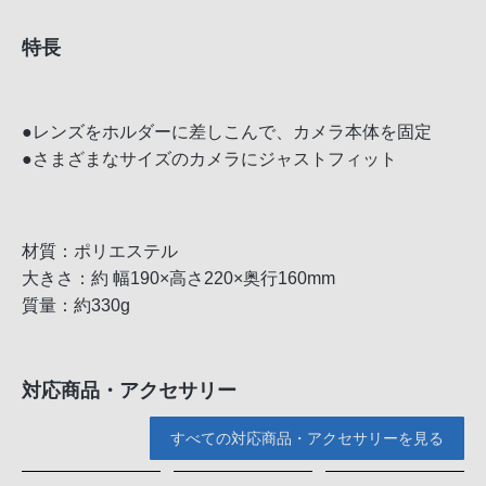
特長
●レンズをホルダーに差しこんで、カメラ本体を固定
●さまざまなサイズのカメラにジャストフィット
材質：ポリエステル
大きさ：約 幅190×高さ220×奥行160mm
質量：約330g
対応商品・アクセサリー
すべての対応商品・アクセサリーを見る