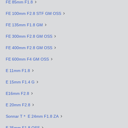
FE 85mm F1.8
FE 100mm F2.8 STF GM OSS
FE 135mm F1.8 GM
FE 300mm F2.8 GM OSS
FE 400mm F2.8 GM OSS
FE 600mm F4 GM OSS
E 11mm F1.8
E 15mm F1.4 G
E16mm F2.8
E 20mm F2.8
Sonnar T＊ E 24mm F1.8 ZA
E 35mm F1.8 OSS