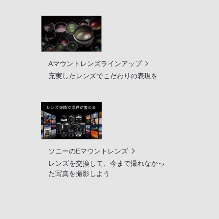
Aマウントレンズラインアップ
充実したレンズでこだわりの表現を
ソニーのEマウントレンズ
レンズを交換して、今まで撮れなかっ
た写真を撮影しよう