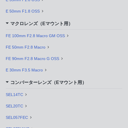
E 50mm F1.8 OSS
マクロレンズ（Eマウント用）
FE 100mm F2.8 Macro GM OSS
FE 50mm F2.8 Macro
FE 90mm F2.8 Macro G OSS
E 30mm F3.5 Macro
コンバーターレンズ（Eマウント用）
SEL14TC
SEL20TC
SEL057FEC