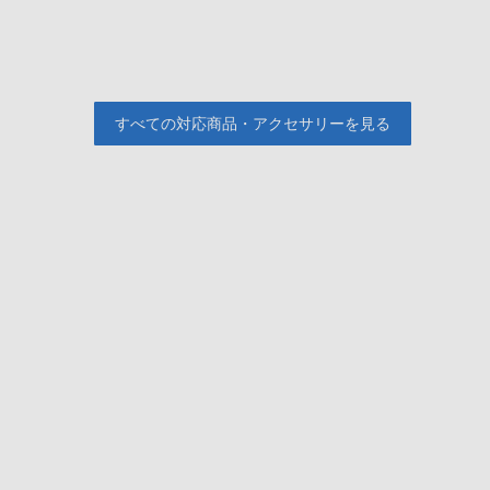
すべての対応商品・アクセサリーを見る