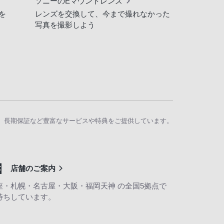
ソニーのEマウントレンズ
を
レンズを交換して、今まで撮れなかった
写真を撮影しよう
、長期保証など豊富なサービスや特典をご提供しています。
店舗のご案内
座・札幌・名古屋・大阪・福岡天神 の全国5拠点で
待ちしています。