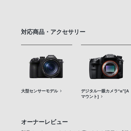
対応商品・アクセサリー
大型センサーモデル
デジタル一眼カメラ“α”[A
マウント]
オーナーレビュー