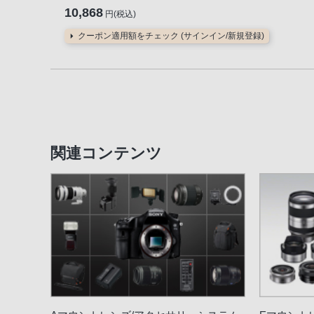
10,868
円(税込)
クーポン適用額をチェック (サインイン/新規登録)
関連コンテンツ