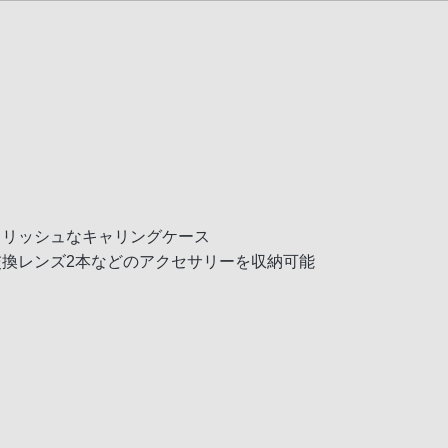
イリッシュなキャリングケース
交換レンズ2本などのアクセサリーを収納可能