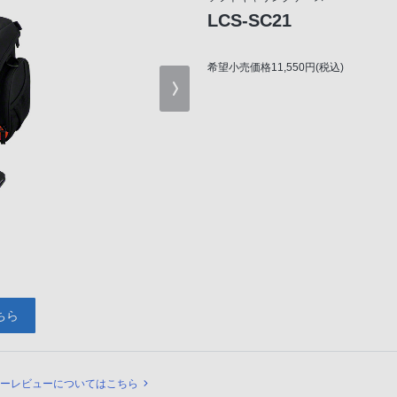
LCS-SC21
希望小売価格11,550円(税込)
ちら
ュー
ナーレビューについてはこちら