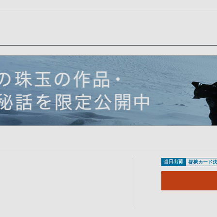
当日出荷
提携カード決