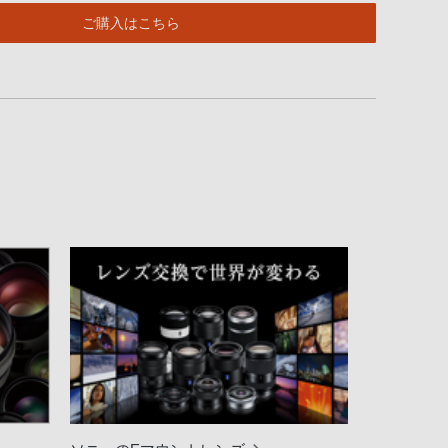
ご購入はこちら