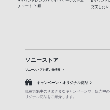
Aマウントレンズ/アクセサリーシステム
Eマウント
チャート
充実したレ
ソニーストア
ソニーストアお買い物情報
キャンペーン・オリジナル商品
現在実施中のさまざまなキャンペーンや、販売中の
リジナル商品をご紹介します。