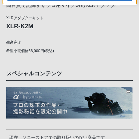
高音質で記録するプロ用マイク対応XLRアダプター
XLRアダプターキット
XLR-K2M
生産完了
希望小売価格66,000円(税込)
スペシャルコンテンツ
現在 ソニーストアでの取り扱いのない商品です