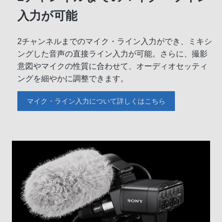
入力が可能
2チャンネルまでのマイク・ライン入力ができ、ミキシ
ングした音声の直接ライン入力が可能。さらに、撮影
意図やマイクの性質に合わせて、オーディオセッティ
ングを細やかに調整できます。
マイク・ライン入力について詳しくはこちら