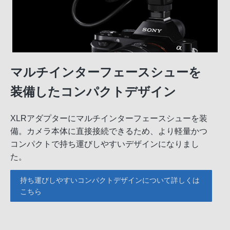
マルチインターフェースシューを
装備したコンパクトデザイン
XLRアダプターにマルチインターフェースシューを装
備。カメラ本体に直接接続できるため、より軽量かつ
コンパクトで持ち運びしやすいデザインになりまし
た。
持ち運びしやすいコンパクトデザインについて詳しくは
こちら