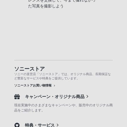
た写真を撮影しよう
ソニーストア
ソニーの直営店「ソニーストア」では、オリジナル商品、長期保証な
ど豊富なサービスや特典をご提供しています。
ソニーストアお買い物情報
キャンペーン・オリジナル商品
現在実施中のさまざまなキャンペーンや、販売中のオリジナル商
品をご紹介します。
特典・サービス