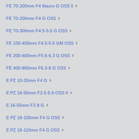
FE 70-200mm F4 Macro G OSS II
FE 70-200mm F4 G OSS
FE 70-300mm F4.5-5.6 G OSS
FE 100-400mm F4.5-5.6 GM OSS
FE 200-600mm F5.6-6.3 G OSS
FE 400-800mm F6.3-8 G OSS
E PZ 10-20mm F4 G
E PZ 16-50mm F3.5-5.6 OSS II
E 16-55mm F2.8 G
E PZ 18-105mm F4 G OSS
E PZ 18-110mm F4 G OSS