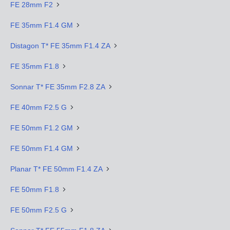
FE 28mm F2
FE 35mm F1.4 GM
Distagon T* FE 35mm F1.4 ZA
FE 35mm F1.8
Sonnar T* FE 35mm F2.8 ZA
FE 40mm F2.5 G
FE 50mm F1.2 GM
FE 50mm F1.4 GM
Planar T* FE 50mm F1.4 ZA
FE 50mm F1.8
FE 50mm F2.5 G