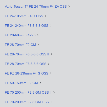
Vario-Tessar T* FE 24-70mm F4 ZA OSS
FE 24-105mm F4 G OSS
FE 24-240mm F3.5-6.3 OSS
FE 28-60mm F4-5.6
FE 28-70mm F2 GM
FE 28-70mm F3.5-5.6 OSS II
FE 28-70mm F3.5-5.6 OSS
FE PZ 28-135mm F4 G OSS
FE 50-150mm F2 GM
FE 70-200mm F2.8 GM OSS II
FE 70-200mm F2.8 GM OSS