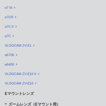
α7 III
α7CR
α7C II
α7C
VLOGCAM ZV-E1
α6700
α6400
VLOGCAM ZV-E10 II
VLOGCAM ZV-E10
Eマウントレンズ
ズームレンズ（Eマウント用）