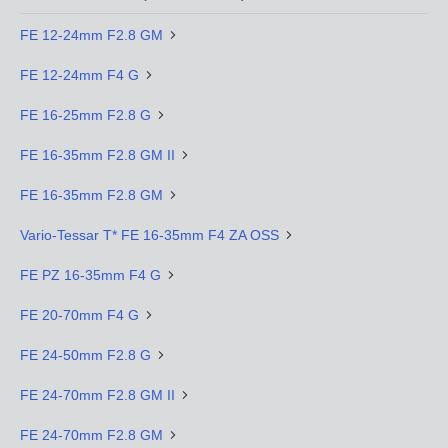
FE 12-24mm F2.8 GM
FE 12-24mm F4 G
FE 16-25mm F2.8 G
FE 16-35mm F2.8 GM II
FE 16-35mm F2.8 GM
Vario-Tessar T* FE 16-35mm F4 ZA OSS
FE PZ 16-35mm F4 G
FE 20-70mm F4 G
FE 24-50mm F2.8 G
FE 24-70mm F2.8 GM II
FE 24-70mm F2.8 GM