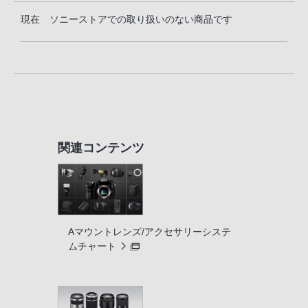
現在 ソニーストアでの取り扱いのない商品です
関連コンテンツ
Aマウントレンズ/アクセサリーシステ
ムチャート