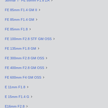
Sonnar T* FE 55mm F1.8 ZA
FE 85mm F1.4 GM II
FE 85mm F1.4 GM
FE 85mm F1.8
FE 100mm F2.8 STF GM OSS
FE 135mm F1.8 GM
FE 300mm F2.8 GM OSS
FE 400mm F2.8 GM OSS
FE 600mm F4 GM OSS
E 11mm F1.8
E 15mm F1.4 G
E16mm F2.8