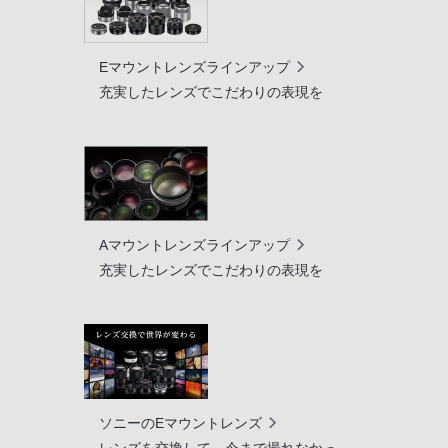
Eマウントレンズラインアップ
充実したレンズでこだわりの表現を
Aマウントレンズラインアップ
充実したレンズでこだわりの表現を
ソニーのEマウントレンズ
レンズを交換して、今まで撮れなかっ