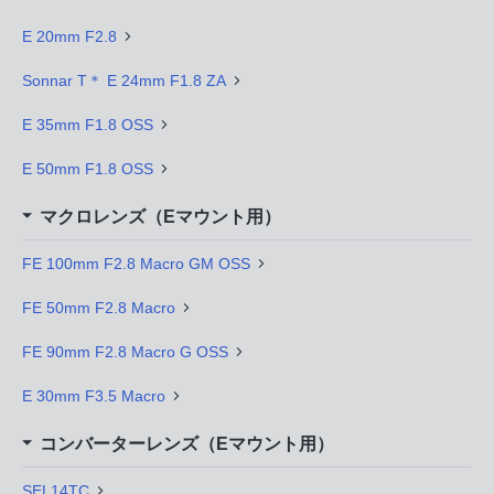
E 20mm F2.8
Sonnar T＊ E 24mm F1.8 ZA
E 35mm F1.8 OSS
E 50mm F1.8 OSS
マクロレンズ（Eマウント用）
FE 100mm F2.8 Macro GM OSS
FE 50mm F2.8 Macro
FE 90mm F2.8 Macro G OSS
E 30mm F3.5 Macro
コンバーターレンズ（Eマウント用）
SEL14TC