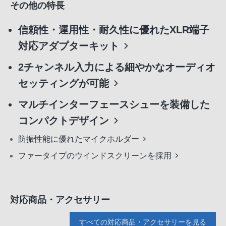
その他の特長
信頼性・運用性・耐久性に優れたXLR端子
対応アダプターキット
2チャンネル入力による細やかなオーディオ
セッティングが可能
マルチインターフェースシューを装備した
コンパクトデザイン
防振性能に優れたマイクホルダー
ファータイプのウインドスクリーンを採用
対応商品・アクセサリー
すべての対応商品・アクセサリーを見る