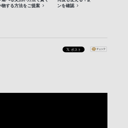
い物する方法をご提案
ンを確認