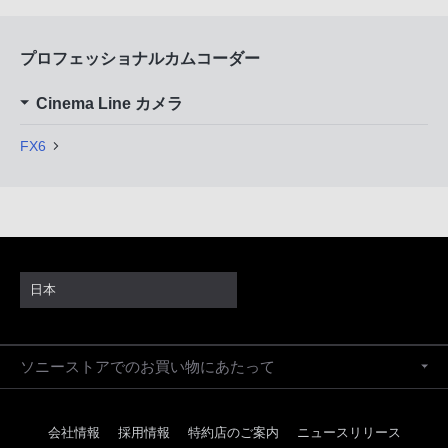
プロフェッショナルカムコーダー
Cinema Line カメラ
FX6
日本
ソニーストアでのお買い物にあたって
会社情報
採用情報
特約店のご案内
ニュースリリース