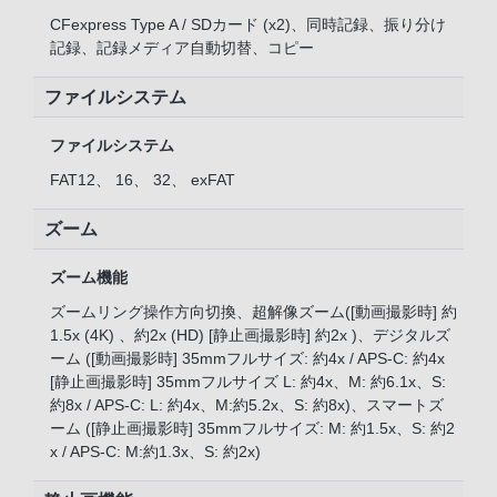
CFexpress Type A / SDカード (x2)、同時記録、振り分け
記録、記録メディア自動切替、コピー
ファイルシステム
ファイルシステム
FAT12、 16、 32、 exFAT
ズーム
ズーム機能
ズームリング操作方向切換、超解像ズーム([動画撮影時] 約
1.5x (4K) 、約2x (HD) [静止画撮影時] 約2x )、デジタルズ
ーム ([動画撮影時] 35mmフルサイズ: 約4x / APS-C: 約4x
[静止画撮影時] 35mmフルサイズ L: 約4x、M: 約6.1x、S:
約8x / APS-C: L: 約4x、M:約5.2x、S: 約8x)、スマートズ
ーム ([静止画撮影時] 35mmフルサイズ: M: 約1.5x、S: 約2
x / APS-C: M:約1.3x、S: 約2x)