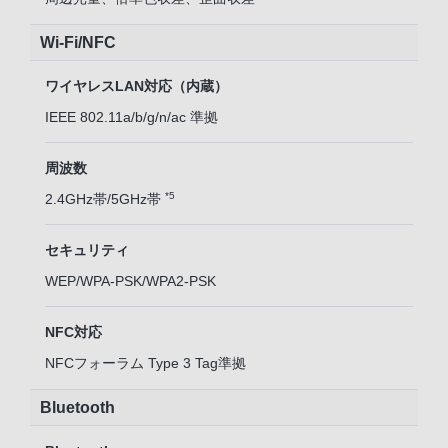
Wi-Fi/NFC
ワイヤレスLAN対応（内蔵）
IEEE 802.11a/b/g/n/ac 準拠
周波数
*5
2.4GHz帯/5GHz帯
セキュリティ
WEP/WPA-PSK/WPA2-PSK
NFC対応
NFCフォーラム Type 3 Tag準拠
Bluetooth