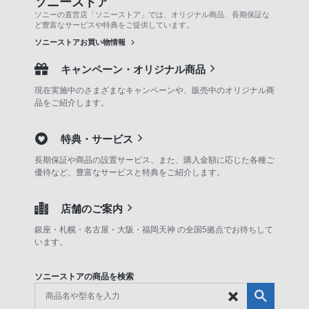
ソニーストア
ソニーの直営店「ソニーストア」では、オリジナル商品、長期保証な
ど豊富なサービスや特典をご提供しています。
ソニーストアお買い物情報
キャンペーン・オリジナル商品
現在実施中のさまざまなキャンペーンや、販売中のオリジナル商
品をご紹介します。
特典・サービス
長期保証や商品の設置サービス、また、購入金額に応じた各種ご
優待など、豊富なサービスと特典をご紹介します。
店舗のご案内
銀座・札幌・名古屋・大阪・福岡天神 の全国5拠点でお待ちして
います。
ソニーストアの商品を検索