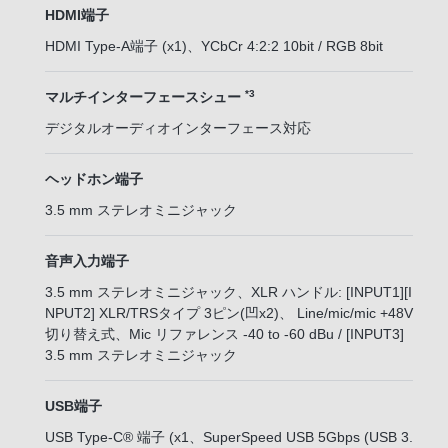
HDMI端子
HDMI Type-A端子 (x1)、YCbCr 4:2:2 10bit / RGB 8bit
*3
マルチインターフェースシュー
デジタルオーディオインターフェース対応
ヘッドホン端子
3.5 mm ステレオミニジャック
音声入力端子
3.5 mm ステレオミニジャック、XLR ハンドル: [INPUT1][I
NPUT2] XLR/TRSタイプ 3ピン(凹x2)、 Line/mic/mic +48V
切り替え式、Mic リファレンス -40 to -60 dBu / [INPUT3]
3.5 mm ステレオミニジャック
USB端子
USB Type-C® 端子 (x1、SuperSpeed USB 5Gbps (USB 3.