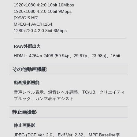
1920x1080 4:2:0 10bit 16Mbps
1920x1080 4:2:0 10bit 9Mbps
[XAVC S HD]
MPEG-4 AVC/H.264
1280x720 4:2:0 8bit 6Mbps
RAW外部出力
HDMI：4264 x 2408 (59.94p、29.97p、23.98p)、16bit
その他動画機能
動画撮影機能
音声レベル表示、録音レベル調整、TC/UB、クリエイティ
ブルック、ガンマ表示アシスト
静止画撮影
静止画撮影
JPEG (DCF Ver. 2.0、 Exif Ver. 2.32、 MPF Baseline準