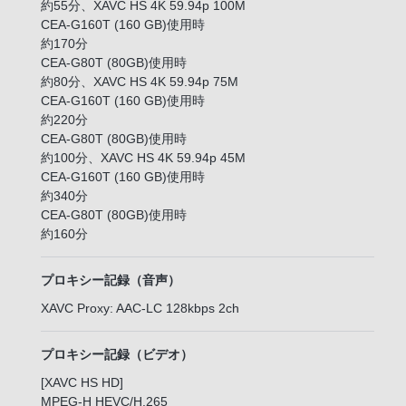
約55分、XAVC HS 4K 59.94p 100M
CEA-G160T (160 GB)使用時
約170分
CEA-G80T (80GB)使用時
約80分、XAVC HS 4K 59.94p 75M
CEA-G160T (160 GB)使用時
約220分
CEA-G80T (80GB)使用時
約100分、XAVC HS 4K 59.94p 45M
CEA-G160T (160 GB)使用時
約340分
CEA-G80T (80GB)使用時
約160分
プロキシー記録（音声）
XAVC Proxy: AAC-LC 128kbps 2ch
プロキシー記録（ビデオ）
[XAVC HS HD]
MPEG-H HEVC/H.265