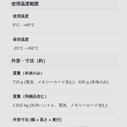
使用温度範囲
使用温度
0°C - +40°C
保存温度
-20°C - +55°C
外形・寸法（約）
質量（本体のみ）
715 g (電池、メモリーカード含む)、630 g (本体のみ)
質量（同梱品含む）
1.015 kg (XLRハンドル、電池、メモリーカード含む)
外形寸法 (幅 x 高さ x 奥行)