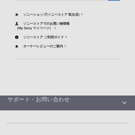
ソニーショップ(ソニーストア 取次店)
ソニーストアでのお買い物情報
（My Sony マイページ）
ソニーストア ご利用ガイド
オーナーレビューのご案内
サポート・お問い合わせ
※法人用サイトにリンクしま
す