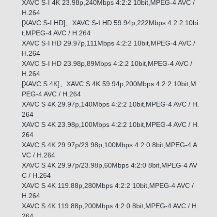
XAVC S-I 4K 23.98p,240Mbps 4:2:2 10bit,MPEG-4 AVC /
H.264
[XAVC S-I HD]、XAVC S-I HD 59.94p,222Mbps 4:2:2 10bi
t,MPEG-4 AVC / H.264
XAVC S-I HD 29.97p,111Mbps 4:2:2 10bit,MPEG-4 AVC /
H.264
XAVC S-I HD 23.98p,89Mbps 4:2:2 10bit,MPEG-4 AVC /
H.264
[XAVC S 4K]、XAVC S 4K 59.94p,200Mbps 4:2:2 10bit,M
PEG-4 AVC / H.264
XAVC S 4K 29.97p,140Mbps 4:2:2 10bit,MPEG-4 AVC / H.
264
XAVC S 4K 23.98p,100Mbps 4:2:2 10bit,MPEG-4 AVC / H.
264
XAVC S 4K 29.97p/23.98p,100Mbps 4:2:0 8bit,MPEG-4 A
VC / H.264
XAVC S 4K 29.97p/23.98p,60Mbps 4:2:0 8bit,MPEG-4 AV
C / H.264
XAVC S 4K 119.88p,280Mbps 4:2:2 10bit,MPEG-4 AVC /
H.264
XAVC S 4K 119.88p,200Mbps 4:2:0 8bit,MPEG-4 AVC / H.
264