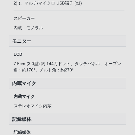
2) )、マルチ/マイクロ USB端子 (x1)
スピーカー
内蔵、モノラル
モニター
LCD
7.5cm (3.0型) 約 144万ドット、タッチパネル、オープン
角：約176°、チルト角：約270°
内蔵マイク
内蔵マイク
ステレオマイク内蔵
記録媒体
記録媒体