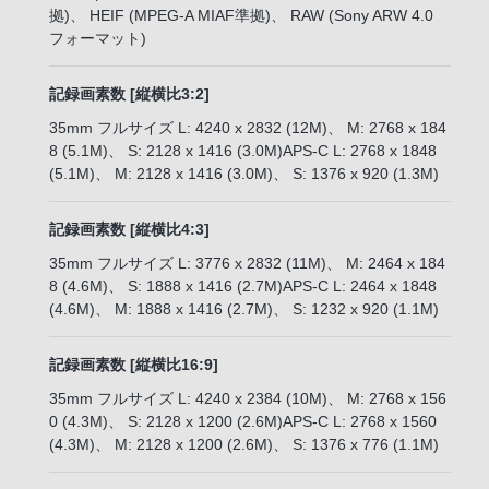
拠)、 HEIF (MPEG-A MIAF準拠)、 RAW (Sony ARW 4.0
フォーマット)
記録画素数 [縦横比3:2]
35mm フルサイズ L: 4240 x 2832 (12M)、 M: 2768 x 184
8 (5.1M)、 S: 2128 x 1416 (3.0M)APS-C L: 2768 x 1848
(5.1M)、 M: 2128 x 1416 (3.0M)、 S: 1376 x 920 (1.3M)
記録画素数 [縦横比4:3]
35mm フルサイズ L: 3776 x 2832 (11M)、 M: 2464 x 184
8 (4.6M)、 S: 1888 x 1416 (2.7M)APS-C L: 2464 x 1848
(4.6M)、 M: 1888 x 1416 (2.7M)、 S: 1232 x 920 (1.1M)
記録画素数 [縦横比16:9]
35mm フルサイズ L: 4240 x 2384 (10M)、 M: 2768 x 156
0 (4.3M)、 S: 2128 x 1200 (2.6M)APS-C L: 2768 x 1560
(4.3M)、 M: 2128 x 1200 (2.6M)、 S: 1376 x 776 (1.1M)