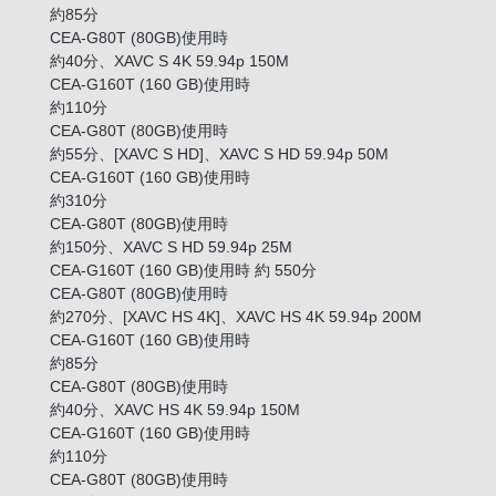
約85分
CEA-G80T (80GB)使用時
約40分、XAVC S 4K 59.94p 150M
CEA-G160T (160 GB)使用時
約110分
CEA-G80T (80GB)使用時
約55分、[XAVC S HD]、XAVC S HD 59.94p 50M
CEA-G160T (160 GB)使用時
約310分
CEA-G80T (80GB)使用時
約150分、XAVC S HD 59.94p 25M
CEA-G160T (160 GB)使用時 約 550分
CEA-G80T (80GB)使用時
約270分、[XAVC HS 4K]、XAVC HS 4K 59.94p 200M
CEA-G160T (160 GB)使用時
約85分
CEA-G80T (80GB)使用時
約40分、XAVC HS 4K 59.94p 150M
CEA-G160T (160 GB)使用時
約110分
CEA-G80T (80GB)使用時