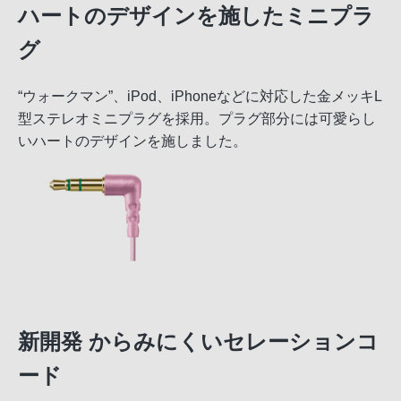
ハートのデザインを施したミニプラ
グ
“ウォークマン”、iPod、iPhoneなどに対応した金メッキL
型ステレオミニプラグを採用。プラグ部分には可愛らし
いハートのデザインを施しました。
新開発 からみにくいセレーションコ
ード