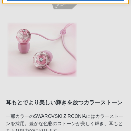
耳もとでより美しい輝きを放つカラーストーン
一部カラーのSWAROVSKI ZIRCONIAにはカラーストー
ンを採用。豊かな色彩のストーンが美しく輝き、耳もと
をより魅力的に彩ります。