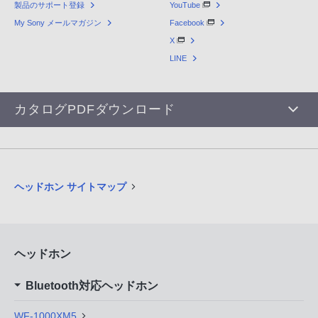
製品のサポート登録
YouTube
My Sony メールマガジン
Facebook
X
LINE
カタログPDFダウンロード
ヘッドホン サイトマップ
ヘッドホン
Bluetooth対応ヘッドホン
WF-1000XM5