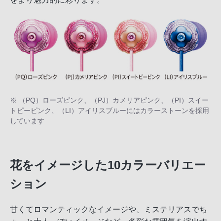
※ （PQ）ローズピンク、（PJ）カメリアピンク、（PI）スイー
トピーピンク、（LI）アイリスブルーにはカラーストーンを採用
しています
花をイメージした10カラーバリエー
ション
甘くてロマンティックなイメージや、ミステリアスでち