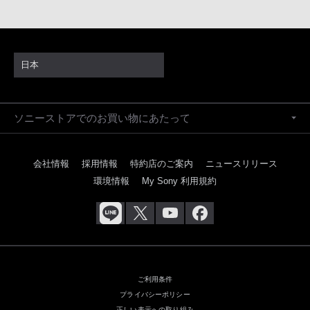
日本
ソニーストアでのお買い物にあたって
会社情報
採用情報
特約店のご案内
ニュースリリース
環境情報
My Sony 利用規約
ご利用条件
プライバシーポリシー
正しい表示への取り組み