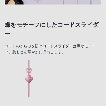
蝶をモチーフにしたコードスライダ
ー
コードのからみを防ぐコードスライダーは蝶がモチー
フ。胸もとを華やかに演出します。