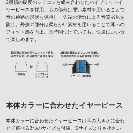
2種類の硬度のシリコンを組み合わせたハイブリッドイ
ヤーピースを採用。芯の部分は硬い素材を用いることで
音の通路の形状を保持し、先端の潰れによる音質劣化を
防止。外側の部分は柔らかい素材を用いることで耳への
フィット感を向上。長時間つけていても、快適にいい音
で楽しめます。
本体カラーに合わせたイヤーピース
本体カラーに合わせたイヤーピースは耳の大きさに合わ
せて選べる3つのサイズを付属。Sサイズよりも小さい