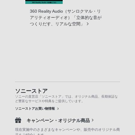
360 Reality Audio（サンロクマル・リ
アリティオーディオ）「立体的な音が
つくりだす、リアルな空間」
ソニーストア
ソニーの直営店「ソニーストア」では、オリジナル商品、長期保証な
ど豊富なサービスや特典をご提供しています。
ソニーストアお買い物情報
キャンペーン・オリジナル商品
現在実施中のさまざまなキャンペーンや、販売中のオリジナル商
品をご紹介します。