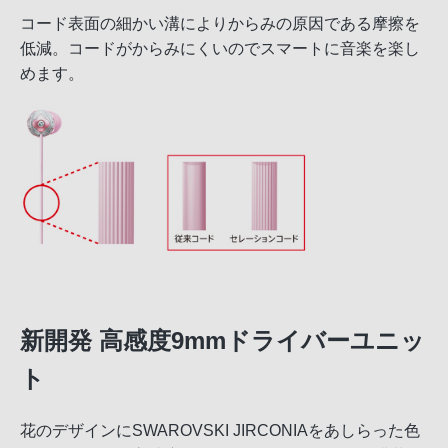
コード表面の細かい溝によりからみの原因である摩擦を
低減。コードがからみにくいのでスマートに音楽を楽し
めます。
新開発 高感度9mmドライバーユニッ
ト
花のデザインにSWAROVSKI JIRCONIAをあしらった色