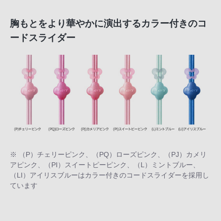
胸もとをより華やかに演出するカラー付きのコ
ードスライダー
※ （P）チェリーピンク、（PQ）ローズピンク、（PJ）カメリ
アピンク、（PI）スイートピーピンク、（L）ミントブルー、
（LI）アイリスブルーはカラー付きのコードスライダーを採用し
ています