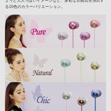
ょっと大人っぽいイメージなど、多彩な雰囲気を演出す
る10色のカラーバリエーション。