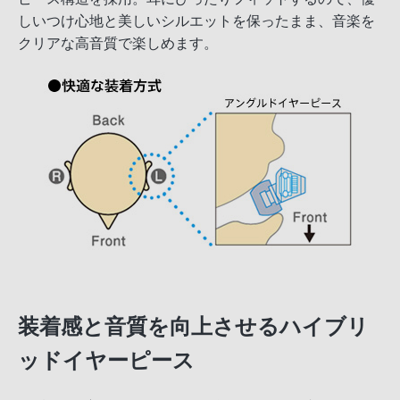
しいつけ心地と美しいシルエットを保ったまま、音楽を
クリアな高音質で楽しめます。
装着感と音質を向上させるハイブリ
ッドイヤーピース