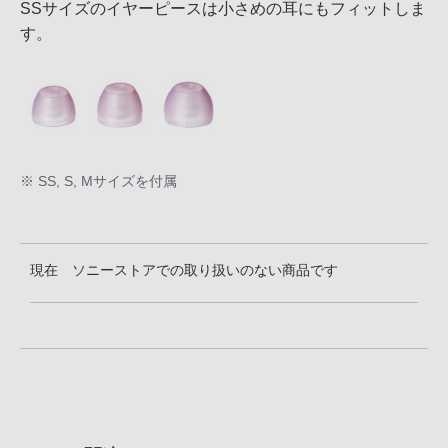
SSサイズのイヤーピースは小さめの耳にもフィットしま
す。
※ SS, S, Mサイズを付属
現在 ソニーストアでの取り扱いのない商品です