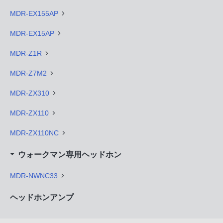
MDR-EX155AP
MDR-EX15AP
MDR-Z1R
MDR-Z7M2
MDR-ZX310
MDR-ZX110
MDR-ZX110NC
ウォークマン専用ヘッドホン
MDR-NWNC33
ヘッドホンアンプ