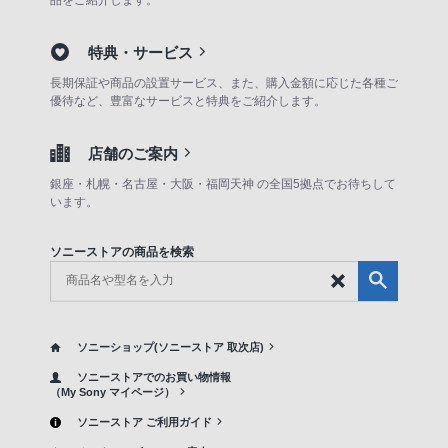
特典・サービス
長期保証や商品の設置サービス、また、購入金額に応じた各種ご
優待など、豊富なサービスと特典をご紹介します。
店舗のご案内
銀座・札幌・名古屋・大阪・福岡天神 の全国5拠点でお待ちして
います。
ソニーストアの商品を検索
ソニーショップ(ソニーストア 取次店)
ソニーストアでのお買い物情報
（My Sony マイページ）
ソニーストア ご利用ガイド