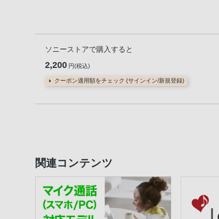
ソニーストアで購入すると
2,200
円(税込)
クーポン適用額をチェック (サインイン/新規登録)
関連コンテンツ