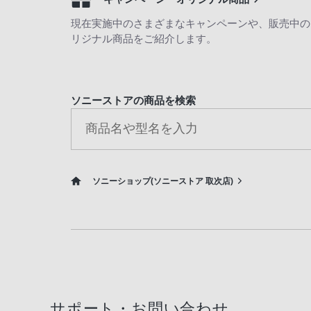
現在実施中のさまざまなキャンペーンや、販売中の
リジナル商品をご紹介します。
ソニーストアの商品を検索
ソニーショップ(ソニーストア 取次店)
サポート・お問い合わせ