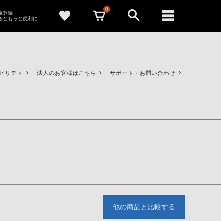
0
新規登録
るともっと便利に
ビリティ
法人のお客様はこちら
サポート・お問い合わせ
他の商品と比較する