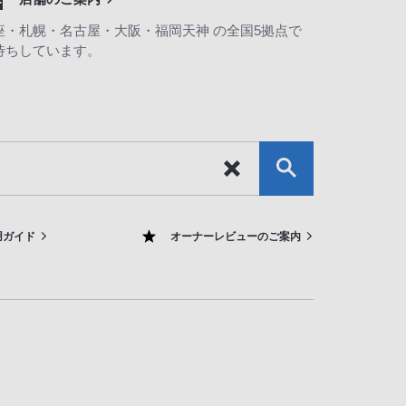
座・札幌・名古屋・大阪・福岡天神 の全国5拠点で
待ちしています。
用ガイド
オーナーレビューのご案内