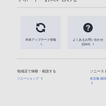
本体アップデート情報
よくあるお問い合わせ
(Q&A)
地域店で体験・相談する
ソニース
ソニーショップ
各店舗 (