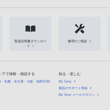
取扱説明書ダウンロー
修理のご相談
ド
トアで体験・相談する
知る・楽しむ
銀座・札幌・名古屋・大阪・福岡天神)
My Sony
製品のサポート登録
My Sony メールマガジン