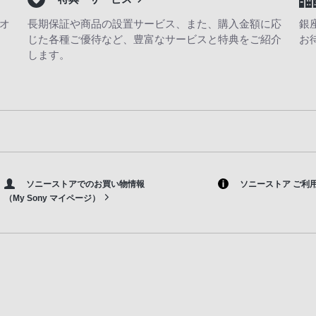
オ
長期保証や商品の設置サービス、また、購入金額に応
銀
じた各種ご優待など、豊富なサービスと特典をご紹介
お
します。
ソニーストアでのお買い物情報
ソニーストア ご利
（My Sony マイページ）