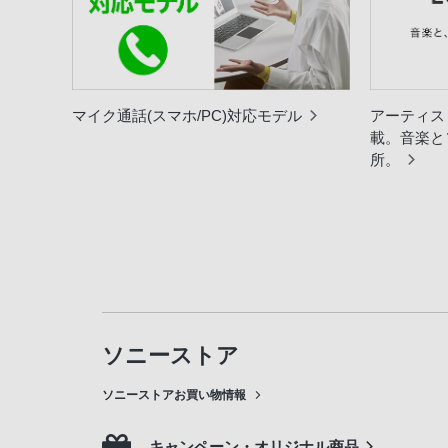
マイク通話(スマホ/PC)対応モデル
アーティス
載。音楽と
所。
ソニーストア
ソニーストアお買い物情報
キャンペーン・オリジナル商品