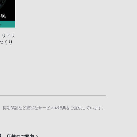
マル・リアリ
つくり
、長期保証など豊富なサービスや特典をご提供しています。
店舗のご案内