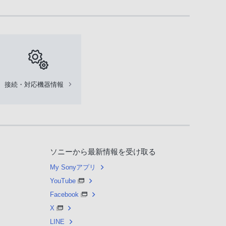
接続・対応機器情報
ソニーから最新情報を受け取る
My Sonyアプリ
YouTube
Facebook
X
LINE