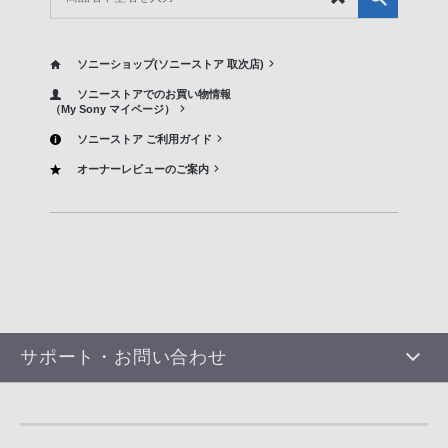
ソニーショップ(ソニーストア 取次店)
ソニーストアでのお買い物情報
（My Sony マイページ）
ソニーストア ご利用ガイド
オーナーレビューのご案内
サポート・お問い合わせ