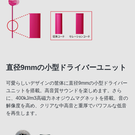
直径9mmの小型ドライバーユニット
可愛らしいデザインの筐体に直径9mmの小型ドライバー
ユニットを搭載。高音質サウンドを楽しめます。さら
に、400kJ/m3高磁力ネオジウムマグネットを搭載。音の
解像度を高め、クリアな中高音と重厚でパワフルな低音
を再生します。