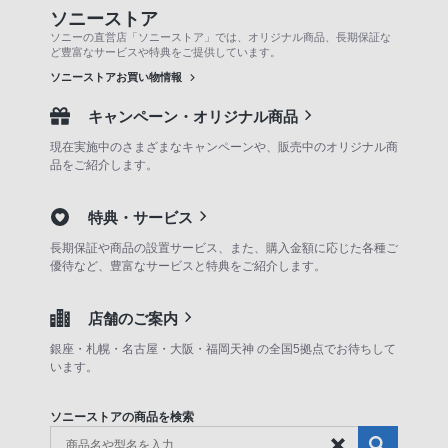
ソニーストア
ソニーの直営店「ソニーストア」では、オリジナル商品、長期保証な
ど豊富なサービスや特典をご提供しています。
ソニーストアお買い物情報
キャンペーン・オリジナル商品
現在実施中のさまざまなキャンペーンや、販売中のオリジナル商
品をご紹介します。
特典・サービス
長期保証や商品の設置サービス、また、購入金額に応じた各種ご
優待など、豊富なサービスと特典をご紹介します。
店舗のご案内
銀座・札幌・名古屋・大阪・福岡天神 の全国5拠点でお待ちして
います。
ソニーストアの商品を検索