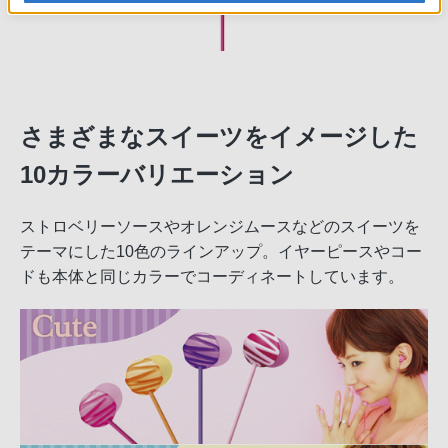
さまざまなスイーツをイメージした
10カラーバリエーション
ストロベリーソースやオレンジムースなどのスイーツを
テーマにした10色のラインアップ。イヤーピースやコー
ドも本体と同じカラーでコーディネートしています。