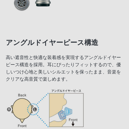
アングルドイヤーピース構造
高い遮音性と快適な装着感を実現するアングルドイヤー
ピース構造を採用。耳にぴったりフィットするので、優
しいつけ心地と美しいシルエットを保ったまま、音楽を
クリアな高音質で楽しめます。