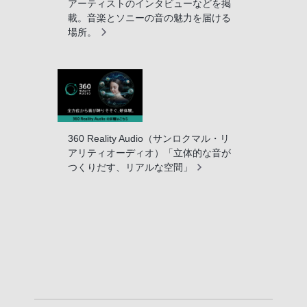
アーティストのインタビューなどを掲
載。音楽とソニーの音の魅力を届ける
場所。
360 Reality Audio（サンロクマル・リ
アリティオーディオ）「立体的な音が
つくりだす、リアルな空間」