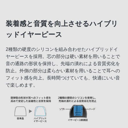
装着感と音質を向上させるハイブリ
ッドイヤーピース
2種類の硬度のシリコンを組み合わせたハイブリッドイ
ヤーピースを採用。芯の部分は硬い素材を用いることで
音の通路の形状を保持し、先端の潰れによる音質劣化を
防止。外側の部分は柔らかい素材を用いることで耳への
フィット感を向上。長時間つけていても、快適にいい音
で楽しめます。