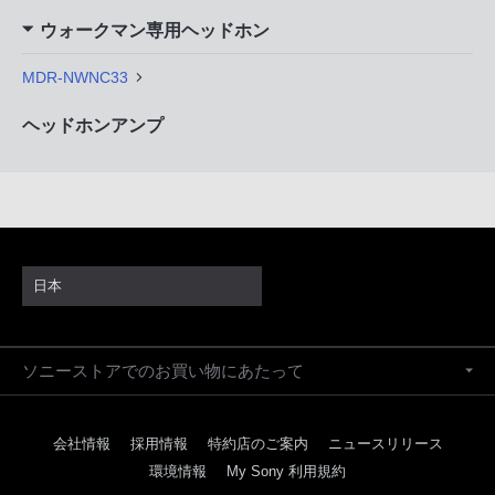
ウォークマン専用ヘッドホン
MDR-NWNC33
ヘッドホンアンプ
日本
ソニーストアでのお買い物にあたって
会社情報
採用情報
特約店のご案内
ニュースリリース
環境情報
My Sony 利用規約