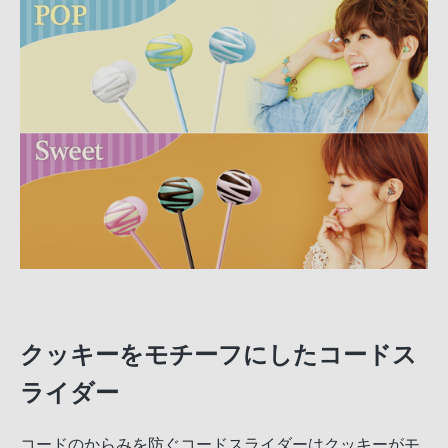
クッキーをモチーフにしたコードス
ライダー
コードのからみを防ぐコードスライダーはクッキーがモ