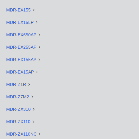
MDR-EX155
MDR-EX15LP
MDR-EX650AP
MDR-EX255AP
MDR-EX155AP
MDR-EX15AP
MDR-Z1R
MDR-Z7M2
MDR-ZX310
MDR-ZX110
MDR-ZX110NC