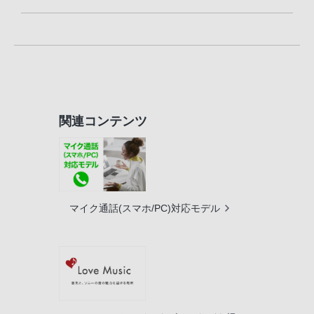
関連コンテンツ
マイク通話(スマホ/PC)対応モデル