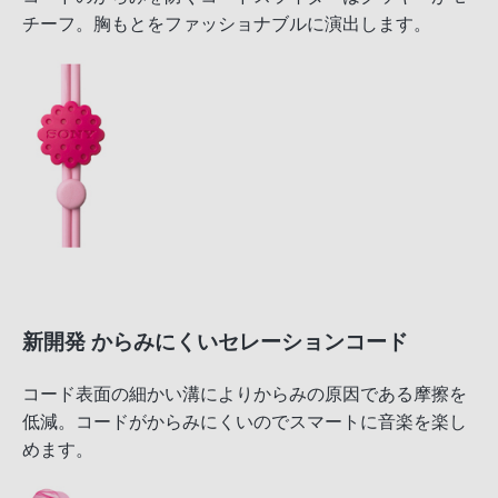
チーフ。胸もとをファッショナブルに演出します。
新開発 からみにくいセレーションコード
コード表面の細かい溝によりからみの原因である摩擦を
低減。コードがからみにくいのでスマートに音楽を楽し
めます。