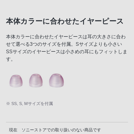
本体カラーに合わせたイヤーピース
本体カラーに合わせたイヤーピースは耳の大きさに合わ
せて選べる3つのサイズを付属。Sサイズよりも小さい
SSサイズのイヤーピースは小さめの耳にもフィットしま
す。
※ SS, S, Mサイズを付属
現在 ソニーストアでの取り扱いのない商品です