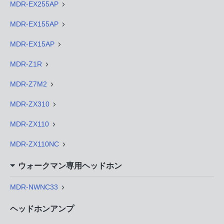
MDR-EX255AP
MDR-EX155AP
MDR-EX15AP
MDR-Z1R
MDR-Z7M2
MDR-ZX310
MDR-ZX110
MDR-ZX110NC
ウォークマン専用ヘッドホン
MDR-NWNC33
ヘッドホンアンプ