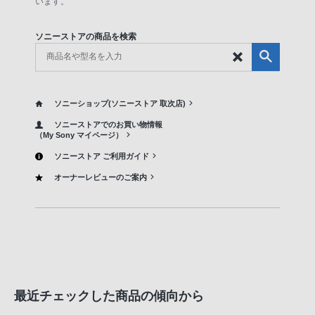
います。
ソニーストアの商品を検索
ソニーショップ(ソニーストア 取次店)
ソニーストアでのお買い物情報
（My Sony マイページ）
ソニーストア ご利用ガイド
オーナーレビューのご案内
最近チェックした商品の傾向から