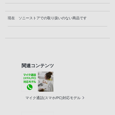
現在 ソニーストアでの取り扱いのない商品です
関連コンテンツ
マイク通話(スマホ/PC)対応モデル