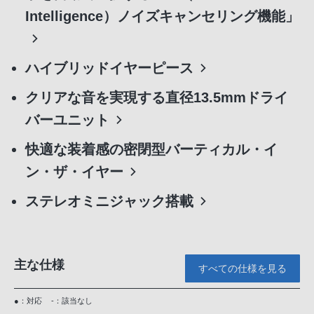
Intelligence）ノイズキャンセリング機能」
ハイブリッドイヤーピース
クリアな音を実現する直径13.5mmドライ
バーユニット
快適な装着感の密閉型バーティカル・イ
ン・ザ・イヤー
ステレオミニジャック搭載
主な仕様
すべての仕様を見る
●：対応
-：該当なし