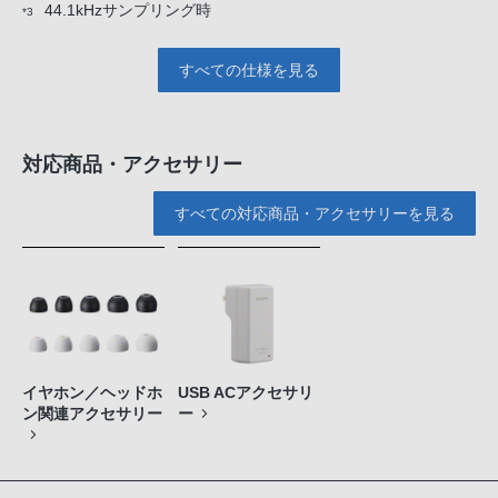
44.1kHzサンプリング時
*3
すべての仕様を見る
対応商品・アクセサリー
すべての対応商品・アクセサリーを見る
イヤホン／ヘッドホ
USB ACアクセサリ
ン関連アクセサリー
ー