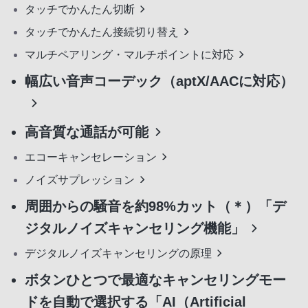
タッチでかんたん切断
タッチでかんたん接続切り替え
マルチペアリング・マルチポイントに対応
幅広い音声コーデック（aptX/AACに対応）
高音質な通話が可能
エコーキャンセレーション
ノイズサプレッション
周囲からの騒音を約98%カット（＊）「デ
ジタルノイズキャンセリング機能」
デジタルノイズキャンセリングの原理
ボタンひとつで最適なキャンセリングモー
ドを自動で選択する「AI（Artificial