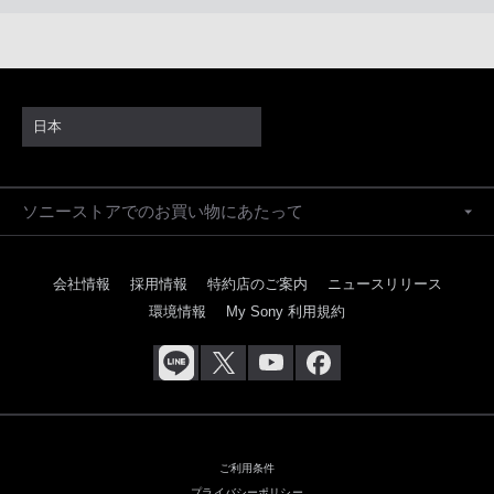
日本
ソニーストアでのお買い物にあたって
会社情報
採用情報
特約店のご案内
ニュースリリース
環境情報
My Sony 利用規約
ご利用条件
プライバシーポリシー