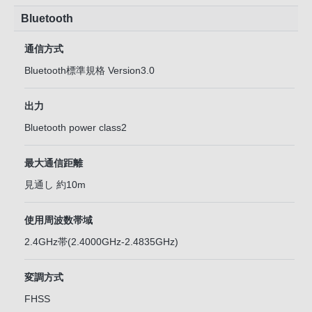
Bluetooth
通信方式
Bluetooth標準規格 Version3.0
出力
Bluetooth power class2
最大通信距離
見通し 約10m
使用周波数帯域
2.4GHz帯(2.4000GHz-2.4835GHz)
変調方式
FHSS