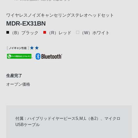
ワイヤレスノイズキャンセリングステレオヘッドセット
MDR-EX31BN
（B）ブラック
（R）レッド
（W）ホワイト
生産完了
オープン価格
付属：ハイブリッドイヤーピースS,M,L（各2）、マイクロ
USBケーブル