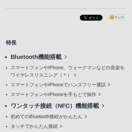
特長
Bluetooth機能搭載
スマートフォンやiPhone、ウォークマンなどの音楽を
ワイヤレスリスニング（＊）
スマートフォンやiPhoneでハンズフリー通話
スマートフォンやiPhoneを手もとで操作
ワンタッチ接続（NFC）機能搭載
初めてのBluetooth接続がかんたん
タッチでかんたん接続