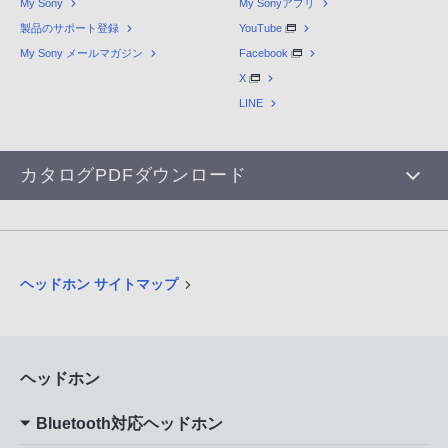
My Sony
My Sonyアプリ
製品のサポート登録
YouTube
My Sony メールマガジン
Facebook
X
LINE
カタログPDFダウンロード
ヘッドホン サイトマップ
ヘッドホン
Bluetooth対応ヘッドホン