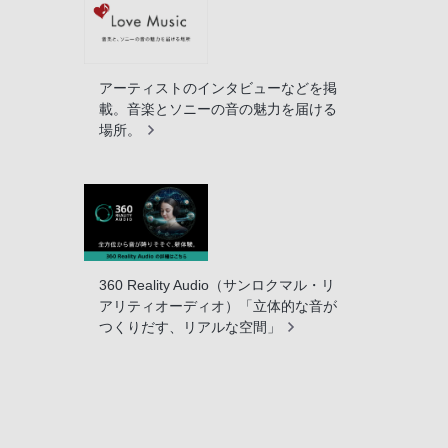
アーティストのインタビューなどを掲
載。音楽とソニーの音の魅力を届ける
場所。
360 Reality Audio（サンロクマル・リ
アリティオーディオ）「立体的な音が
つくりだす、リアルな空間」