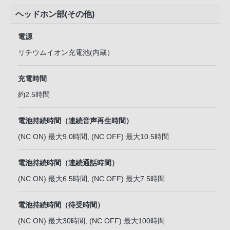
ヘッドホン部(その他)
電源
リチウムイオン充電池(内蔵）
充電時間
約2.5時間
電池持続時間（連続音声再生時間）
(NC ON) 最大9.0時間, (NC OFF) 最大10.5時間
電池持続時間（連続通話時間）
(NC ON) 最大6.5時間, (NC OFF) 最大7.5時間
電池持続時間（待受時間）
(NC ON) 最大30時間, (NC OFF) 最大100時間