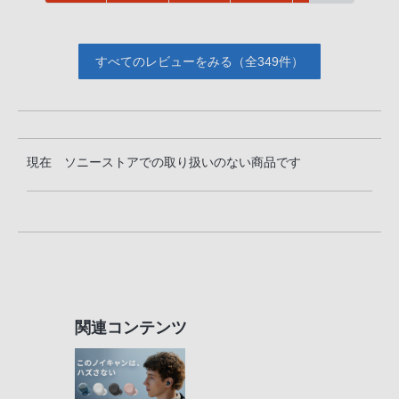
すべてのレビューをみる（全349件）
現在 ソニーストアでの取り扱いのない商品です
関連コンテンツ