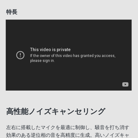
特長
高性能ノイズキャンセリング
左右に搭載したマイクを最適に制御し、騒音を打ち消す
効果のある逆位相の音を高精度に生成。高いノイズキャ