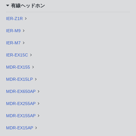
有線ヘッドホン
IER-Z1R
IER-M9
IER-M7
IER-EX15C
MDR-EX155
MDR-EX15LP
MDR-EX650AP
MDR-EX255AP
MDR-EX155AP
MDR-EX15AP