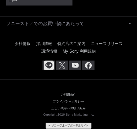
ソニーストアでのお買い物にあたって
会社情報
採用情報
特約店のご案内
ニュースリリース
環境情報
My Sony 利用規約
ご利用条件
プライバシーポリシー
正しい表示への取り組み
Copyright 2026 Sony Marketing Inc.