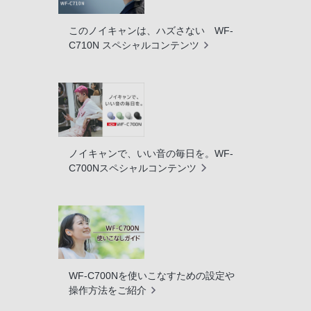
このノイキャンは、ハズさない WF-
C710N スペシャルコンテンツ
ノイキャンで、いい音の毎日を。WF-
C700Nスペシャルコンテンツ
WF-C700Nを使いこなすための設定や
操作方法をご紹介