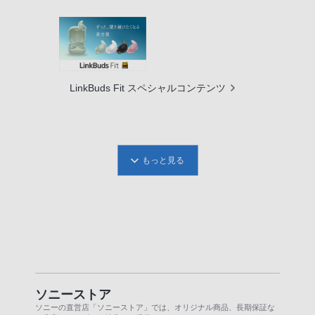
LinkBuds Fit スペシャルコンテンツ
もっと見る
ソニーストア
ソニーの直営店「ソニーストア」では、オリジナル商品、長期保証な