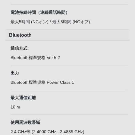
電池持続時間（連続通話時間）
最大5時間 (NCオン) / 最大5時間 (NCオフ)
Bluetooth
通信方式
Bluetooth標準規格 Ver.5.2
出力
Bluetooth標準規格 Power Class 1
最大通信距離
10 m
使用周波数帯域
2.4 GHz帯 (2.4000 GHz - 2.4835 GHz)