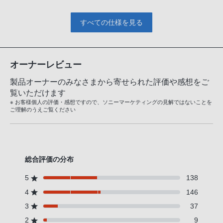
すべての仕様を見る
オーナーレビュー
製品オーナーのみなさまから寄せられた評価や感想をご
覧いただけます
※ お客様個人の評価・感想ですので、ソニーマーケティングの見解ではないことを
ご理解のうえご覧ください
総合評価の分布
5
138
4
146
3
37
2
9