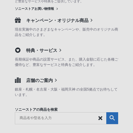
ど豊富なサービスや特典をご提供しています。
ソニーストアお買い物情報
キャンペーン・オリジナル商品
現在実施中のさまざまなキャンペーンや、販売中のオリジナル商
品をご紹介します。
特典・サービス
長期保証や商品の設置サービス、また、購入金額に応じた各種ご
優待など、豊富なサービスと特典をご紹介します。
店舗のご案内
銀座・札幌・名古屋・大阪・福岡天神 の全国5拠点でお待ちして
います。
ソニーストアの商品を検索