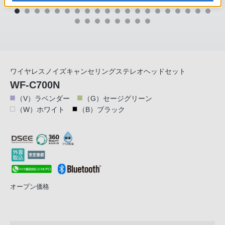
ワイヤレスノイズキャンセリングステレオヘッドセット
WF-C700N
（V）ラベンダー
（G）セージグリーン
（W）ホワイト
（B）ブラック
オープン価格