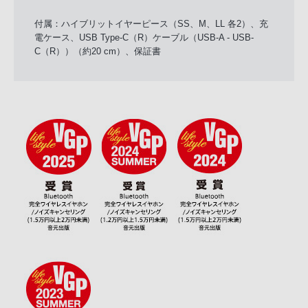
付属：ハイブリットイヤーピース（SS、M、LL 各2）、充
電ケース、USB Type-C（R）ケーブル（USB-A - USB-
C（R））（約20 cm）、保証書