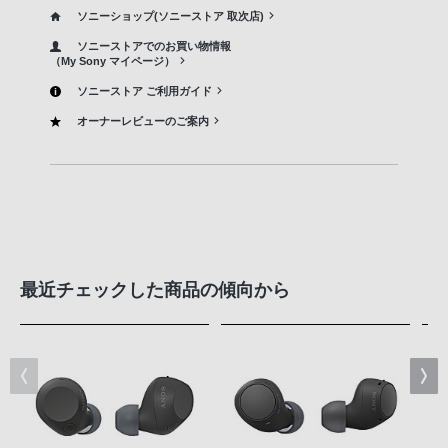
ソニーショップ(ソニーストア 取次店)
ソニーストアでのお買い物情報
（My Sony マイページ）
ソニーストア ご利用ガイド
オーナーレビューのご案内
最近チェックした商品の傾向から