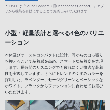
＊ DSEEは『Sound Connect（旧Headphones Connect）』アプ
リから機能を有効にすることでお楽しみいただけます
小型・軽量設計と選べる4色のバリエ
ーション
本体及びケースをコンパクトに設計。耳からの出っ張り
を抑えることで装着感を高め、スマートな装着姿を実現
します。長時間のリスニングでも疲れにくい快適な装着
性を実現しています。さらにトレンドのくすみカラーを
採用した、ラベンダー、セージグリーンとベーシックな
ホワイト、ブラックからファッションに合わせてお選び
いただけます。