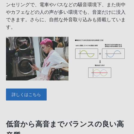
ンセリングで、電車やバスなどの騒音環境下、また街中
やカフェなどの人の声が多い環境でも、音楽だけに没入
できます。さらに、自然な外音取り込みも搭載していま
す。
詳しくはこちら
低音から高音までバランスの良い高