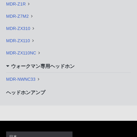
MDR-Z1R
MDR-Z7M2
MDR-ZX310
MDR-ZX110
MDR-ZX110NC
ウォークマン専用ヘッドホン
MDR-NWNC33
ヘッドホンアンプ
日本