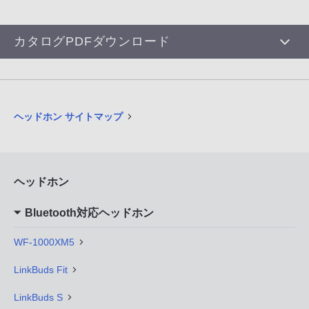
カタログPDFダウンロード
ヘッドホン サイトマップ
ヘッドホン
Bluetooth対応ヘッドホン
WF-1000XM5
LinkBuds Fit
LinkBuds S