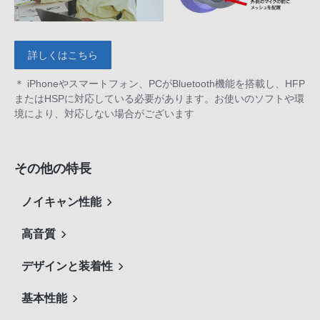
詳しくはこちら
＊ iPhoneやスマートフォン、PCがBluetooth機能を搭載し、HFP
またはHSPに対応している必要があります。お使いのソフトや環
境により、対応しない場合がございます
その他の特長
ノイキャン性能
高音質
デザインと装着性
基本性能