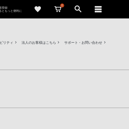
0
新規登録
るともっと便利に
ビリティ
法人のお客様はこちら
サポート・お問い合わせ