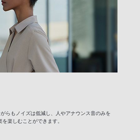
ながらもノイズは低減し、人やアナウンス音のみを
楽を楽しむことができます。