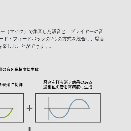
サー（マイク）で集音した騒音と、プレイヤーの音
ード・フィードバックの2つの方式を統合し、騒音
を楽しむことができます。