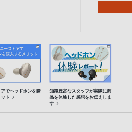
トアでヘッドホンを購
知識豊富なスタッフが実際に商
リット
品を体験した感想をお伝えしま
す