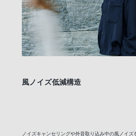
風ノイズ低減構造
ノイズキャンセリングや外音取り込み中の風ノイズ