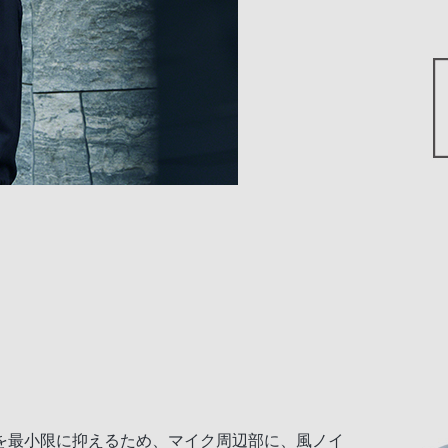
を最小限に抑えるため、マイク周辺部に、風ノイ