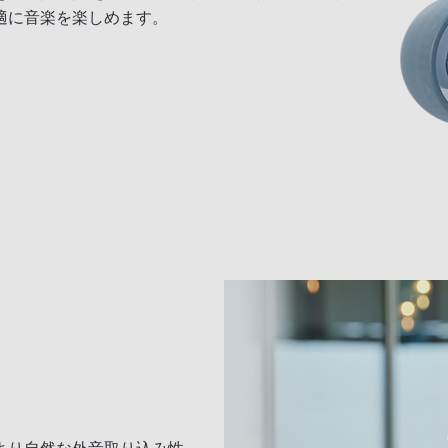
適に音楽を楽しめます。