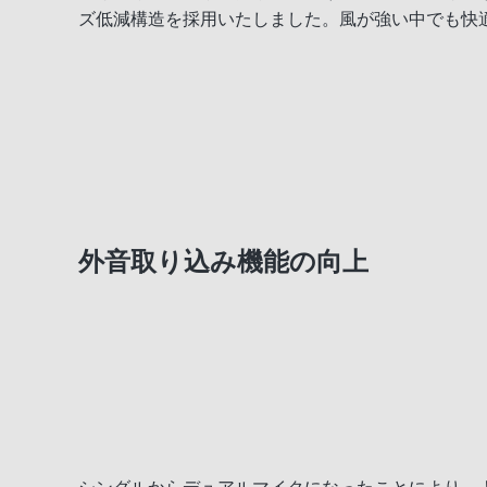
ズ低減構造を採用いたしました。風が強い中でも快
外音取り込み機能の向上