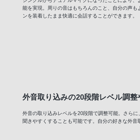
シングルからデュアルマイクになったことにより、
能を実現。周りの音はもちろんのこと、自分の声も
ンを装着したまま快適に会話することができます。
外音取り込みの20段階レベル調整
外音の取り込みレベルを20段階で調整可能。さら
聞きやすくすることも可能です。自分の好きな外音