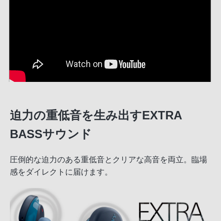
迫力の重低音を生み出すEXTRA
BASSサウンド
圧倒的な迫力のある重低音とクリアな高音を両立。臨場
感をダイレクトに届けます。