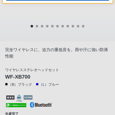
完全ワイヤレスに、迫力の重低音を。雨や汗に強い防滴
性能
ワイヤレスステレオヘッドセット
WF-XB700
（B）ブラック
（L）ブルー
生産完了