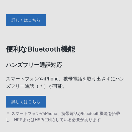
詳しくはこちら
便利なBluetooth機能
ハンズフリー通話対応
スマートフォンやiPhone、携帯電話を取り出さずにハン
ズフリー通話（＊）が可能。
詳しくはこちら
＊ スマートフォンやiPhone、携帯電話がBluetooth機能を搭載
し、HFPまたはHSPに対応している必要があります