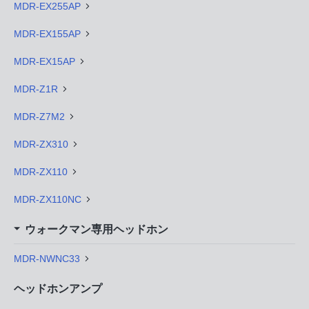
MDR-EX255AP
MDR-EX155AP
MDR-EX15AP
MDR-Z1R
MDR-Z7M2
MDR-ZX310
MDR-ZX110
MDR-ZX110NC
ウォークマン専用ヘッドホン
MDR-NWNC33
ヘッドホンアンプ