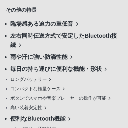
その他の特長
臨場感ある迫力の重低音
左右同時伝送方式で安定したBluetooth接
続
雨や汗に強い防滴性能
毎日の持ち運びに便利な機能・形状
ロングバッテリー
コンパクトな軽量ケース
ボタンでスマホや音楽プレーヤーの操作が可能
高い装着安定性
便利なBluetooth機能