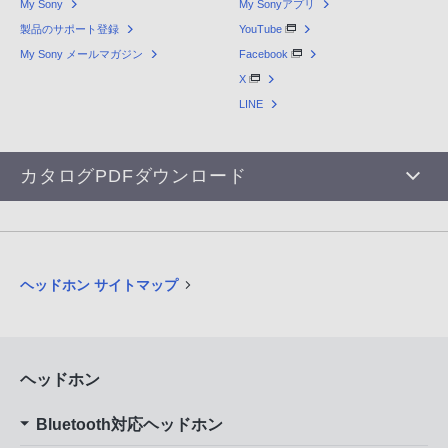
My Sony
My Sonyアプリ
製品のサポート登録
YouTube
My Sony メールマガジン
Facebook
X
LINE
カタログPDFダウンロード
ヘッドホン サイトマップ
ヘッドホン
Bluetooth対応ヘッドホン