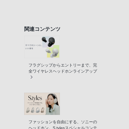
関連コンテンツ
フラグシップからエントリーまで、完
全ワイヤレスヘッドホンラインアップ
ファッションを自由にする、ソニーの
ヘッドホン。S.tylesスペシャルコンテ