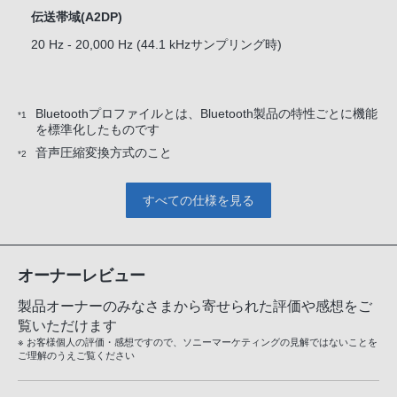
伝送帯域(A2DP)
20 Hz - 20,000 Hz (44.1 kHzサンプリング時)
Bluetoothプロファイルとは、Bluetooth製品の特性ごとに機能
*1
を標準化したものです
音声圧縮変換方式のこと
*2
すべての仕様を見る
オーナーレビュー
製品オーナーのみなさまから寄せられた評価や感想をご
覧いただけます
※ お客様個人の評価・感想ですので、ソニーマーケティングの見解ではないことを
ご理解のうえご覧ください