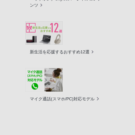
ンツ
新生活を応援するおすすめ12選
マイク通話(スマホ/PC)対応モデル