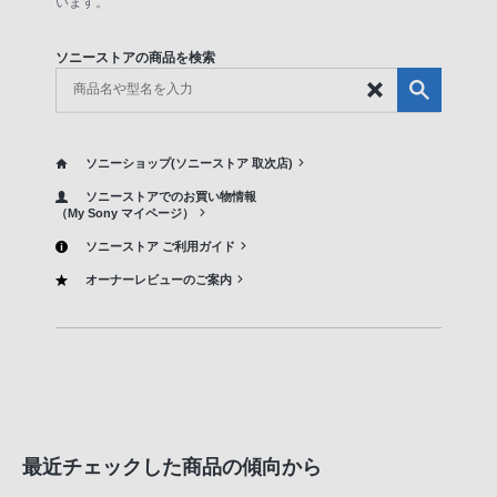
います。
ソニーストアの商品を検索
ソニーショップ(ソニーストア 取次店)
ソニーストアでのお買い物情報
（My Sony マイページ）
ソニーストア ご利用ガイド
オーナーレビューのご案内
最近チェックした商品の傾向から