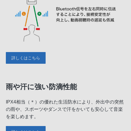
詳しくはこちら
雨や汗に強い防滴性能
IPX4相当（＊）の優れた生活防水により、外出中の突然
の雨や、スポーツやダンスで汗をかいても安心して音楽
を楽しめます。