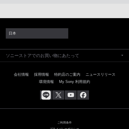
日本
ソニーストアでのお買い物にあたって
会社情報
採用情報
特約店のご案内
ニュースリリース
環境情報
My Sony 利用規約
ご利用条件
プライバシーポリシー