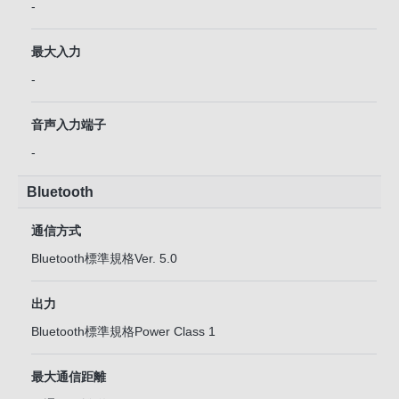
-
最大入力
-
音声入力端子
-
Bluetooth
通信方式
Bluetooth標準規格Ver. 5.0
出力
Bluetooth標準規格Power Class 1
最大通信距離