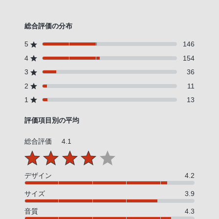
総合評価の分布
5
146
4
154
3
36
2
11
1
13
評価項目別の平均
総合評価
4.1
デザイン
4.2
サイズ
3.9
音質
4.3