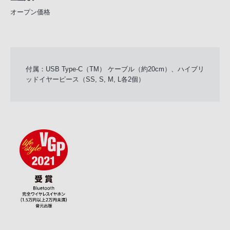
オープン価格
付属：USB Type-C（TM） ケーブル（約20cm）、ハイブリ
ッドイヤーピース（SS, S, M, L各2個）