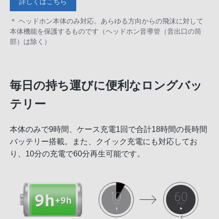
詳しくはこちら
＊ ヘッドホン本体のみ対応。あらゆる方向からの飛沫に対して
本体機能を保護するものです（ヘッドホン音導管（音出口の筒
部）は除く）
毎日の持ち運びに便利なロングバッ
テリー
本体のみで9時間、ケース充電1回で合計18時間の長時間
バッテリー搭載。また、クイック充電にも対応してお
り、10分の充電で60分再生可能です。