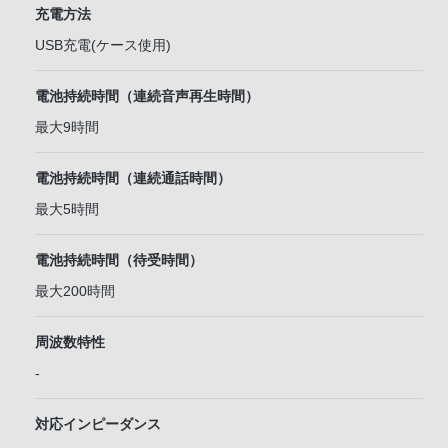
充電方法
USB充電(ケース使用)
電池持続時間（連続音声再生時間）
最大9時間
電池持続時間（連続通話時間）
最大5時間
電池持続時間（待受時間）
最大200時間
周波数特性
-
対応インピーダンス