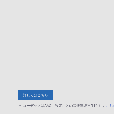
詳しくはこちら
＊ コーデックはAAC。設定ごとの音楽連続再生時間は
こち