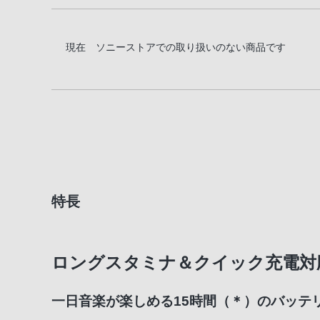
現在 ソニーストアでの取り扱いのない商品です
特長
ロングスタミナ＆クイック充電対
一日音楽が楽しめる15時間（＊）のバッテ