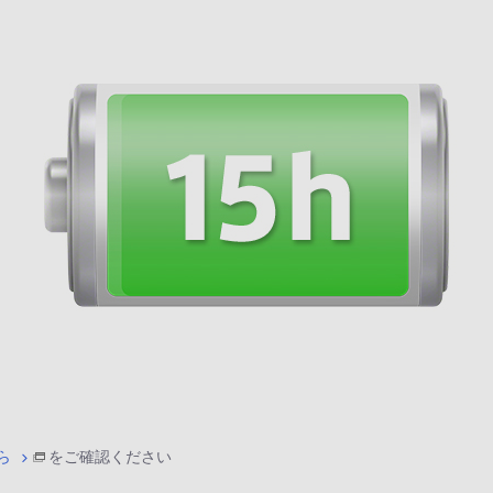
ら
をご確認ください