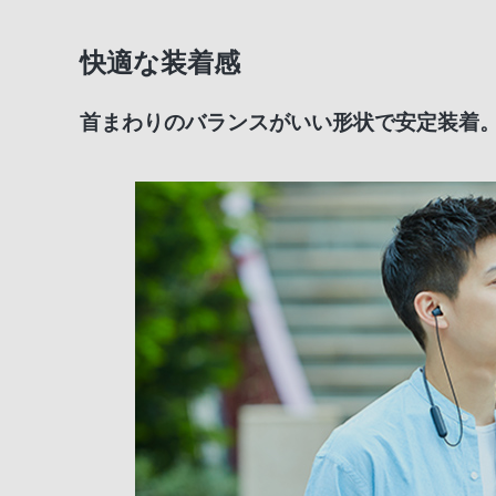
快適な装着感
首まわりのバランスがいい形状で安定装着