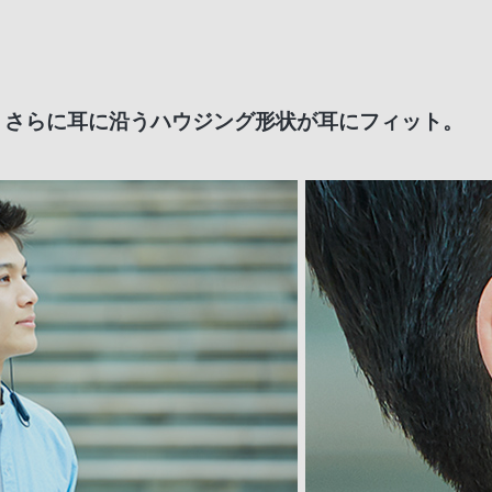
。さらに耳に沿うハウジング形状が耳にフィット。