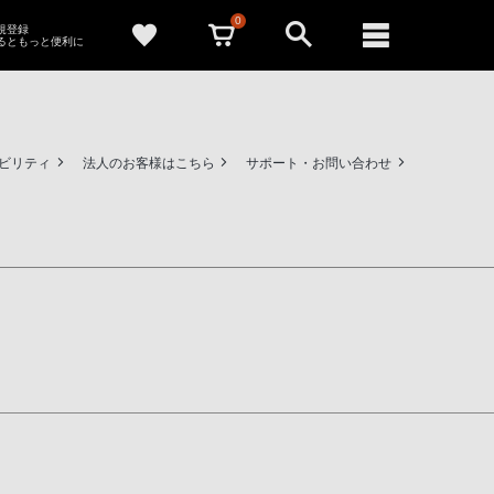
0
新規登録
るともっと便利に
ビリティ
法人のお客様はこちら
サポート・お問い合わせ