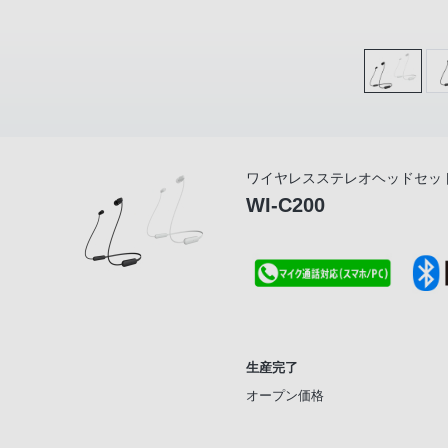
ワイヤレスステレオヘッドセッ
WI-C200
生産完了
オープン価格