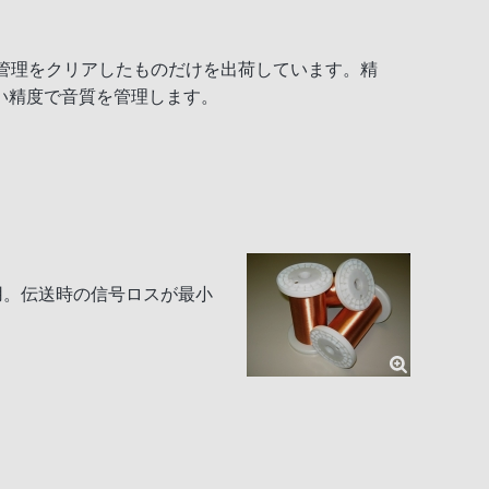
管理をクリアしたものだけを出荷しています。精
い精度で音質を管理します。
を採用。伝送時の信号ロスが最小