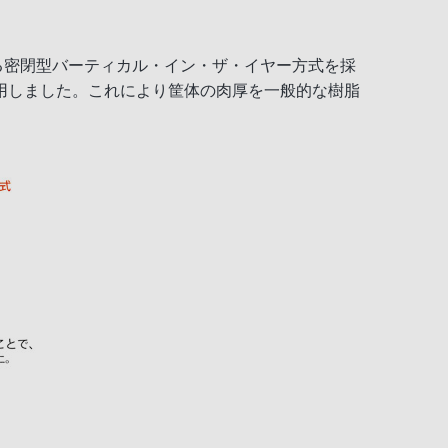
る密閉型バーティカル・イン・ザ・イヤー方式を採
用しました。これにより筐体の肉厚を一般的な樹脂