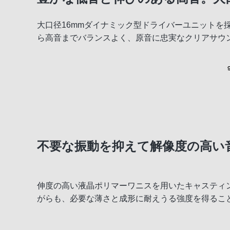
大口径16mmダイナミック型ドライバーユニット
ら高音までバランスよく、原音に忠実なクリアサウ
不要な振動を抑えて解像度の高い
伸度の高い液晶ポリマーワニスを用いたキャスティ
がらも、必要な薄さと成形に耐えうる強度を得るこ