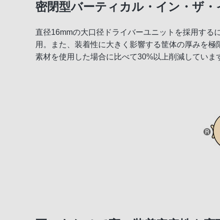
密閉型バーティカル・イン・ザ・
直径16mmの大口径ドライバーユニットを採用す
用。また、装着性に大きく影響する筐体の厚みを極
素材を使用した場合に比べて30%以上削減していま