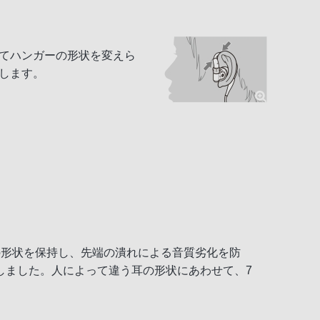
せてハンガーの形状を変えら
します。
の形状を保持し、先端の潰れによる音質劣化を防
しました。人によって違う耳の形状にあわせて、7