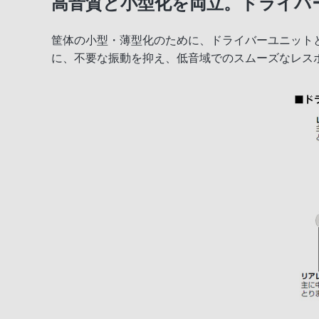
高音質と小型化を両立。ドライバ
筐体の小型・薄型化のために、ドライバーユニット
に、不要な振動を抑え、低音域でのスムーズなレス