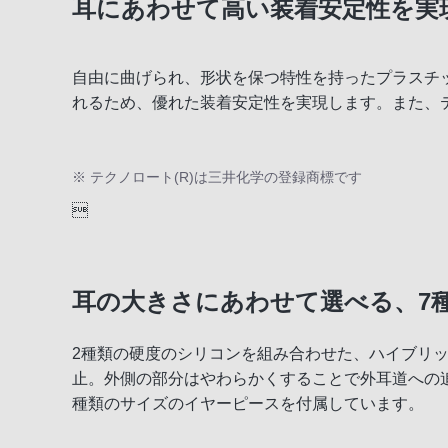
耳にあわせて高い装着安定性を実
自由に曲げられ、形状を保つ特性を持ったプラスチッ
れるため、優れた装着安定性を実現します。また、テ
※ テクノロート(R)は三井化学の登録商標です

耳の大きさにあわせて選べる、7
2種類の硬度のシリコンを組み合わせた、ハイブリ
止。外側の部分はやわらかくすることで外耳道への
種類のサイズのイヤーピースを付属しています。