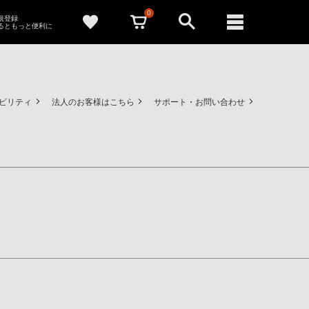
0
新規登録
るともっと便利に
ビリティ
法人のお客様はこちら
サポート・お問い合わせ