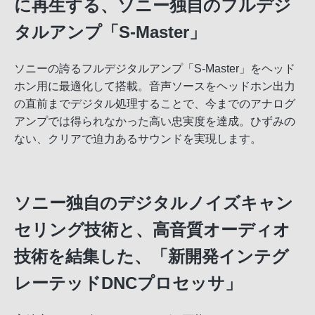
に再生する、ソニー独自のフルデジ
タルアンプ「S-Master」
ソニーの誇るフルデジタルアンプ「S-Master」をヘッド
ホン用に最適化して搭載。音声ソースをヘッドホン出力
の直前までデジタル処理することで、今までのアナログ
アンプでは得られなかった高い忠実度を達成。ひずみの
ない、クリアで迫力あるサウンドを実現します。
ソニー独自のデジタルノイズキャン
セリング技術と、高音質オーディオ
技術を結集した、「新開発インテグ
レーテッドDNCプロセッサ」