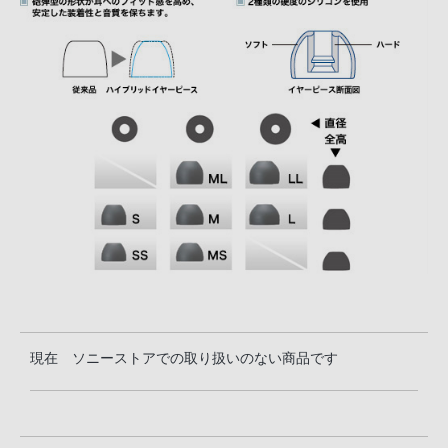
現在 ソニーストアでの取り扱いのない商品です