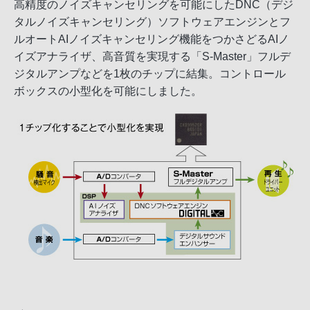
高精度のノイズキャンセリングを可能にしたDNC（デジ
タルノイズキャンセリング）ソフトウェアエンジンとフ
ルオートAIノイズキャンセリング機能をつかさどるAIノ
イズアナライザ、高音質を実現する「S-Master」フルデ
ジタルアンプなどを1枚のチップに結集。コントロール
ボックスの小型化を可能にしました。