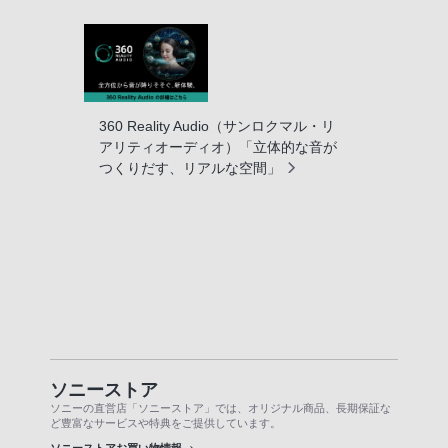
360 Reality Audio（サンロクマル・リ
アリティオーディオ）「立体的な音が
つくりだす、リアルな空間」
ソニーストア
ソニーの直営店「ソニーストア」では、オリジナル商品、長期保証な
ど豊富なサービスや特典をご提供しています。