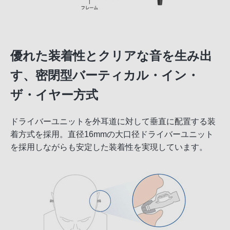
優れた装着性とクリアな音を生み出
す、密閉型バーティカル・イン・
ザ・イヤー方式
ドライバーユニットを外耳道に対して垂直に配置する装
着方式を採用。直径16mmの大口径ドライバーユニット
を採用しながらも安定した装着性を実現しています。