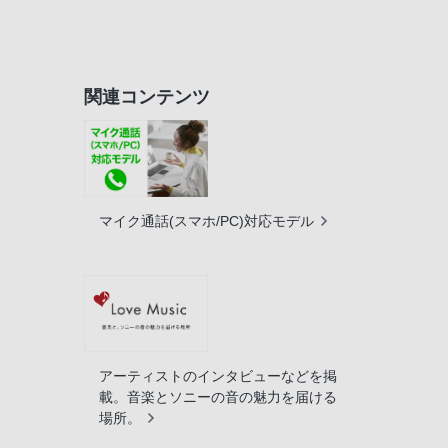
関連コンテンツ
マイク通話(スマホ/PC)対応モデル
アーティストのインタビューなどを掲
載。音楽とソニーの音の魅力を届ける
場所。