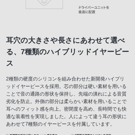
耳穴の大きさや長さにあわせて選べ
る、7種類のハイブリッドイヤーピー
ス
2種類の硬度のシリコンを組み合わせた新開発ハイブリ
ッドイヤーピースを採用。芯の部分は硬い素材を用いる
ことで音の通路の形状を保持し、先端の潰れによる音質
劣化を防止。外側の部分は柔らかい素材を用いることで
耳へのフィット感を向上。密閉度を高め、長時間でも快
適な装着性を実現しました。人によって違う耳の形状に
あわせて7種類のイヤーピースを付属しています。