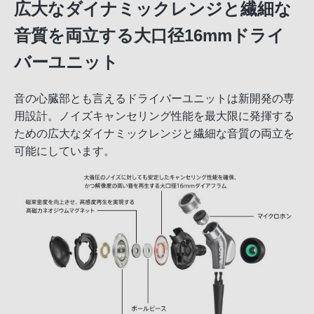
広大なダイナミックレンジと繊細な
音質を両立する大口径16mmドライ
バーユニット
音の心臓部とも言えるドライバーユニットは新開発の専
用設計。ノイズキャンセリング性能を最大限に発揮する
ための広大なダイナミックレンジと繊細な音質の両立を
可能にしています。