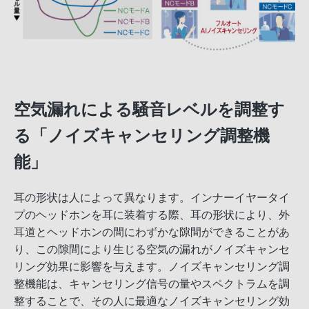
空気漏れによる騒音レベルを調整す
る「ノイズキャンセリング調整機
能」
耳の形状は人によって異なります。インナーイヤータイ
プのヘッドホンを耳に装着する際、耳の形状により、外
耳道とヘッドホンの間にわずかな隙間ができることがあ
り、この隙間により生じる空気の漏れがノイズキャンセ
リング効果に影響を与えます。ノイズキャンセリング調
整機能は、キャンセリング信号の量やスペクトラムを調
整することで、その人に最適なノイズキャンセリング効