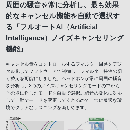
周囲の騒音を常に分析し、最も効果
的なキャンセル機能を自動で選択す
る「フルオートAI（Artificial
Intelligence）ノイズキャンセリング
機能」
キャンセル量をコントロールするフィルター回路をデジ
タル化してソフトウェアで制御し、フィルター特性の切
り替えを可能にしました。ヘッドホンが常に周囲の騒音
を分析し、3つのノイズキャンセリングモードの中から
その場に適したモードを自動で選択。騒音の変化に対応
して自動でモードを変更してくれるので、常に最適な環
境でクリアなリスニングを楽しめます。