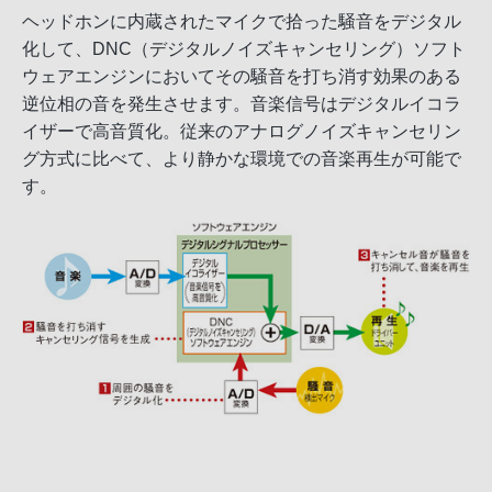
ヘッドホンに内蔵されたマイクで拾った騒音をデジタル
化して、DNC（デジタルノイズキャンセリング）ソフト
ウェアエンジンにおいてその騒音を打ち消す効果のある
逆位相の音を発生させます。音楽信号はデジタルイコラ
イザーで高音質化。従来のアナログノイズキャンセリン
グ方式に比べて、より静かな環境での音楽再生が可能で
す。