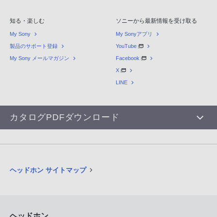
知る・楽しむ
ソニーから最新情報を受け取る
My Sony
My Sonyアプリ
製品のサポート登録
YouTube
My Sony メールマガジン
Facebook
X
LINE
カタログPDFダウンロード
ヘッドホン サイトマップ
ヘッドホン