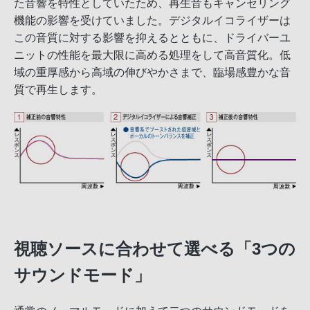
た音響を特性としていたため、再生音もキャンセリング
機能の影響を受けていました。デジタルイコライザーは
この音質に対する影響を抑えるとともに、ドライバーユ
ニットの性能を最大限に高める処理をして高音質化。低
域の重厚感から高域の伸びやかさまで、臨場感豊かな音
質で再生します。
視聴ソースに合わせて選べる「3つの
サウンドモード」