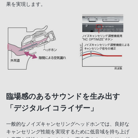
果を実現します。
臨場感のあるサウンドを生み出す
「デジタルイコライザー」
一般的なノイズキャンセリングヘッドホンでは、良好な
キャンセリング性能を実現するために低音域を持ち上げ