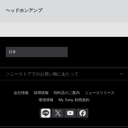
ヘッドホンアンプ
日本
ソニーストアでのお買い物にあたって
会社情報
採用情報
特約店のご案内
ニュースリリース
環境情報
My Sony 利用規約