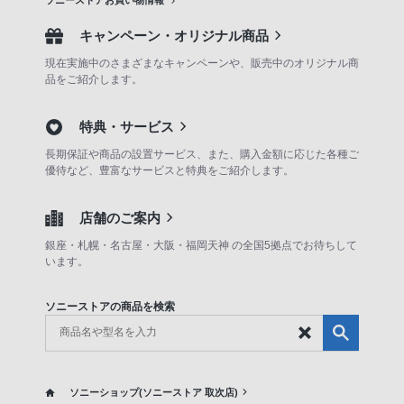
ソニーストアお買い物情報
キャンペーン・オリジナル商品
現在実施中のさまざまなキャンペーンや、販売中のオリジナル商
品をご紹介します。
特典・サービス
長期保証や商品の設置サービス、また、購入金額に応じた各種ご
優待など、豊富なサービスと特典をご紹介します。
店舗のご案内
銀座・札幌・名古屋・大阪・福岡天神 の全国5拠点でお待ちして
います。
ソニーストアの商品を検索
ソニーショップ(ソニーストア 取次店)