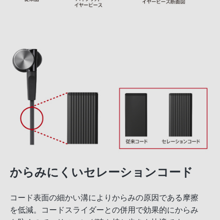
からみにくいセレーションコード
コード表面の細かい溝によりからみの原因である摩擦
を低減。コードスライダーとの併用で効果的にからみ