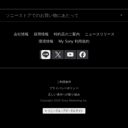
ソニーストアでのお買い物にあたって
会社情報
採用情報
特約店のご案内
ニュースリリース
環境情報
My Sony 利用規約
ご利用条件
プライバシーポリシー
正しい表示への取り組み
Copyright 2026 Sony Marketing Inc.