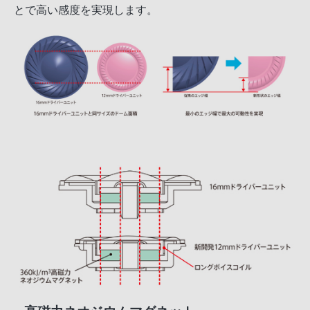
とで高い感度を実現します。