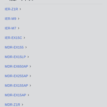
IER-Z1R
IER-M9
IER-M7
IER-EX15C
MDR-EX155
MDR-EX15LP
MDR-EX650AP
MDR-EX255AP
MDR-EX155AP
MDR-EX15AP
MDR-Z1R