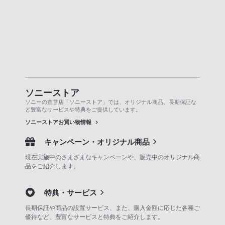
ソニーストア
ソニーの直営店「ソニーストア」では、オリジナル商品、長期保証な
ど豊富なサービスや特典をご提供しています。
ソニーストアお買い物情報
キャンペーン・オリジナル商品
現在実施中のさまざまなキャンペーンや、販売中のオリジナル商
品をご紹介します。
特典・サービス
長期保証や商品の設置サービス、また、購入金額に応じた各種ご
優待など、豊富なサービスと特典をご紹介します。