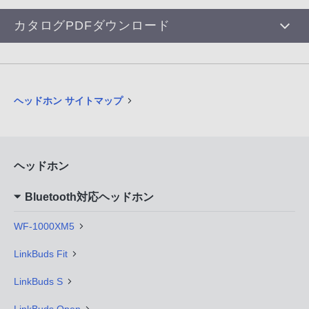
カタログPDFダウンロード
ヘッドホン サイトマップ
ヘッドホン
Bluetooth対応ヘッドホン
WF-1000XM5
LinkBuds Fit
LinkBuds S