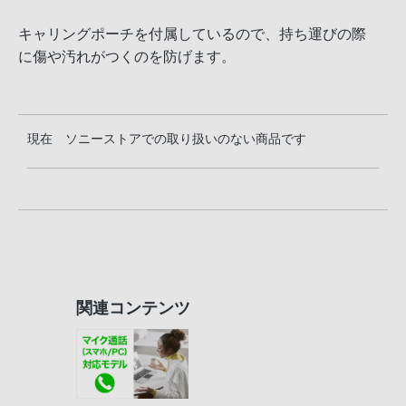
キャリングポーチを付属しているので、持ち運びの際
に傷や汚れがつくのを防げます。
現在 ソニーストアでの取り扱いのない商品です
関連コンテンツ