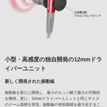
小型・高感度の独自開発の12mmドラ
イバーユニット
新しく開発された振動板
振動板を新たに開発し、最小のエッジ幅で最大の可動性
を獲得。更に、16mmドライバーユニットと同じサイズ
のドーム面積を実現。振動板の有効面積を最大化するこ