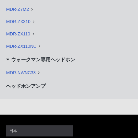
MDR-Z7M2
MDR-ZX310
MDR-ZX110
MDR-ZX110NC
ウォークマン専用ヘッドホン
MDR-NWNC33
ヘッドホンアンプ
日本