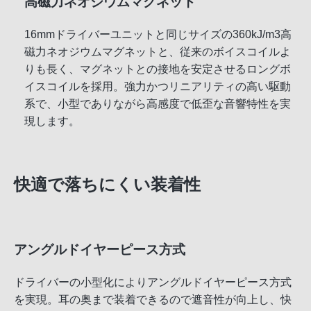
高磁力ネオジウムマグネット
16mmドライバーユニットと同じサイズの360kJ/m3高
磁力ネオジウムマグネットと、従来のボイスコイルよ
りも長く、マグネットとの接地を安定させるロングボ
イスコイルを採用。強力かつリニアリティの高い駆動
系で、小型でありながら高感度で低歪な音響特性を実
現します。
快適で落ちにくい装着性
アングルドイヤーピース方式
ドライバーの小型化によりアングルドイヤーピース方式
を実現。耳の奥まで装着できるので遮音性が向上し、快