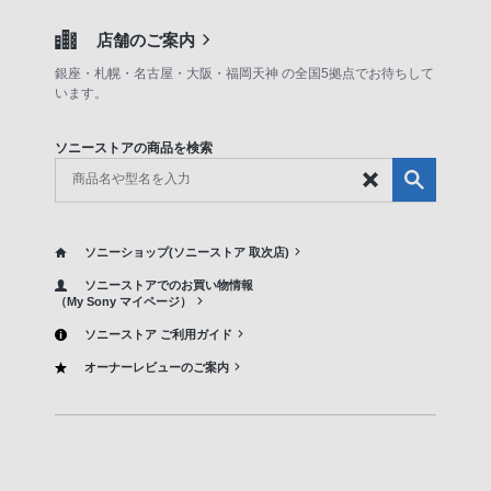
店舗のご案内
銀座・札幌・名古屋・大阪・福岡天神 の全国5拠点でお待ちして
います。
ソニーストアの商品を検索
ソニーショップ(ソニーストア 取次店)
ソニーストアでのお買い物情報
（My Sony マイページ）
ソニーストア ご利用ガイド
オーナーレビューのご案内