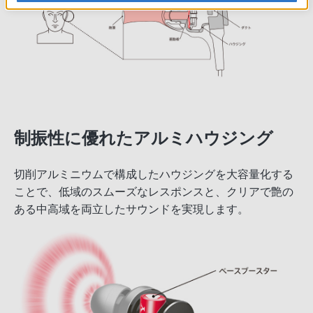
制振性に優れたアルミハウジング
切削アルミニウムで構成したハウジングを大容量化する
ことで、低域のスムーズなレスポンスと、クリアで艶の
ある中高域を両立したサウンドを実現します。