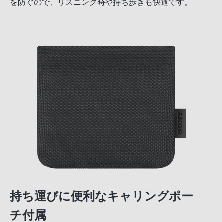
を防ぐので、リスニング時や持ち歩きも快適です。
持ち運びに便利なキャリングポー
チ付属