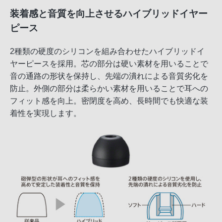
装着感と音質を向上させるハイブリッドイヤー
ピース
2種類の硬度のシリコンを組み合わせたハイブリッドイ
ヤーピースを採用。芯の部分は硬い素材を用いることで
音の通路の形状を保持し、先端の潰れによる音質劣化を
防止。外側の部分は柔らかい素材を用いることで耳への
フィット感を向上。密閉度を高め、長時間でも快適な装
着性を実現します。