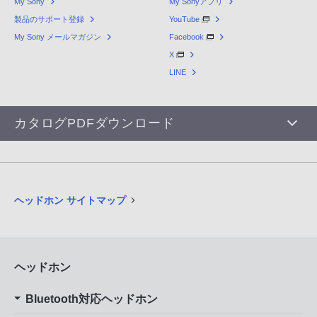
My Sony
My Sonyアプリ
製品のサポート登録
YouTube
My Sony メールマガジン
Facebook
X
LINE
カタログPDFダウンロード
ヘッドホン サイトマップ
ヘッドホン
Bluetooth対応ヘッドホン