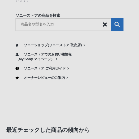
います。
ソニーストアの商品を検索
ソニーショップ(ソニーストア 取次店)
ソニーストアでのお買い物情報
（My Sony マイページ）
ソニーストア ご利用ガイド
オーナーレビューのご案内
最近チェックした商品の傾向から