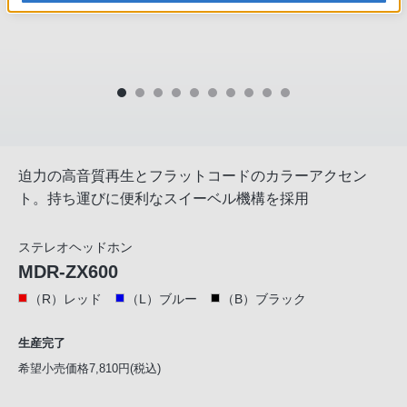
迫力の高音質再生とフラットコードのカラーアクセン
ト。持ち運びに便利なスイーベル機構を採用
ステレオヘッドホン
MDR-ZX600
（R）レッド
（L）ブルー
（B）ブラック
生産完了
希望小売価格7,810円(税込)