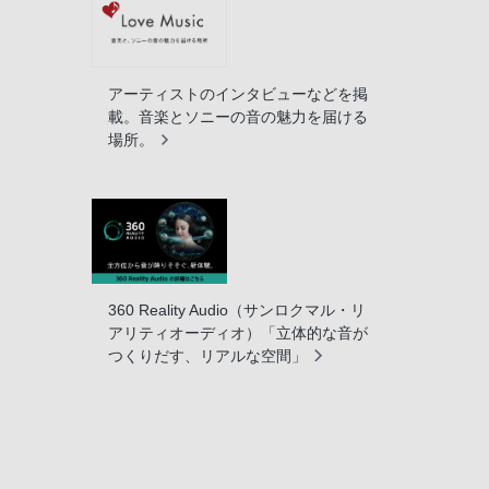
アーティストのインタビューなどを掲
載。音楽とソニーの音の魅力を届ける
場所。
360 Reality Audio（サンロクマル・リ
アリティオーディオ）「立体的な音が
つくりだす、リアルな空間」