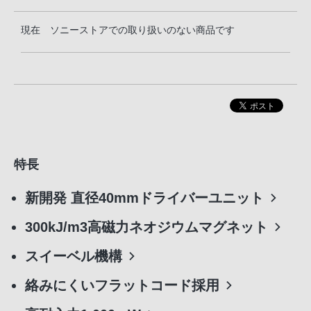
現在 ソニーストアでの取り扱いのない商品です
特長
新開発 直径40mmドライバーユニット
300kJ/m3高磁力ネオジウムマグネット
スイーベル機構
絡みにくいフラットコード採用