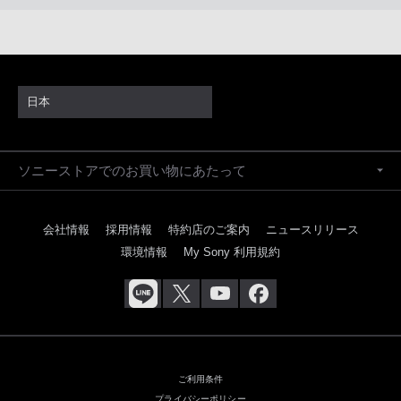
日本
ソニーストアでのお買い物にあたって
会社情報
採用情報
特約店のご案内
ニュースリリース
環境情報
My Sony 利用規約
ご利用条件
プライバシーポリシー