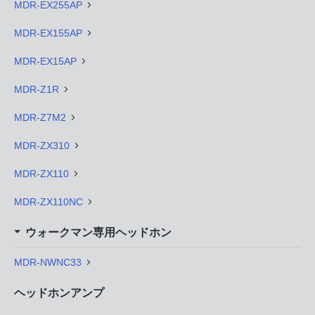
MDR-EX255AP
MDR-EX155AP
MDR-EX15AP
MDR-Z1R
MDR-Z7M2
MDR-ZX310
MDR-ZX110
MDR-ZX110NC
ウォークマン専用ヘッドホン
MDR-NWNC33
ヘッドホンアンプ