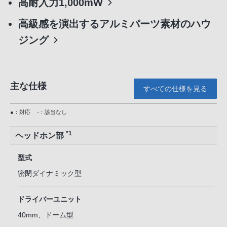
高耐入力1,000mW
高級感を演出するアルミパーツ素材のハウ
ジング
主な仕様
すべての仕様を見る
●：対応
-：該当なし
*1
ヘッドホン部
型式
密閉ダイナミック型
ドライバーユニット
40mm、ドーム型