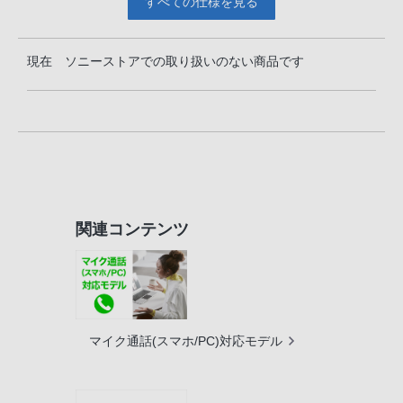
すべての仕様を見る
現在 ソニーストアでの取り扱いのない商品です
関連コンテンツ
マイク通話(スマホ/PC)対応モデル