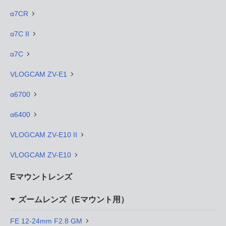
α7CR
α7C II
α7C
VLOGCAM ZV-E1
α6700
α6400
VLOGCAM ZV-E10 II
VLOGCAM ZV-E10
Eマウントレンズ
ズームレンズ（Eマウント用）
FE 12-24mm F2.8 GM