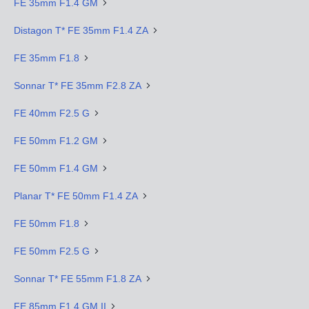
FE 35mm F1.4 GM
Distagon T* FE 35mm F1.4 ZA
FE 35mm F1.8
Sonnar T* FE 35mm F2.8 ZA
FE 40mm F2.5 G
FE 50mm F1.2 GM
FE 50mm F1.4 GM
Planar T* FE 50mm F1.4 ZA
FE 50mm F1.8
FE 50mm F2.5 G
Sonnar T* FE 55mm F1.8 ZA
FE 85mm F1.4 GM II