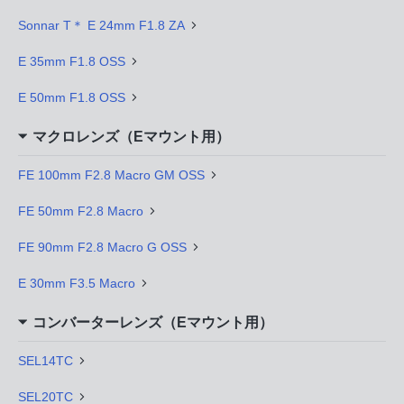
Sonnar T＊ E 24mm F1.8 ZA
E 35mm F1.8 OSS
E 50mm F1.8 OSS
マクロレンズ（Eマウント用）
FE 100mm F2.8 Macro GM OSS
FE 50mm F2.8 Macro
FE 90mm F2.8 Macro G OSS
E 30mm F3.5 Macro
コンバーターレンズ（Eマウント用）
SEL14TC
SEL20TC