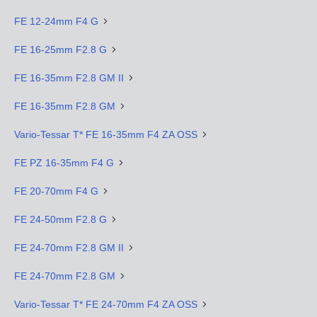
FE 12-24mm F4 G
FE 16-25mm F2.8 G
FE 16-35mm F2.8 GM II
FE 16-35mm F2.8 GM
Vario-Tessar T* FE 16-35mm F4 ZA OSS
FE PZ 16-35mm F4 G
FE 20-70mm F4 G
FE 24-50mm F2.8 G
FE 24-70mm F2.8 GM II
FE 24-70mm F2.8 GM
Vario-Tessar T* FE 24-70mm F4 ZA OSS