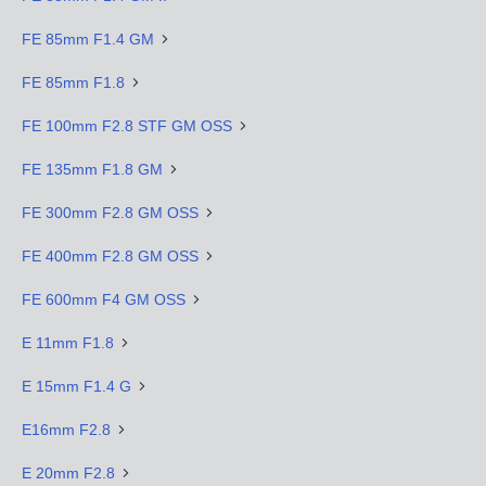
FE 85mm F1.4 GM
FE 85mm F1.8
FE 100mm F2.8 STF GM OSS
FE 135mm F1.8 GM
FE 300mm F2.8 GM OSS
FE 400mm F2.8 GM OSS
FE 600mm F4 GM OSS
E 11mm F1.8
E 15mm F1.4 G
E16mm F2.8
E 20mm F2.8