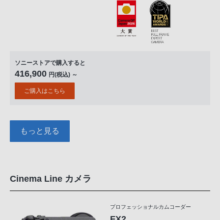
ソニーストアで購入すると
416,900
円(税込) ～
ご購入はこちら
もっと見る
Cinema Line カメラ
プロフェッショナルカムコーダー
FX2