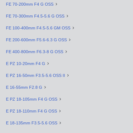
FE 70-200mm F4 G OSS
FE 70-300mm F4.5-5.6 G OSS
FE 100-400mm F4.5-5.6 GM OSS
FE 200-600mm F5.6-6.3 G OSS
FE 400-800mm F6.3-8 G OSS
E PZ 10-20mm F4 G
E PZ 16-50mm F3.5-5.6 OSS II
E 16-55mm F2.8 G
E PZ 18-105mm F4 G OSS
E PZ 18-110mm F4 G OSS
E 18-135mm F3.5-5.6 OSS