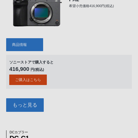
希望小売価格416,900円(税込)
商品情報
ソニーストアで購入すると
416,900
円(税込)
ご購入はこちら
もっと見る
DCカプラー
DC-C1