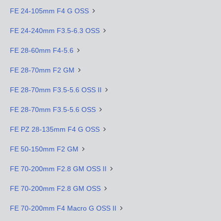
FE 24-105mm F4 G OSS
FE 24-240mm F3.5-6.3 OSS
FE 28-60mm F4-5.6
FE 28-70mm F2 GM
FE 28-70mm F3.5-5.6 OSS II
FE 28-70mm F3.5-5.6 OSS
FE PZ 28-135mm F4 G OSS
FE 50-150mm F2 GM
FE 70-200mm F2.8 GM OSS II
FE 70-200mm F2.8 GM OSS
FE 70-200mm F4 Macro G OSS II