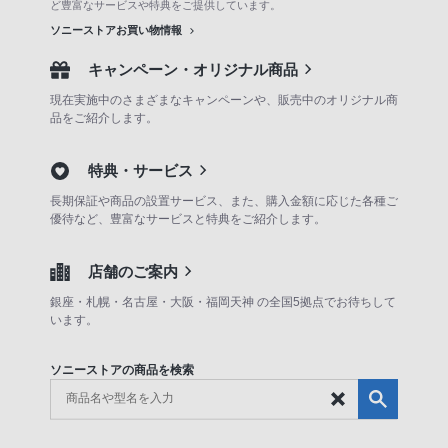
ど豊富なサービスや特典をご提供しています。
ソニーストアお買い物情報
キャンペーン・オリジナル商品
現在実施中のさまざまなキャンペーンや、販売中のオリジナル商
品をご紹介します。
特典・サービス
長期保証や商品の設置サービス、また、購入金額に応じた各種ご
優待など、豊富なサービスと特典をご紹介します。
店舗のご案内
銀座・札幌・名古屋・大阪・福岡天神 の全国5拠点でお待ちして
います。
ソニーストアの商品を検索