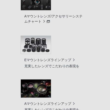
Aマウントレンズ/アクセサリーシステ
ムチャート
Eマウントレンズラインアップ
充実したレンズでこだわりの表現を
Aマウントレンズラインアップ
充実したレンズでこだわりの表現を