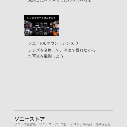
ソニーのEマウントレンズ
レンズを交換して、今まで撮れなかっ
た写真を撮影しよう
ソニーストア
ソニーの直営店「ソニーストア」では、オリジナル商品、長期保証な