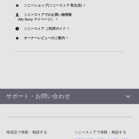
ソニーショップ(ソニーストア 取次店)
ソニーストアでのお買い物情報
（My Sony マイページ）
ソニーストア ご利用ガイド
オーナーレビューのご案内
サポート・お問い合わせ
地域店で体験・相談する
ソニーストアで体験・相談する