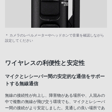
＊ カメラのレベルメーターやヘッドホンで音量を確認しながら
設定してください
ワイヤレスの利便性と安定性
マイクとレシーバー間の安定的な通信をサポー
トする無線通信
無線の接続性が向上し、障害物がある場所や、人混みの
中で複数の無線が飛び交う環境でも、マイクとレシーバ
ー間の接続がより安定しました。見通しの良い場所であ