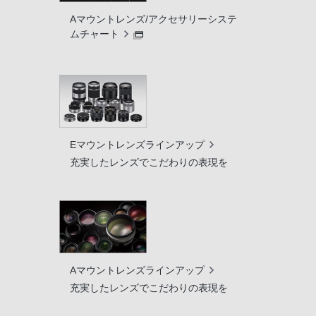
Aマウントレンズ/アクセサリーシステ
ムチャート
Eマウントレンズラインアップ
充実したレンズでこだわりの表現を
Aマウントレンズラインアップ
充実したレンズでこだわりの表現を