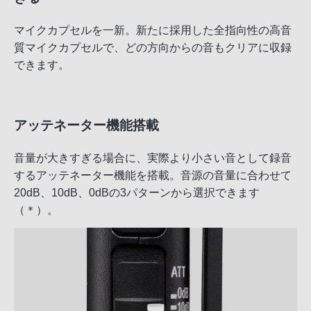
マイクカプセルを一新。新たに採用した全指向性の高音
質マイクカプセルで、どの方向からの音もクリアに収録
できます。
アッテネーター機能搭載
音量が大きすぎる場合に、実際より小さい音として録音
するアッテネーター機能を搭載。音源の音量に合わせて
20dB、10dB、0dBの3パターンから選択できます
（＊）。