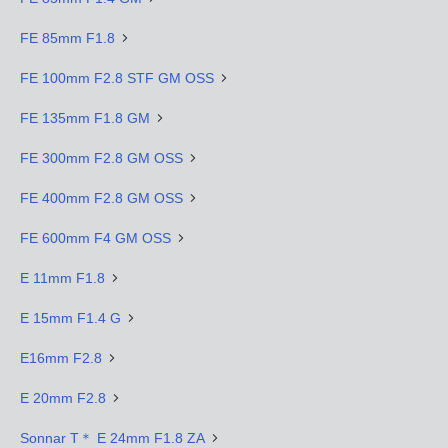
FE 85mm F1.8
FE 100mm F2.8 STF GM OSS
FE 135mm F1.8 GM
FE 300mm F2.8 GM OSS
FE 400mm F2.8 GM OSS
FE 600mm F4 GM OSS
E 11mm F1.8
E 15mm F1.4 G
E16mm F2.8
E 20mm F2.8
Sonnar T＊ E 24mm F1.8 ZA