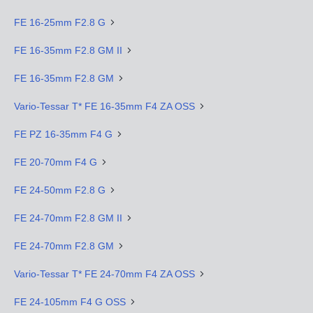
FE 16-25mm F2.8 G
FE 16-35mm F2.8 GM II
FE 16-35mm F2.8 GM
Vario-Tessar T* FE 16-35mm F4 ZA OSS
FE PZ 16-35mm F4 G
FE 20-70mm F4 G
FE 24-50mm F2.8 G
FE 24-70mm F2.8 GM II
FE 24-70mm F2.8 GM
Vario-Tessar T* FE 24-70mm F4 ZA OSS
FE 24-105mm F4 G OSS