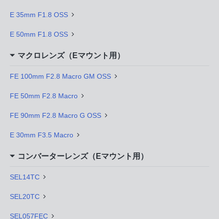
E 35mm F1.8 OSS
E 50mm F1.8 OSS
マクロレンズ（Eマウント用）
FE 100mm F2.8 Macro GM OSS
FE 50mm F2.8 Macro
FE 90mm F2.8 Macro G OSS
E 30mm F3.5 Macro
コンバーターレンズ（Eマウント用）
SEL14TC
SEL20TC
SEL057FEC