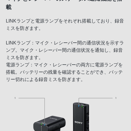
載
LINKランプと電源ランプをそれぞれ搭載しており、録音
ミスを防ぎます。
LINKランプ：マイク・レシーバー間の通信状況を示すラ
ンプ。マイク・レシーバー間の通信状況を通知し、録音
ミスを防ぎます。
電源ランプ：マイク・レシーバーの両方に電源ランプを
搭載。バッテリーの残量を確認することができ、バッテ
リー切れによる録音ミスを防ぎます。