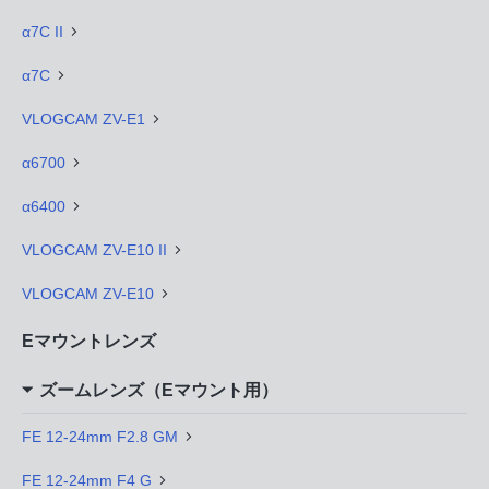
α7C II
α7C
VLOGCAM ZV-E1
α6700
α6400
VLOGCAM ZV-E10 II
VLOGCAM ZV-E10
Eマウントレンズ
ズームレンズ（Eマウント用）
FE 12-24mm F2.8 GM
FE 12-24mm F4 G