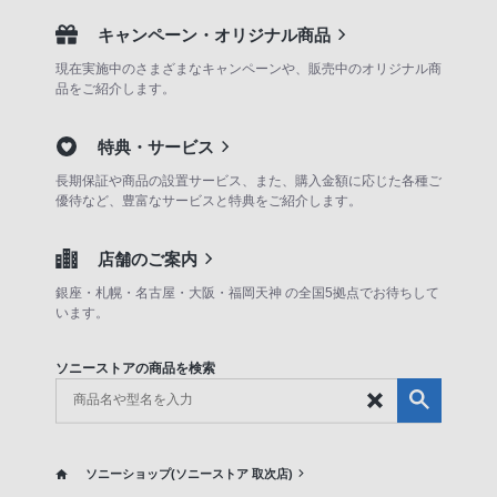
キャンペーン・オリジナル商品
現在実施中のさまざまなキャンペーンや、販売中のオリジナル商
品をご紹介します。
特典・サービス
長期保証や商品の設置サービス、また、購入金額に応じた各種ご
優待など、豊富なサービスと特典をご紹介します。
店舗のご案内
銀座・札幌・名古屋・大阪・福岡天神 の全国5拠点でお待ちして
います。
ソニーストアの商品を検索
ソニーショップ(ソニーストア 取次店)