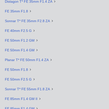
Distagon T* FE 35mm F1.4 ZA
FE 35mm F1.8
Sonnar T* FE 35mm F2.8 ZA
FE 40mm F2.5 G
FE 50mm F1.2 GM
FE 50mm F1.4 GM
Planar T* FE 50mm F1.4 ZA
FE 50mm F1.8
FE 50mm F2.5 G
Sonnar T* FE 55mm F1.8 ZA
FE 85mm F1.4 GM II
FE 85mm F1.4 GM