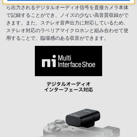
ら出力されるデジタルオーディオ信号を直接カメラ本体
で記録することができ、ノイズの少ない高音質収録がで
きます。また、ステレオ音声出力に対応しているため、
ステレオ対応のラベリアマイクロホンと組み合わせて使
用することで、臨場感のある収音ができます。