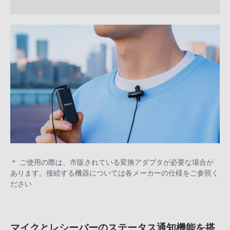
＊ ご使用の際は、市販されている変換アダプタが必要な場合が
あります。接続する機器については各メーカーの仕様をご参照く
ださい
マイクとレシーバーのステータス通知機能を搭