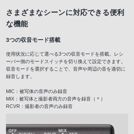
さまざまなシーンに対応できる便利
な機能
3つの収音モード搭載
使用状況に応じて選べる3つの収音モードを搭載。レシ
ーバー側のモードスイッチを切り換えて設定できます。
収音モードを選択することで、音声や周辺の音を適切に
録音します。
MIC：被写体の音声のみ録音
MIX：被写体と撮影者両方の音声を録音（＊）
RCVR：撮影者の音声のみ録音