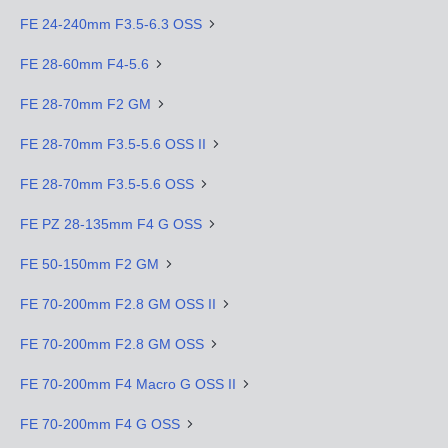
FE 24-240mm F3.5-6.3 OSS
FE 28-60mm F4-5.6
FE 28-70mm F2 GM
FE 28-70mm F3.5-5.6 OSS II
FE 28-70mm F3.5-5.6 OSS
FE PZ 28-135mm F4 G OSS
FE 50-150mm F2 GM
FE 70-200mm F2.8 GM OSS II
FE 70-200mm F2.8 GM OSS
FE 70-200mm F4 Macro G OSS II
FE 70-200mm F4 G OSS