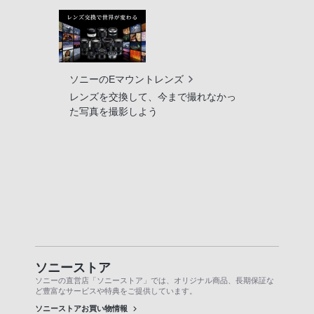
ソニーのEマウントレンズ
レンズを交換して、今まで撮れなかっ
た写真を撮影しよう
ソニーストア
ソニーの直営店「ソニーストア」では、オリジナル商品、長期保証な
ど豊富なサービスや特典をご提供しています。
ソニーストアお買い物情報