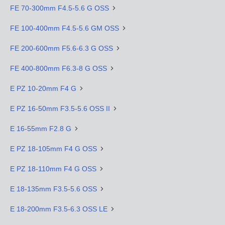
FE 70-300mm F4.5-5.6 G OSS
FE 100-400mm F4.5-5.6 GM OSS
FE 200-600mm F5.6-6.3 G OSS
FE 400-800mm F6.3-8 G OSS
E PZ 10-20mm F4 G
E PZ 16-50mm F3.5-5.6 OSS II
E 16-55mm F2.8 G
E PZ 18-105mm F4 G OSS
E PZ 18-110mm F4 G OSS
E 18-135mm F3.5-5.6 OSS
E 18-200mm F3.5-6.3 OSS LE