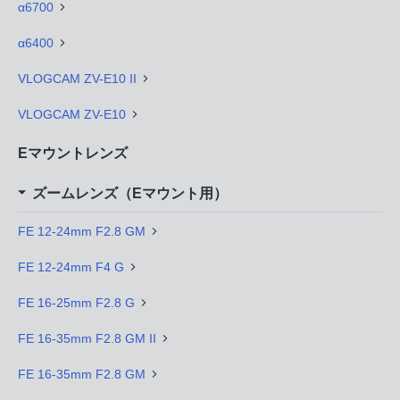
α6700
α6400
VLOGCAM ZV-E10 II
VLOGCAM ZV-E10
Eマウントレンズ
ズームレンズ（Eマウント用）
FE 12-24mm F2.8 GM
FE 12-24mm F4 G
FE 16-25mm F2.8 G
FE 16-35mm F2.8 GM II
FE 16-35mm F2.8 GM