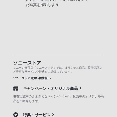
た写真を撮影しよう
ソニーストア
ソニーの直営店「ソニーストア」では、オリジナル商品、長期保証な
ど豊富なサービスや特典をご提供しています。
ソニーストアお買い物情報
キャンペーン・オリジナル商品
現在実施中のさまざまなキャンペーンや、販売中のオリジナル商
品をご紹介します。
特典・サービス