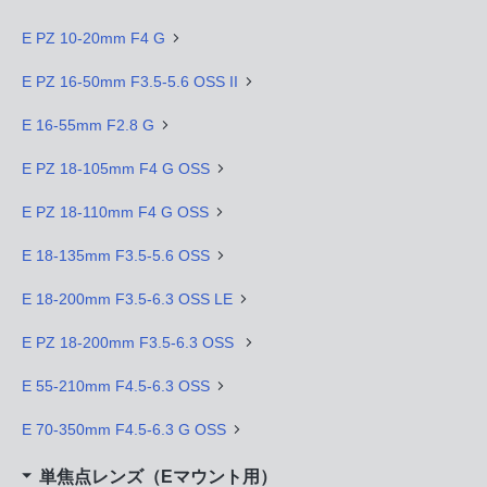
E PZ 10-20mm F4 G
E PZ 16-50mm F3.5-5.6 OSS II
E 16-55mm F2.8 G
E PZ 18-105mm F4 G OSS
E PZ 18-110mm F4 G OSS
E 18-135mm F3.5-5.6 OSS
E 18-200mm F3.5-6.3 OSS LE
E PZ 18-200mm F3.5-6.3 OSS
E 55-210mm F4.5-6.3 OSS
E 70-350mm F4.5-6.3 G OSS
単焦点レンズ（Eマウント用）