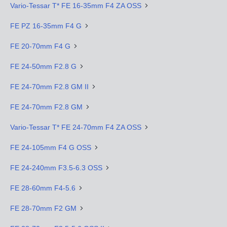
Vario-Tessar T* FE 16-35mm F4 ZA OSS
FE PZ 16-35mm F4 G
FE 20-70mm F4 G
FE 24-50mm F2.8 G
FE 24-70mm F2.8 GM II
FE 24-70mm F2.8 GM
Vario-Tessar T* FE 24-70mm F4 ZA OSS
FE 24-105mm F4 G OSS
FE 24-240mm F3.5-6.3 OSS
FE 28-60mm F4-5.6
FE 28-70mm F2 GM