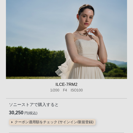
ILCE-7RM2
1/200 F4 ISO100
ソニーストアで購入すると
30,250
円(税込)
クーポン適用額をチェック (サインイン/新規登録)