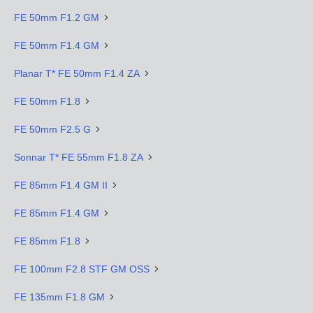
FE 50mm F1.2 GM
FE 50mm F1.4 GM
Planar T* FE 50mm F1.4 ZA
FE 50mm F1.8
FE 50mm F2.5 G
Sonnar T* FE 55mm F1.8 ZA
FE 85mm F1.4 GM II
FE 85mm F1.4 GM
FE 85mm F1.8
FE 100mm F2.8 STF GM OSS
FE 135mm F1.8 GM