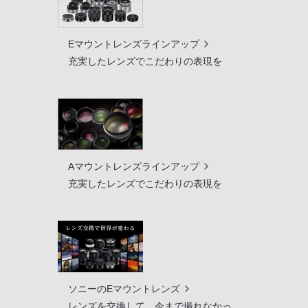
Eマウントレンズラインアップ
充実したレンズでこだわりの表現を
Aマウントレンズラインアップ
充実したレンズでこだわりの表現を
ソニーのEマウントレンズ
レンズを交換して、今まで撮れなかっ