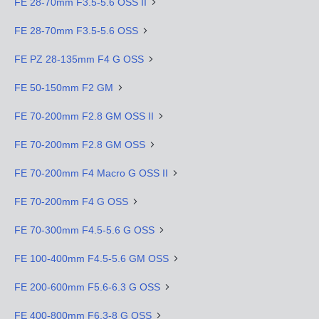
FE 28-70mm F3.5-5.6 OSS II
FE 28-70mm F3.5-5.6 OSS
FE PZ 28-135mm F4 G OSS
FE 50-150mm F2 GM
FE 70-200mm F2.8 GM OSS II
FE 70-200mm F2.8 GM OSS
FE 70-200mm F4 Macro G OSS II
FE 70-200mm F4 G OSS
FE 70-300mm F4.5-5.6 G OSS
FE 100-400mm F4.5-5.6 GM OSS
FE 200-600mm F5.6-6.3 G OSS
FE 400-800mm F6.3-8 G OSS