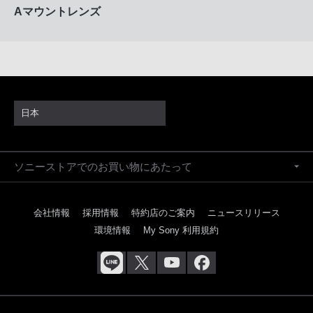
Aマウントレンズ
日本
ソニーストアでのお買い物にあたって
会社情報
採用情報
特約店のご案内
ニュースリリース
環境情報
My Sony 利用規約