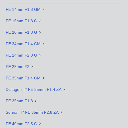
FE 14mm F1.8 GM
FE 16mm F1.8 G
FE 20mm F1.8 G
FE 24mm F1.4 GM
FE 24mm F2.8 G
FE 28mm F2
FE 35mm F1.4 GM
Distagon T* FE 35mm F1.4 ZA
FE 35mm F1.8
Sonnar T* FE 35mm F2.8 ZA
FE 40mm F2.5 G