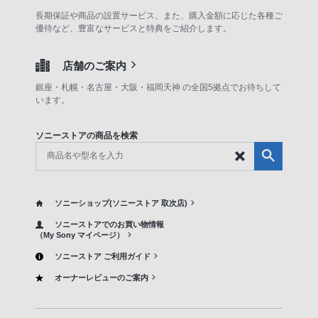
長期保証や商品の設置サービス、また、購入金額に応じた各種ご
優待など、豊富なサービスと特典をご紹介します。
店舗のご案内
銀座・札幌・名古屋・大阪・福岡天神 の全国5拠点でお待ちして
います。
ソニーストアの商品を検索
ソニーショップ(ソニーストア 取次店)
ソニーストアでのお買い物情報
（My Sony マイページ）
ソニーストア ご利用ガイド
オーナーレビューのご案内