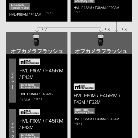
HVL-F42AM / F36AM / F20AM
＊5＊6
＊5＊6
HVL-F58AM / F43AM
＊7
＊8
＊8
オフカメラフラッシュ
オフカメラフラッシュ
F45RM
HVL-F60M /
/ F43M
F45RM
HVL-F58AM / F43AM /
HVL-F60M /
/
＊5＊6
F42AM
F43M / F32M
HVL-F58AM / F43AM / F42AM
F45RM
HVL-F60M /
＊5＊6
/ F43M