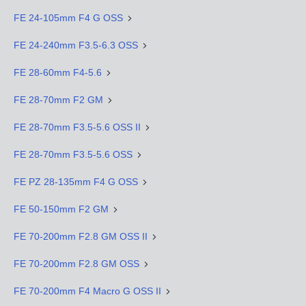
FE 24-105mm F4 G OSS
FE 24-240mm F3.5-6.3 OSS
FE 28-60mm F4-5.6
FE 28-70mm F2 GM
FE 28-70mm F3.5-5.6 OSS II
FE 28-70mm F3.5-5.6 OSS
FE PZ 28-135mm F4 G OSS
FE 50-150mm F2 GM
FE 70-200mm F2.8 GM OSS II
FE 70-200mm F2.8 GM OSS
FE 70-200mm F4 Macro G OSS II