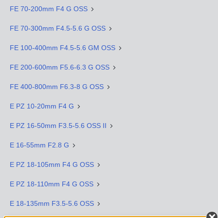
FE 70-200mm F4 G OSS
FE 70-300mm F4.5-5.6 G OSS
FE 100-400mm F4.5-5.6 GM OSS
FE 200-600mm F5.6-6.3 G OSS
FE 400-800mm F6.3-8 G OSS
E PZ 10-20mm F4 G
E PZ 16-50mm F3.5-5.6 OSS II
E 16-55mm F2.8 G
E PZ 18-105mm F4 G OSS
E PZ 18-110mm F4 G OSS
E 18-135mm F3.5-5.6 OSS