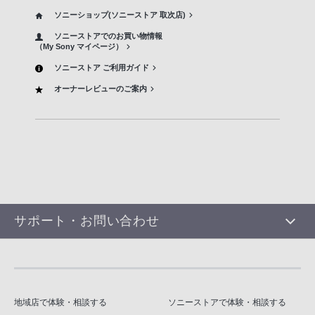
ソニーショップ(ソニーストア 取次店)
ソニーストアでのお買い物情報
（My Sony マイページ）
ソニーストア ご利用ガイド
オーナーレビューのご案内
サポート・お問い合わせ
地域店で体験・相談する
ソニーストアで体験・相談する