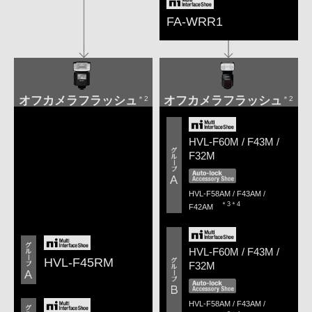
FA-WRR1
オフカメラフラッシュ
オフカメラフラッシュ
＊2
＊2
HVL-F60M / F43M /
F32M
HVL-F58AM / F43AM /
＊3＊4
F42AM
HVL-F60M / F43M /
HVL-F45RM
F32M
HVL-F58AM / F43AM /