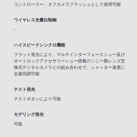
コントローラー、オフカメラフラッシュとして使用可能
ワイヤレス光量比制御
-
ハイスピードシンクロ機能
フラット発光により、マルチインターフェースシュー及び
オートロックアクセサリーシュー搭載のソニー製レンズ交
換式デジタルカメラとの組み合わせで、シャッター速度に
全速同調可能
テスト発光
テストボタンにより可能
モデリング発光
可能