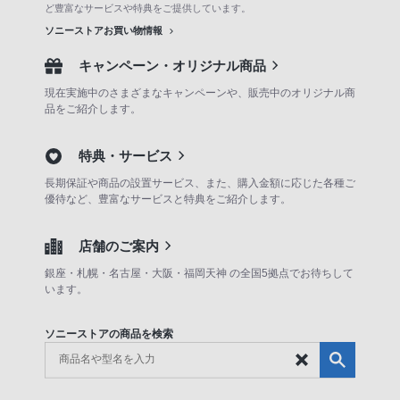
ど豊富なサービスや特典をご提供しています。
ソニーストアお買い物情報
キャンペーン・オリジナル商品
現在実施中のさまざまなキャンペーンや、販売中のオリジナル商
品をご紹介します。
特典・サービス
長期保証や商品の設置サービス、また、購入金額に応じた各種ご
優待など、豊富なサービスと特典をご紹介します。
店舗のご案内
銀座・札幌・名古屋・大阪・福岡天神 の全国5拠点でお待ちして
います。
ソニーストアの商品を検索