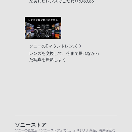
充実したレンズでこだわりの表現を
ソニーのEマウントレンズ
レンズを交換して、今まで撮れなかっ
た写真を撮影しよう
ソニーストア
ソニーの直営店「ソニーストア」では、オリジナル商品、長期保証な