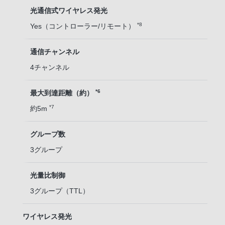
光通信式ワイヤレス発光
*8
Yes（コントローラー/リモート）
通信チャンネル
4チャンネル
*6
最大到達距離（約）
*7
約5m
グループ数
3グループ
光量比制御
3グループ（TTL）
ワイヤレス発光