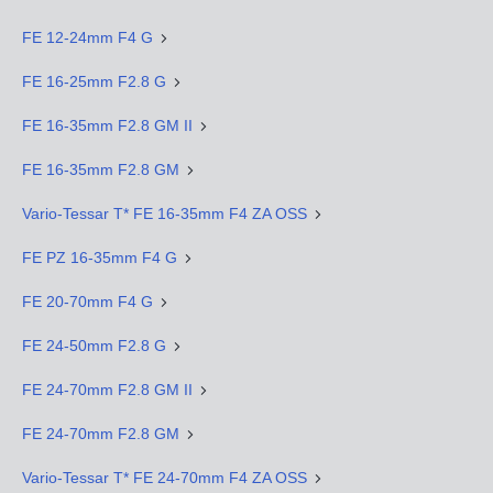
FE 12-24mm F4 G
FE 16-25mm F2.8 G
FE 16-35mm F2.8 GM II
FE 16-35mm F2.8 GM
Vario-Tessar T* FE 16-35mm F4 ZA OSS
FE PZ 16-35mm F4 G
FE 20-70mm F4 G
FE 24-50mm F2.8 G
FE 24-70mm F2.8 GM II
FE 24-70mm F2.8 GM
Vario-Tessar T* FE 24-70mm F4 ZA OSS