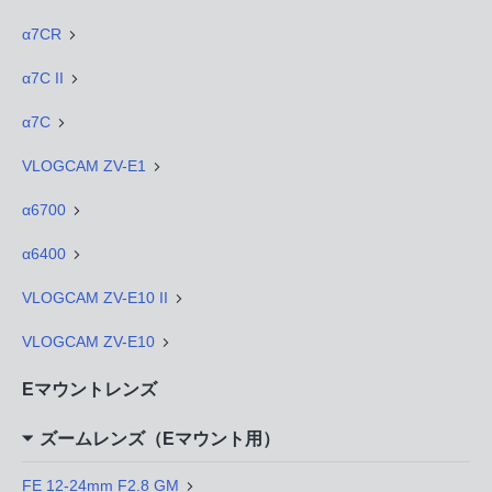
α7CR
α7C II
α7C
VLOGCAM ZV-E1
α6700
α6400
VLOGCAM ZV-E10 II
VLOGCAM ZV-E10
Eマウントレンズ
ズームレンズ（Eマウント用）
FE 12-24mm F2.8 GM