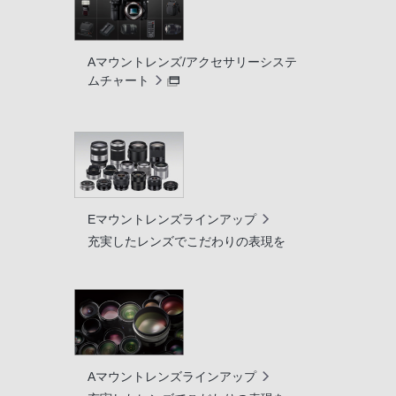
Aマウントレンズ/アクセサリーシステ
ムチャート
Eマウントレンズラインアップ
充実したレンズでこだわりの表現を
Aマウントレンズラインアップ