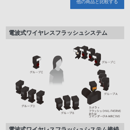
他の商品と比較する
電波式ワイヤレスフラッシュシステム
電波式ワイヤレスフラッシュシステム接続