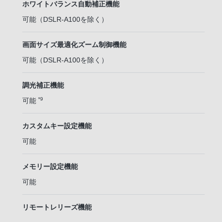
ホワイトバランス自動補正機能
可能（DSLR-A100を除く）
画面サイズ最適化ズーム制御機能
可能（DSLR-A100を除く）
調光補正機能
*9
可能
カスタムキー設定機能
可能
メモリー設定機能
可能
リモートレリーズ機能