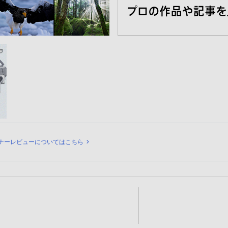
ュー
ナーレビューについてはこちら