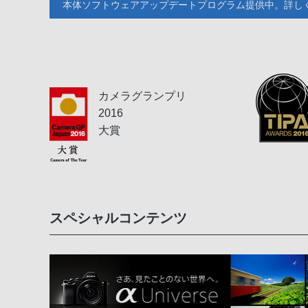
本体ソフトウェアアップデートプログラム提供中。詳し
カメラグランプリ
2016
大賞
スペシャルコンテンツ