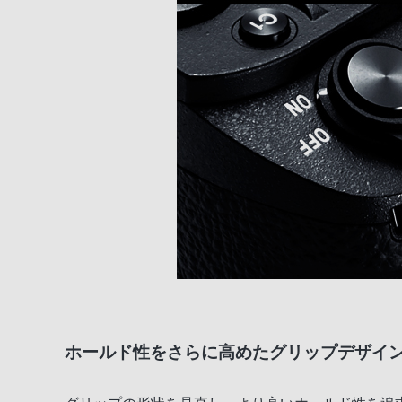
ホールド性をさらに高めたグリップデザイ