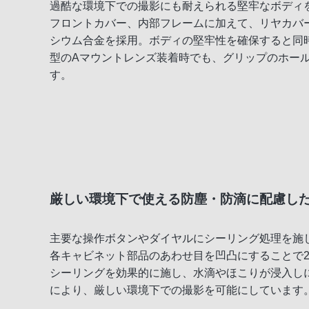
過酷な環境下での撮影にも耐えられる堅牢なボディ
フロントカバー、内部フレームに加えて、リヤカバ
シウム合金を採用。ボディの堅牢性を確保すると同
型のAマウントレンズ装着時でも、グリップのホー
す。
厳しい環境下で使える防塵・防滴に配慮し
主要な操作ボタンやダイヤルにシーリング処理を施
各キャビネット部品のあわせ目を凹凸にすることで
シーリングを効果的に施し、水滴やほこりが浸入し
により、厳しい環境下での撮影を可能にしています