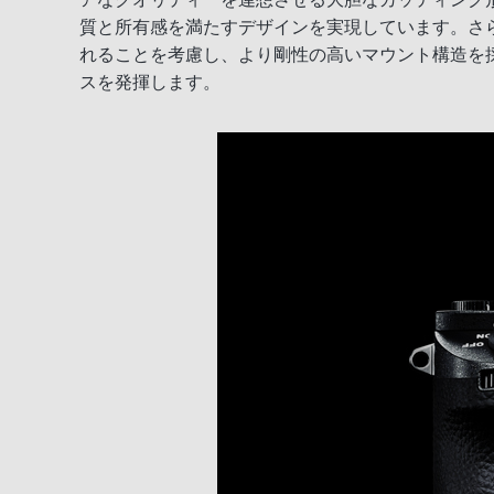
質と所有感を満たすデザインを実現しています。さ
れることを考慮し、より剛性の高いマウント構造を
スを発揮します。