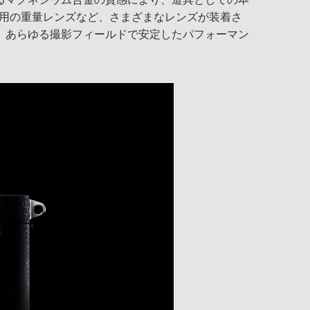
画用の重量レンズなど、さまざまなレンズが装着さ
、あらゆる撮影フィールドで安定したパフォーマン