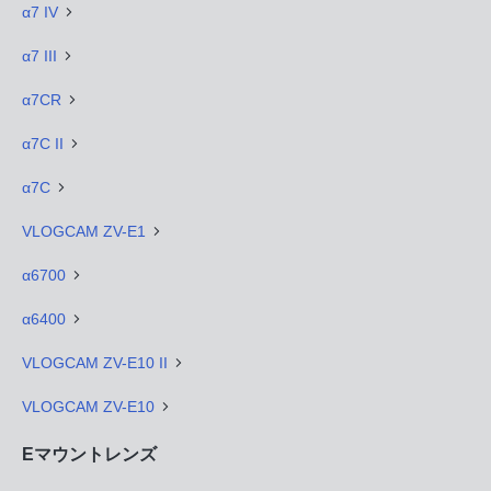
α7 IV
α7 III
α7CR
α7C II
α7C
VLOGCAM ZV-E1
α6700
α6400
VLOGCAM ZV-E10 II
VLOGCAM ZV-E10
Eマウントレンズ