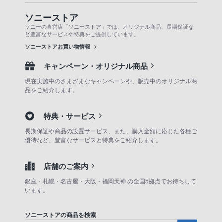
ソニーストア
ソニーの直営店「ソニーストア」では、オリジナル商品、長期保証な
ど豊富なサービスや特典をご提供しています。
ソニーストアお買い物情報
キャンペーン・オリジナル商品
現在実施中のさまざまなキャンペーンや、販売中のオリジナル商
品をご紹介します。
特典・サービス
長期保証や商品の設置サービス、また、購入金額に応じた各種ご
優待など、豊富なサービスと特典をご紹介します。
店舗のご案内
銀座・札幌・名古屋・大阪・福岡天神 の全国5拠点でお待ちして
います。
ソニーストアの商品を検索