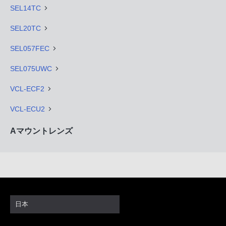
SEL14TC
SEL20TC
SEL057FEC
SEL075UWC
VCL-ECF2
VCL-ECU2
Aマウントレンズ
日本