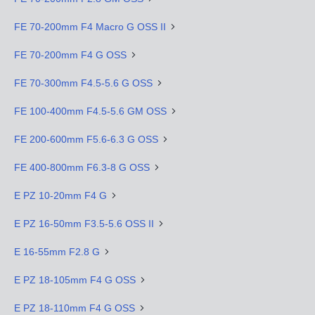
FE 70-200mm F4 Macro G OSS II
FE 70-200mm F4 G OSS
FE 70-300mm F4.5-5.6 G OSS
FE 100-400mm F4.5-5.6 GM OSS
FE 200-600mm F5.6-6.3 G OSS
FE 400-800mm F6.3-8 G OSS
E PZ 10-20mm F4 G
E PZ 16-50mm F3.5-5.6 OSS II
E 16-55mm F2.8 G
E PZ 18-105mm F4 G OSS
E PZ 18-110mm F4 G OSS