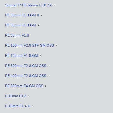
Sonnar T* FE 55mm F1.8 ZA
FE 85mm F1.4 GM II
FE 85mm F1.4 GM
FE 85mm F1.8
FE 100mm F2.8 STF GM OSS
FE 135mm F1.8 GM
FE 300mm F2.8 GM OSS
FE 400mm F2.8 GM OSS
FE 600mm F4 GM OSS
E 11mm F1.8
E 15mm F1.4 G