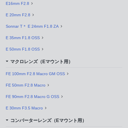
E16mm F2.8
E 20mm F2.8
Sonnar T＊ E 24mm F1.8 ZA
E 35mm F1.8 OSS
E 50mm F1.8 OSS
マクロレンズ（Eマウント用）
FE 100mm F2.8 Macro GM OSS
FE 50mm F2.8 Macro
FE 90mm F2.8 Macro G OSS
E 30mm F3.5 Macro
コンバーターレンズ（Eマウント用）