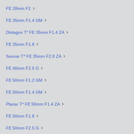
FE 28mm F2
FE 35mm F1.4 GM
Distagon T* FE 35mm F1.4 ZA
FE 35mm F1.8
Sonnar T* FE 35mm F2.8 ZA
FE 40mm F2.5 G
FE 50mm F1.2 GM
FE 50mm F1.4 GM
Planar T* FE 50mm F1.4 ZA
FE 50mm F1.8
FE 50mm F2.5 G