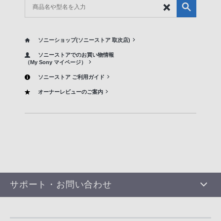
ソニーショップ(ソニーストア 取次店)
ソニーストアでのお買い物情報
（My Sony マイページ）
ソニーストア ご利用ガイド
オーナーレビューのご案内
サポート・お問い合わせ