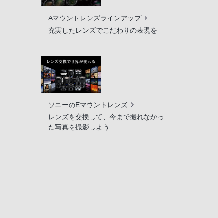
Aマウントレンズラインアップ
充実したレンズでこだわりの表現を
ソニーのEマウントレンズ
レンズを交換して、今まで撮れなかっ
た写真を撮影しよう