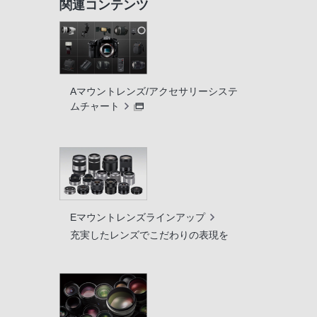
関連コンテンツ
Aマウントレンズ/アクセサリーシステ
ムチャート
Eマウントレンズラインアップ
充実したレンズでこだわりの表現を