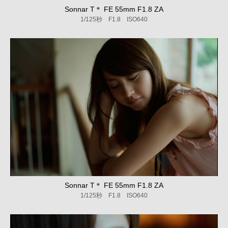
Sonnar T＊ FE 55mm F1.8 ZA
1/125秒 F1.8 ISO640
Sonnar T＊ FE 55mm F1.8 ZA
1/125秒 F1.8 ISO640