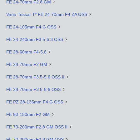
FE 24-70mm F2.8 GM
Vario-Tessar T* FE 24-70mm F4 ZA OSS
FE 24-105mm F4 G OSS
FE 24-240mm F3.5-6.3 OSS
FE 28-60mm F4-5.6
FE 28-70mm F2 GM
FE 28-70mm F3.5-5.6 OSS II
FE 28-70mm F3.5-5.6 OSS
FE PZ 28-135mm F4 G OSS
FE 50-150mm F2 GM
FE 70-200mm F2.8 GM OSS II
FE 70-200mm F2.8 GM OSS