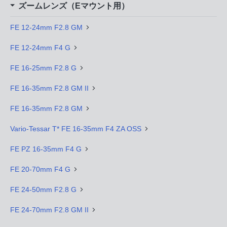
ズームレンズ（Eマウント用）
FE 12-24mm F2.8 GM
FE 12-24mm F4 G
FE 16-25mm F2.8 G
FE 16-35mm F2.8 GM II
FE 16-35mm F2.8 GM
Vario-Tessar T* FE 16-35mm F4 ZA OSS
FE PZ 16-35mm F4 G
FE 20-70mm F4 G
FE 24-50mm F2.8 G
FE 24-70mm F2.8 GM II