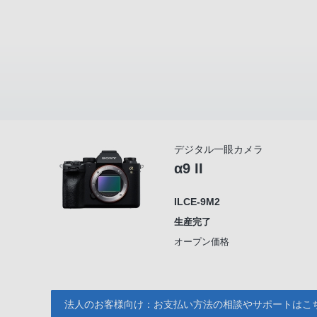
デジタル一眼カメラ
α9 II
ILCE-9M2
生産完了
オープン価格
法人のお客様向け：お支払い方法の相談やサポートはこ