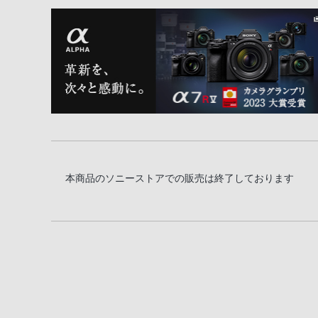
本商品のソニーストアでの販売は終了しております