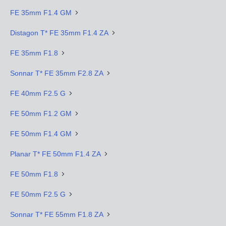
FE 35mm F1.4 GM
Distagon T* FE 35mm F1.4 ZA
FE 35mm F1.8
Sonnar T* FE 35mm F2.8 ZA
FE 40mm F2.5 G
FE 50mm F1.2 GM
FE 50mm F1.4 GM
Planar T* FE 50mm F1.4 ZA
FE 50mm F1.8
FE 50mm F2.5 G
Sonnar T* FE 55mm F1.8 ZA