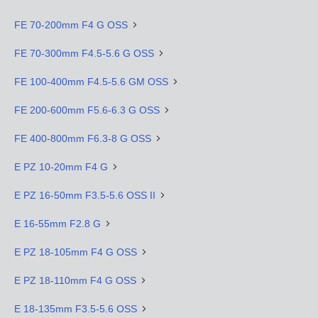
FE 70-200mm F4 G OSS
FE 70-300mm F4.5-5.6 G OSS
FE 100-400mm F4.5-5.6 GM OSS
FE 200-600mm F5.6-6.3 G OSS
FE 400-800mm F6.3-8 G OSS
E PZ 10-20mm F4 G
E PZ 16-50mm F3.5-5.6 OSS II
E 16-55mm F2.8 G
E PZ 18-105mm F4 G OSS
E PZ 18-110mm F4 G OSS
E 18-135mm F3.5-5.6 OSS