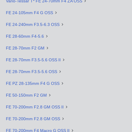
Vario-Tessar T* FE 24-70mm F4 ZA OSS
FE 24-105mm F4 G OSS
FE 24-240mm F3.5-6.3 OSS
FE 28-60mm F4-5.6
FE 28-70mm F2 GM
FE 28-70mm F3.5-5.6 OSS II
FE 28-70mm F3.5-5.6 OSS
FE PZ 28-135mm F4 G OSS
FE 50-150mm F2 GM
FE 70-200mm F2.8 GM OSS II
FE 70-200mm F2.8 GM OSS
FE 70-200mm F4 Macro G OSS II