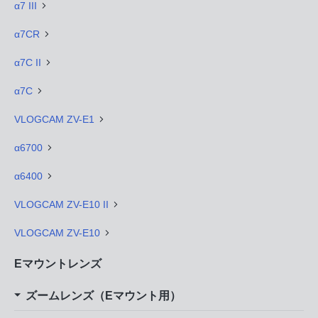
α7 III
α7CR
α7C II
α7C
VLOGCAM ZV-E1
α6700
α6400
VLOGCAM ZV-E10 II
VLOGCAM ZV-E10
Eマウントレンズ
ズームレンズ（Eマウント用）