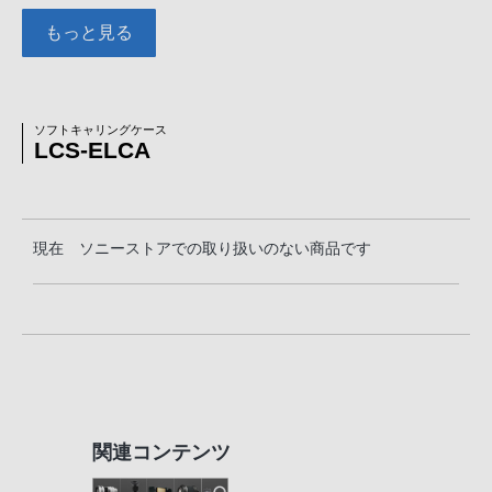
もっと見る
ソフトキャリングケース
LCS-ELCA
現在 ソニーストアでの取り扱いのない商品です
関連コンテンツ