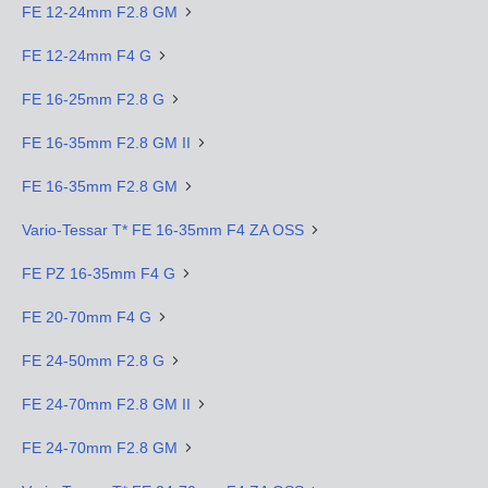
FE 12-24mm F2.8 GM
FE 12-24mm F4 G
FE 16-25mm F2.8 G
FE 16-35mm F2.8 GM II
FE 16-35mm F2.8 GM
Vario-Tessar T* FE 16-35mm F4 ZA OSS
FE PZ 16-35mm F4 G
FE 20-70mm F4 G
FE 24-50mm F2.8 G
FE 24-70mm F2.8 GM II
FE 24-70mm F2.8 GM