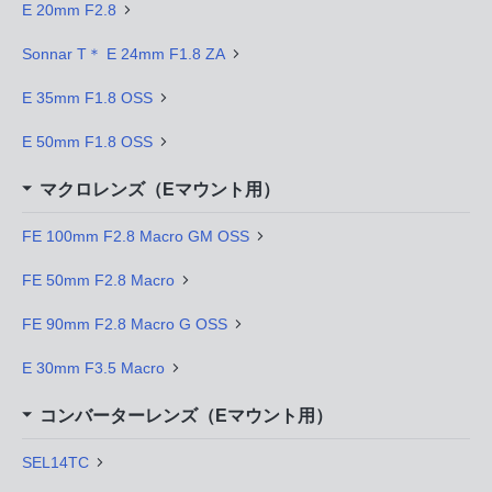
E 20mm F2.8
Sonnar T＊ E 24mm F1.8 ZA
E 35mm F1.8 OSS
E 50mm F1.8 OSS
マクロレンズ（Eマウント用）
FE 100mm F2.8 Macro GM OSS
FE 50mm F2.8 Macro
FE 90mm F2.8 Macro G OSS
E 30mm F3.5 Macro
コンバーターレンズ（Eマウント用）
SEL14TC