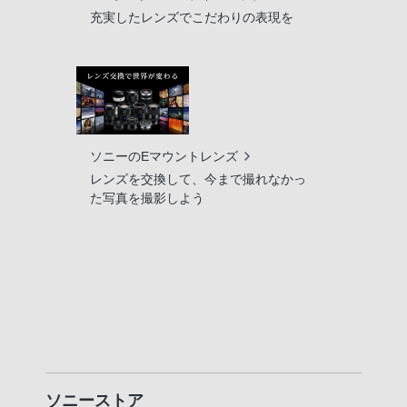
充実したレンズでこだわりの表現を
ソニーのEマウントレンズ
レンズを交換して、今まで撮れなかっ
た写真を撮影しよう
ソニーストア