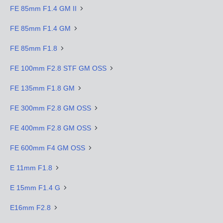
FE 85mm F1.4 GM II
FE 85mm F1.4 GM
FE 85mm F1.8
FE 100mm F2.8 STF GM OSS
FE 135mm F1.8 GM
FE 300mm F2.8 GM OSS
FE 400mm F2.8 GM OSS
FE 600mm F4 GM OSS
E 11mm F1.8
E 15mm F1.4 G
E16mm F2.8