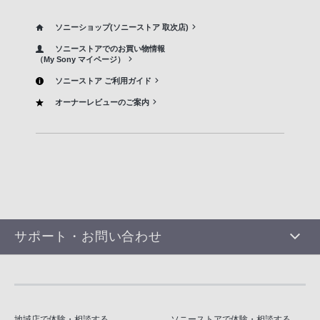
ソニーショップ(ソニーストア 取次店)
ソニーストアでのお買い物情報
（My Sony マイページ）
ソニーストア ご利用ガイド
オーナーレビューのご案内
サポート・お問い合わせ
地域店で体験・相談する
ソニーストアで体験・相談する