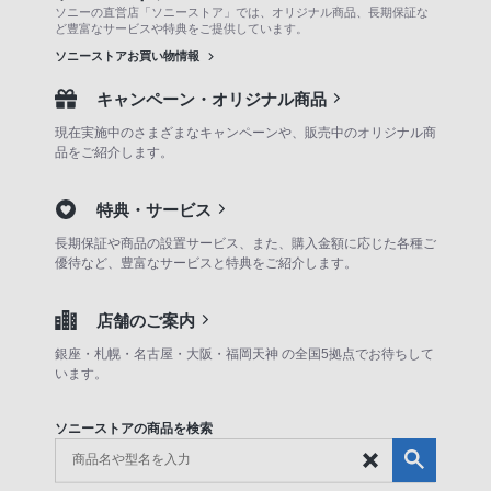
ソニーの直営店「ソニーストア」では、オリジナル商品、長期保証な
ど豊富なサービスや特典をご提供しています。
ソニーストアお買い物情報
キャンペーン・オリジナル商品
現在実施中のさまざまなキャンペーンや、販売中のオリジナル商
品をご紹介します。
特典・サービス
長期保証や商品の設置サービス、また、購入金額に応じた各種ご
優待など、豊富なサービスと特典をご紹介します。
店舗のご案内
銀座・札幌・名古屋・大阪・福岡天神 の全国5拠点でお待ちして
います。
ソニーストアの商品を検索