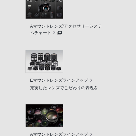
Aマウントレンズ/アクセサリーシステ
ムチャート
Eマウントレンズラインアップ
充実したレンズでこだわりの表現を
Aマウントレンズラインアップ