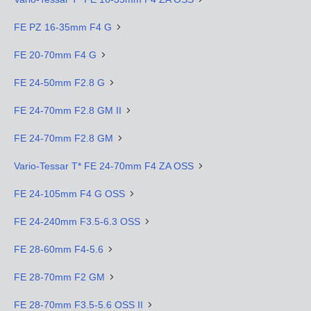
FE PZ 16-35mm F4 G
FE 20-70mm F4 G
FE 24-50mm F2.8 G
FE 24-70mm F2.8 GM II
FE 24-70mm F2.8 GM
Vario-Tessar T* FE 24-70mm F4 ZA OSS
FE 24-105mm F4 G OSS
FE 24-240mm F3.5-6.3 OSS
FE 28-60mm F4-5.6
FE 28-70mm F2 GM
FE 28-70mm F3.5-5.6 OSS II