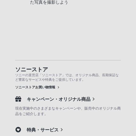
た写真を撮影しよう
ソニーストア
ソニーの直営店「ソニーストア」では、オリジナル商品、長期保証な
ど豊富なサービスや特典をご提供しています。
ソニーストアお買い物情報
キャンペーン・オリジナル商品
現在実施中のさまざまなキャンペーンや、販売中のオリジナル商
品をご紹介します。
特典・サービス