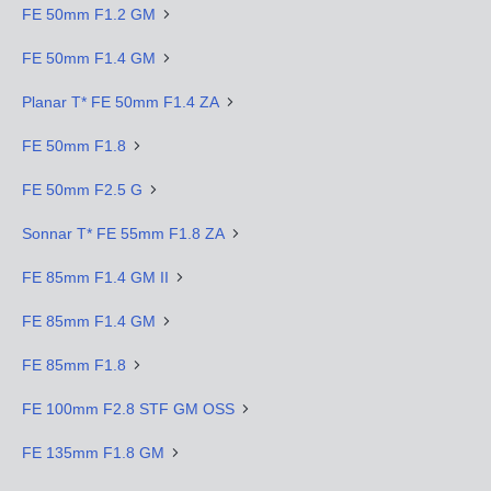
FE 50mm F1.2 GM
FE 50mm F1.4 GM
Planar T* FE 50mm F1.4 ZA
FE 50mm F1.8
FE 50mm F2.5 G
Sonnar T* FE 55mm F1.8 ZA
FE 85mm F1.4 GM II
FE 85mm F1.4 GM
FE 85mm F1.8
FE 100mm F2.8 STF GM OSS
FE 135mm F1.8 GM