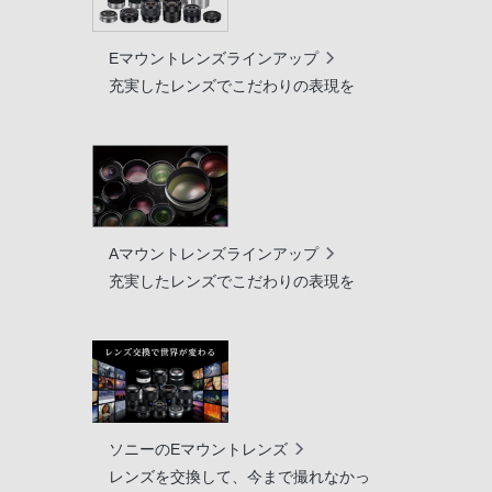
Eマウントレンズラインアップ
充実したレンズでこだわりの表現を
Aマウントレンズラインアップ
充実したレンズでこだわりの表現を
ソニーのEマウントレンズ
レンズを交換して、今まで撮れなかっ