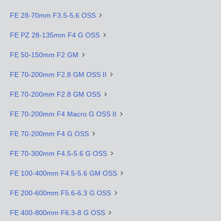
FE 28-70mm F3.5-5.6 OSS
FE PZ 28-135mm F4 G OSS
FE 50-150mm F2 GM
FE 70-200mm F2.8 GM OSS II
FE 70-200mm F2.8 GM OSS
FE 70-200mm F4 Macro G OSS II
FE 70-200mm F4 G OSS
FE 70-300mm F4.5-5.6 G OSS
FE 100-400mm F4.5-5.6 GM OSS
FE 200-600mm F5.6-6.3 G OSS
FE 400-800mm F6.3-8 G OSS