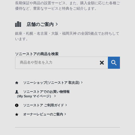
長期保証や商品の設置サービス、また、購入金額に応じた各種ご
優待など、豊富なサービスと特典をご紹介します。
店舗のご案内
銀座・札幌・名古屋・大阪・福岡天神 の全国5拠点でお待ちして
います。
ソニーストアの商品を検索
ソニーショップ(ソニーストア 取次店)
ソニーストアでのお買い物情報
（My Sony マイページ）
ソニーストア ご利用ガイド
オーナーレビューのご案内