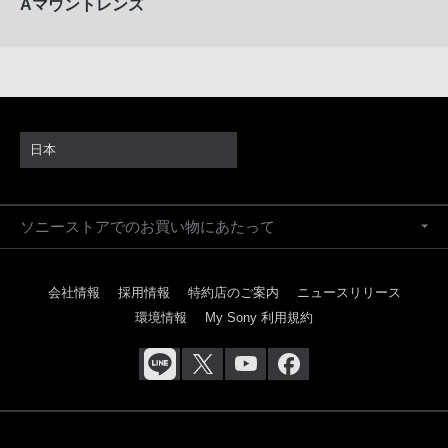
Aマウントレンズ
日本
ソニーストアでのお買い物にあたって
会社情報
採用情報
特約店のご案内
ニュースリリース
環境情報
My Sony 利用規約