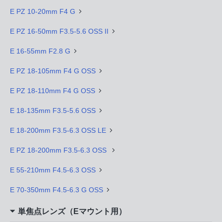
E PZ 10-20mm F4 G
E PZ 16-50mm F3.5-5.6 OSS II
E 16-55mm F2.8 G
E PZ 18-105mm F4 G OSS
E PZ 18-110mm F4 G OSS
E 18-135mm F3.5-5.6 OSS
E 18-200mm F3.5-6.3 OSS LE
E PZ 18-200mm F3.5-6.3 OSS
E 55-210mm F4.5-6.3 OSS
E 70-350mm F4.5-6.3 G OSS
単焦点レンズ（Eマウント用）