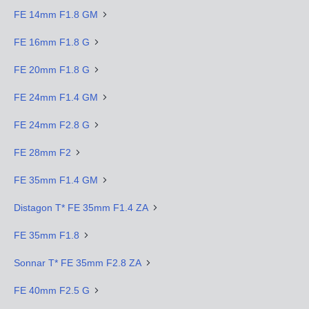
FE 14mm F1.8 GM
FE 16mm F1.8 G
FE 20mm F1.8 G
FE 24mm F1.4 GM
FE 24mm F2.8 G
FE 28mm F2
FE 35mm F1.4 GM
Distagon T* FE 35mm F1.4 ZA
FE 35mm F1.8
Sonnar T* FE 35mm F2.8 ZA
FE 40mm F2.5 G