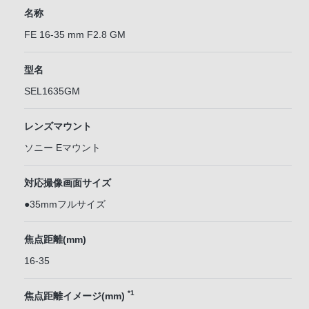
名称
FE 16-35 mm F2.8 GM
型名
SEL1635GM
レンズマウント
ソニー Eマウント
対応撮像画面サイズ
●35mmフルサイズ
焦点距離(mm)
16-35
*1
焦点距離イメージ(mm)