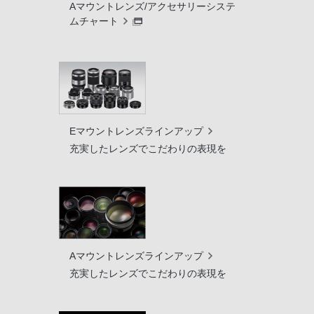
Aマウントレンズ/アクセサリーシステ
ムチャート
Eマウントレンズラインアップ
充実したレンズでこだわりの表現を
Aマウントレンズラインアップ
充実したレンズでこだわりの表現を