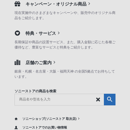
キャンペーン・オリジナル商品
現在実施中のさまざまなキャンペーンや、販売中のオリジナル商
品をご紹介します。
特典・サービス
長期保証や商品の設置サービス、また、購入金額に応じた各種ご
優待など、豊富なサービスと特典をご紹介します。
店舗のご案内
銀座・札幌・名古屋・大阪・福岡天神 の全国5拠点でお待ちして
います。
ソニーストアの商品を検索
ソニーショップ(ソニーストア 取次店)
ソニーストアでのお買い物情報