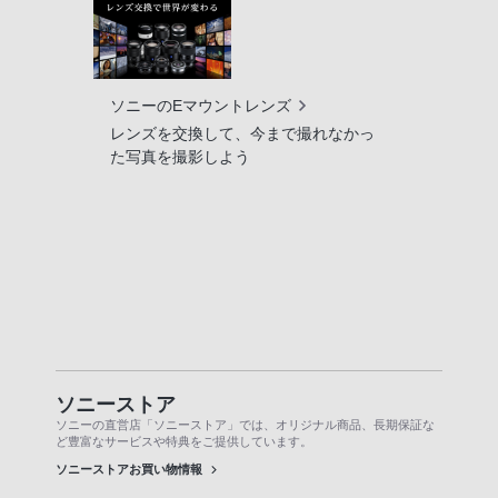
ソニーのEマウントレンズ
レンズを交換して、今まで撮れなかっ
た写真を撮影しよう
ソニーストア
ソニーの直営店「ソニーストア」では、オリジナル商品、長期保証な
ど豊富なサービスや特典をご提供しています。
ソニーストアお買い物情報