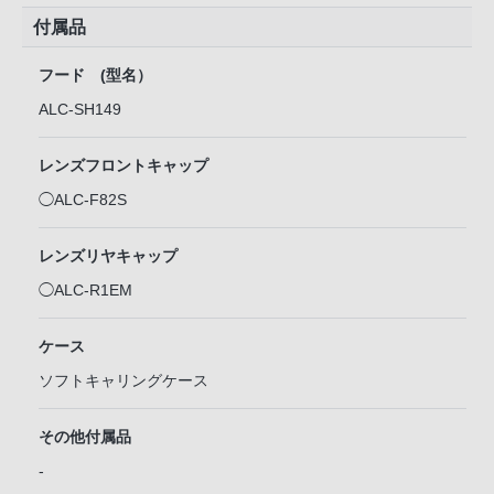
付属品
フード (型名）
ALC-SH149
レンズフロントキャップ
◯ALC-F82S
レンズリヤキャップ
◯ALC-R1EM
ケース
ソフトキャリングケース
その他付属品
-