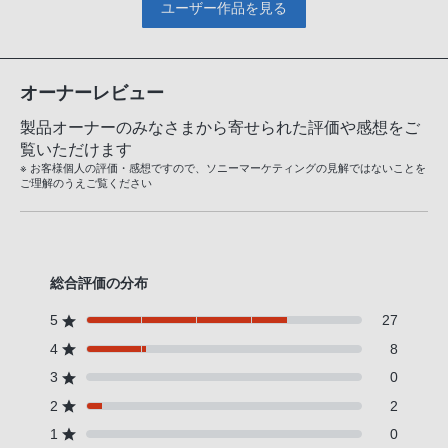
ユーザー作品を見る
オーナーレビュー
製品オーナーのみなさまから寄せられた評価や感想をご
覧いただけます
※ お客様個人の評価・感想ですので、ソニーマーケティングの見解ではないことを
ご理解のうえご覧ください
総合評価の分布
5
27
4
8
3
0
2
2
1
0