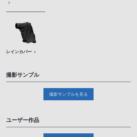
レインカバー
撮影サンプル
撮影サンプルを見る
ユーザー作品