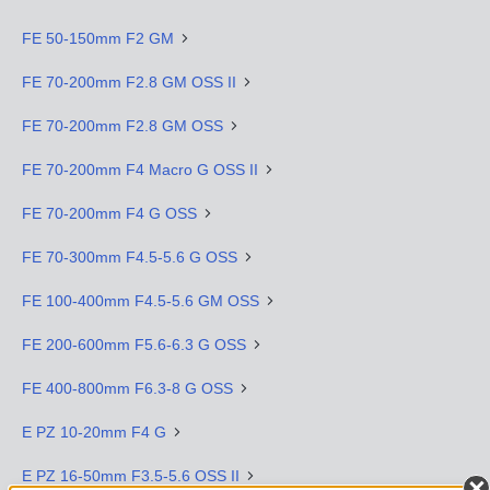
FE 50-150mm F2 GM
FE 70-200mm F2.8 GM OSS II
FE 70-200mm F2.8 GM OSS
FE 70-200mm F4 Macro G OSS II
FE 70-200mm F4 G OSS
FE 70-300mm F4.5-5.6 G OSS
FE 100-400mm F4.5-5.6 GM OSS
FE 200-600mm F5.6-6.3 G OSS
FE 400-800mm F6.3-8 G OSS
E PZ 10-20mm F4 G
E PZ 16-50mm F3.5-5.6 OSS II