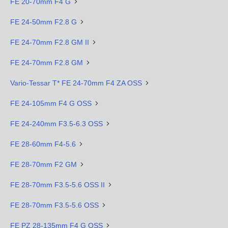
FE 20-70mm F4 G
FE 24-50mm F2.8 G
FE 24-70mm F2.8 GM II
FE 24-70mm F2.8 GM
Vario-Tessar T* FE 24-70mm F4 ZA OSS
FE 24-105mm F4 G OSS
FE 24-240mm F3.5-6.3 OSS
FE 28-60mm F4-5.6
FE 28-70mm F2 GM
FE 28-70mm F3.5-5.6 OSS II
FE 28-70mm F3.5-5.6 OSS
FE PZ 28-135mm F4 G OSS