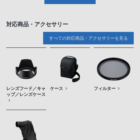
対応商品・アクセサリー
すべての対応商品・アクセサリーを見る
レンズフード／キャ
ケース
フィルター
ップ／レンズケース