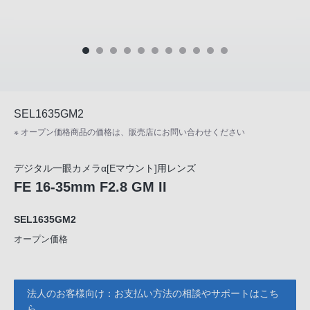
SEL1635GM2
※ オープン価格商品の価格は、販売店にお問い合わせください
デジタル一眼カメラα[Eマウント]用レンズ
FE 16-35mm F2.8 GM II
SEL1635GM2
オープン価格
法人のお客様向け：お支払い方法の相談やサポートはこち
ら