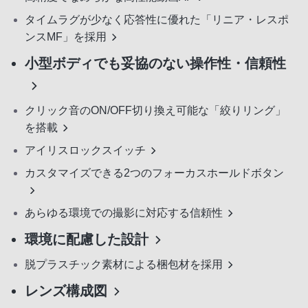
タイムラグが少なく応答性に優れた「リニア・レスポ
ンスMF」を採用
小型ボディでも妥協のない操作性・信頼性
クリック音のON/OFF切り換え可能な「絞りリング」
を搭載
アイリスロックスイッチ
カスタマイズできる2つのフォーカスホールドボタン
あらゆる環境での撮影に対応する信頼性
環境に配慮した設計
脱プラスチック素材による梱包材を採用
レンズ構成図