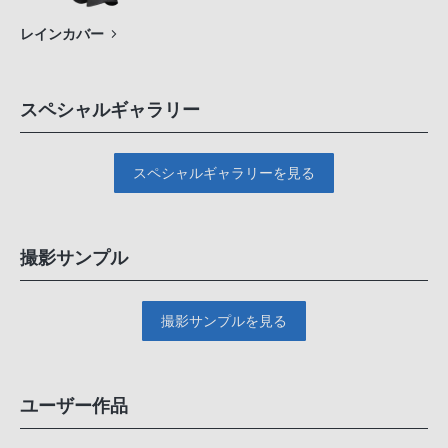
レインカバー
スペシャルギャラリー
スペシャルギャラリーを見る
撮影サンプル
撮影サンプルを見る
ユーザー作品