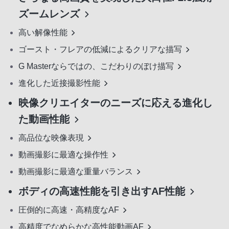
ズームレンズ
高い解像性能
ゴースト・フレアの低減によるクリアな描写
G Masterならではの、こだわりのぼけ描写
進化した近接撮影性能
映像クリエイターのニーズに応える進化し
た動画性能
高品位な映像表現
動画撮影に最適な操作性
動画撮影に最適な重量バランス
ボディの高速性能を引き出すAF性能
圧倒的に高速・高精度なAF
高精度でなめらかな高性能動画AF