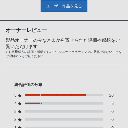
ユーザー作品を見る
オーナーレビュー
製品オーナーのみなさまから寄せられた評価や感想をご
覧いただけます
※ お客様個人の評価・感想ですので、ソニーマーケティングの見解ではないことを
ご理解のうえご覧ください
総合評価の分布
5
28
4
8
3
0
2
0
1
0