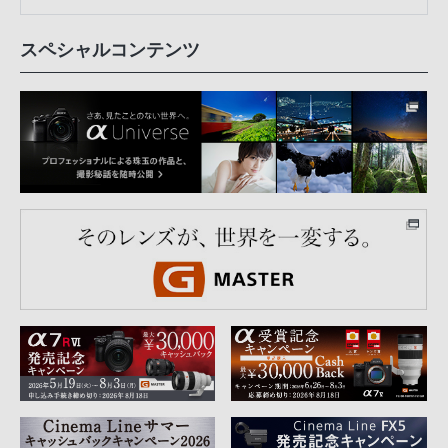
スペシャルコンテンツ