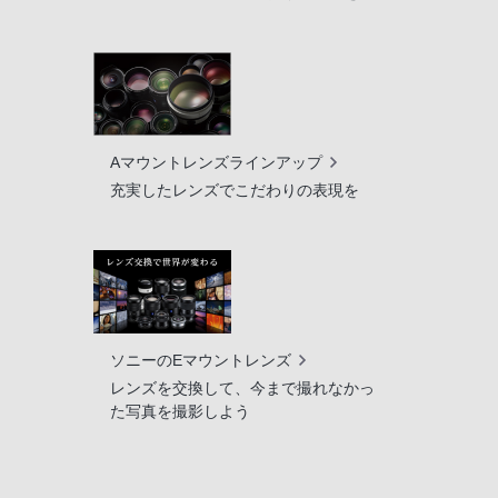
Aマウントレンズラインアップ
充実したレンズでこだわりの表現を
ソニーのEマウントレンズ
レンズを交換して、今まで撮れなかっ
た写真を撮影しよう