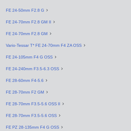
FE 24-50mm F2.8 G
FE 24-70mm F2.8 GM II
FE 24-70mm F2.8 GM
Vario-Tessar T* FE 24-70mm F4 ZA OSS
FE 24-105mm F4 G OSS
FE 24-240mm F3.5-6.3 OSS
FE 28-60mm F4-5.6
FE 28-70mm F2 GM
FE 28-70mm F3.5-5.6 OSS II
FE 28-70mm F3.5-5.6 OSS
FE PZ 28-135mm F4 G OSS