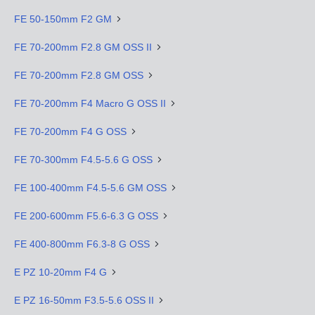
FE 50-150mm F2 GM
FE 70-200mm F2.8 GM OSS II
FE 70-200mm F2.8 GM OSS
FE 70-200mm F4 Macro G OSS II
FE 70-200mm F4 G OSS
FE 70-300mm F4.5-5.6 G OSS
FE 100-400mm F4.5-5.6 GM OSS
FE 200-600mm F5.6-6.3 G OSS
FE 400-800mm F6.3-8 G OSS
E PZ 10-20mm F4 G
E PZ 16-50mm F3.5-5.6 OSS II