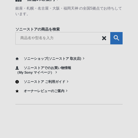
銀座・札幌・名古屋・大阪・福岡天神 の全国5拠点でお待ちして
います。
ソニーストアの商品を検索
ソニーショップ(ソニーストア 取次店)
ソニーストアでのお買い物情報
（My Sony マイページ）
ソニーストア ご利用ガイド
オーナーレビューのご案内