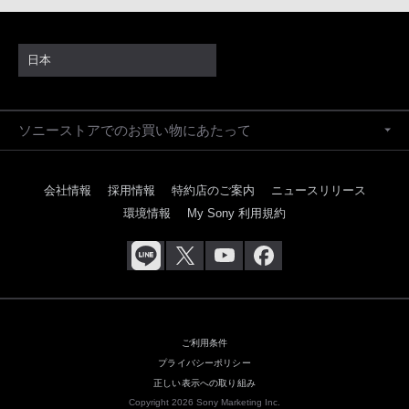
日本
ソニーストアでのお買い物にあたって
会社情報
採用情報
特約店のご案内
ニュースリリース
環境情報
My Sony 利用規約
ご利用条件
プライバシーポリシー
正しい表示への取り組み
Copyright 2026 Sony Marketing Inc.