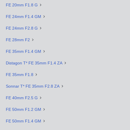
FE 20mm F1.8 G
FE 24mm F1.4 GM
FE 24mm F2.8 G
FE 28mm F2
FE 35mm F1.4 GM
Distagon T* FE 35mm F1.4 ZA
FE 35mm F1.8
Sonnar T* FE 35mm F2.8 ZA
FE 40mm F2.5 G
FE 50mm F1.2 GM
FE 50mm F1.4 GM