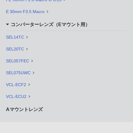
E 30mm F3.5 Macro
コンバーターレンズ（Eマウント用）
SEL14TC
SEL20TC
SEL057FEC
SEL075UWC
VCL-ECF2
VCL-ECU2
Aマウントレンズ