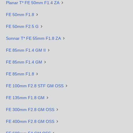
Planar T* FE 50mm F1.4 ZA
FE 50mm F1.8
FE 50mm F2.5 G
Sonnar T* FE 55mm F1.8 ZA
FE 85mm F1.4 GM II
FE 85mm F1.4 GM
FE 85mm F1.8
FE 100mm F2.8 STF GM OSS
FE 135mm F1.8 GM
FE 300mm F2.8 GM OSS
FE 400mm F2.8 GM OSS