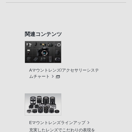
関連コンテンツ
Aマウントレンズ/アクセサリーシステ
ムチャート
Eマウントレンズラインアップ
充実したレンズでこだわりの表現を