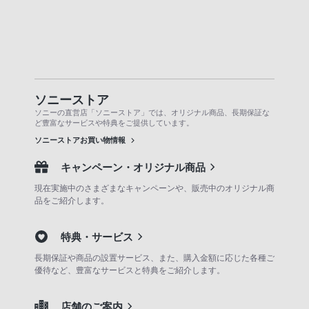
ソニーストア
ソニーの直営店「ソニーストア」では、オリジナル商品、長期保証な
ど豊富なサービスや特典をご提供しています。
ソニーストアお買い物情報
キャンペーン・オリジナル商品
現在実施中のさまざまなキャンペーンや、販売中のオリジナル商
品をご紹介します。
特典・サービス
長期保証や商品の設置サービス、また、購入金額に応じた各種ご
優待など、豊富なサービスと特典をご紹介します。
店舗のご案内