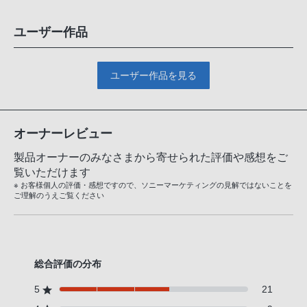
ユーザー作品
ユーザー作品を見る
オーナーレビュー
製品オーナーのみなさまから寄せられた評価や感想をご
覧いただけます
※ お客様個人の評価・感想ですので、ソニーマーケティングの見解ではないことを
ご理解のうえご覧ください
総合評価の分布
5
21