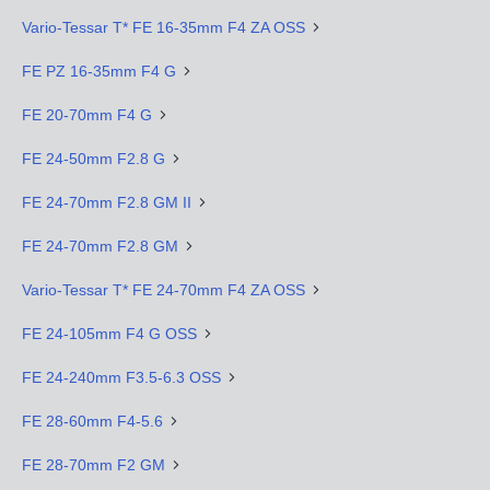
Vario-Tessar T* FE 16-35mm F4 ZA OSS
FE PZ 16-35mm F4 G
FE 20-70mm F4 G
FE 24-50mm F2.8 G
FE 24-70mm F2.8 GM II
FE 24-70mm F2.8 GM
Vario-Tessar T* FE 24-70mm F4 ZA OSS
FE 24-105mm F4 G OSS
FE 24-240mm F3.5-6.3 OSS
FE 28-60mm F4-5.6
FE 28-70mm F2 GM