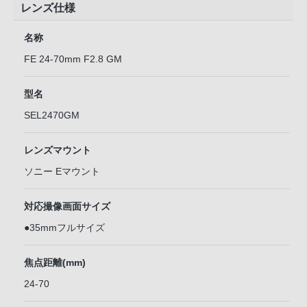
レンズ仕様
名称
FE 24-70mm F2.8 GM
型名
SEL2470GM
レンズマウント
ソニー Eマウント
対応撮像画面サイズ
●35mmフルサイズ
焦点距離(mm)
24-70