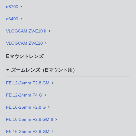
α6700
α6400
VLOGCAM ZV-E10 II
VLOGCAM ZV-E10
Eマウントレンズ
ズームレンズ（Eマウント用）
FE 12-24mm F2.8 GM
FE 12-24mm F4 G
FE 16-25mm F2.8 G
FE 16-35mm F2.8 GM II
FE 16-35mm F2.8 GM