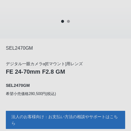
SEL2470GM
デジタル一眼カメラα[Eマウント]用レンズ
FE 24-70mm F2.8 GM
SEL2470GM
希望小売価格280,500円(税込)
法人のお客様向け：お支払い方法の相談やサポートはこち
ら