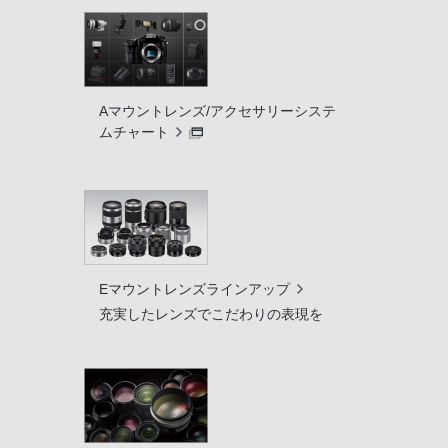
Aマウントレンズ/アクセサリーシステ
ムチャート
Eマウントレンズラインアップ
充実したレンズでこだわりの表現を