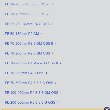
FE 28-70mm F3.5-5.6 OSS II
FE 28-70mm F3.5-5.6 OSS
FE PZ 28-135mm F4 G OSS
FE 50-150mm F2 GM
FE 70-200mm F2.8 GM OSS II
FE 70-200mm F2.8 GM OSS
FE 70-200mm F4 Macro G OSS II
FE 70-200mm F4 G OSS
FE 70-300mm F4.5-5.6 G OSS
FE 100-400mm F4.5-5.6 GM OSS
FE 200-600mm F5.6-6.3 G OSS