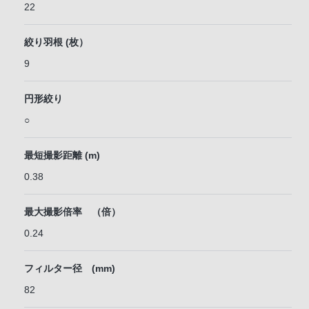
22
絞り羽根 (枚）
9
円形絞り
○
最短撮影距離 (m)
0.38
最大撮影倍率 （倍）
0.24
フィルター径 (mm)
82