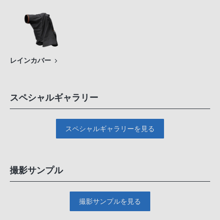
レインカバー
スペシャルギャラリー
スペシャルギャラリーを見る
撮影サンプル
撮影サンプルを見る