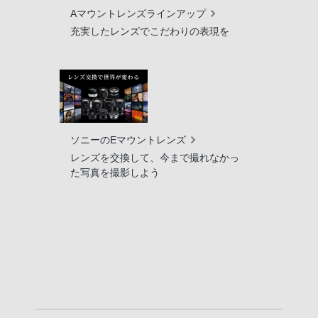
Aマウントレンズラインアップ
充実したレンズでこだわりの表現を
ソニーのEマウントレンズ
レンズを交換して、今まで撮れなかっ
た写真を撮影しよう