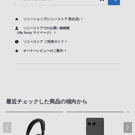
ソニーショップ(ソニーストア 取次店)
ソニーストアでのお買い物情報
（My Sony マイページ）
ソニーストア ご利用ガイド
オーナーレビューのご案内
最近チェックした商品の傾向から