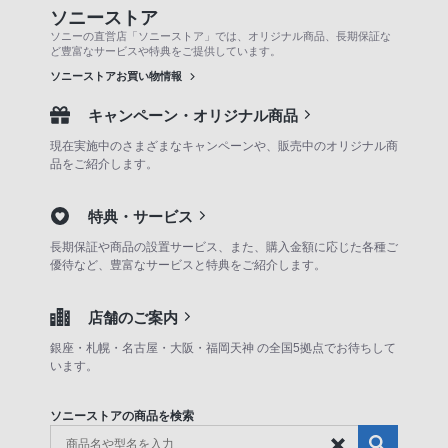
ソニーストア
ソニーの直営店「ソニーストア」では、オリジナル商品、長期保証な
ど豊富なサービスや特典をご提供しています。
ソニーストアお買い物情報
キャンペーン・オリジナル商品
現在実施中のさまざまなキャンペーンや、販売中のオリジナル商
品をご紹介します。
特典・サービス
長期保証や商品の設置サービス、また、購入金額に応じた各種ご
優待など、豊富なサービスと特典をご紹介します。
店舗のご案内
銀座・札幌・名古屋・大阪・福岡天神 の全国5拠点でお待ちして
います。
ソニーストアの商品を検索