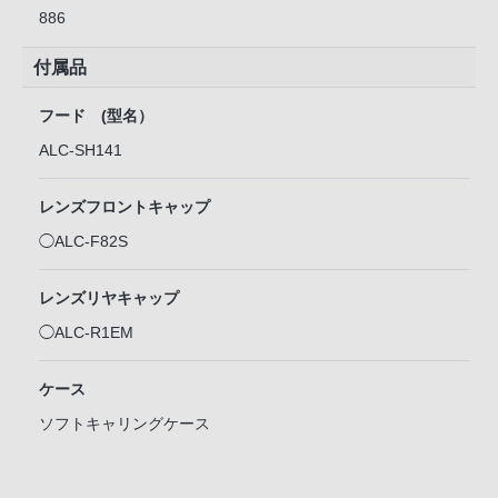
886
付属品
フード (型名）
ALC-SH141
レンズフロントキャップ
◯ALC-F82S
レンズリヤキャップ
◯ALC-R1EM
ケース
ソフトキャリングケース