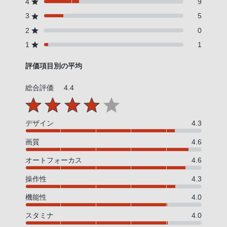
4
9
3
5
2
0
1
1
評価項目別の平均
総合評価
4.4
デザイン
4.3
画質
4.6
オートフォーカス
4.6
操作性
4.3
機能性
4.0
スタミナ
4.0