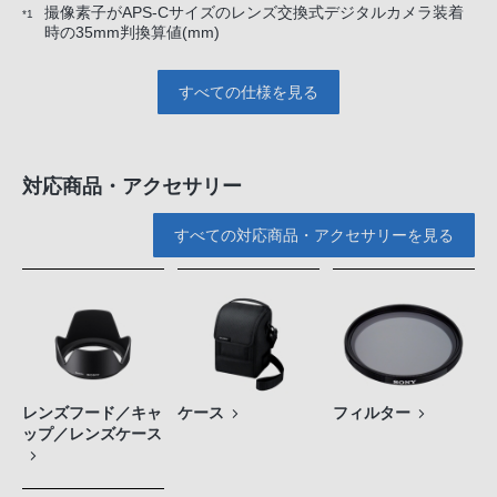
撮像素子がAPS-Cサイズのレンズ交換式デジタルカメラ装着
*1
時の35mm判換算値(mm)
すべての仕様を見る
対応商品・アクセサリー
すべての対応商品・アクセサリーを見る
レンズフード／キャ
ケース
フィルター
ップ／レンズケース