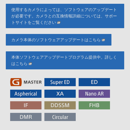
使用するカメラによっては、ソフトウェアのアップデート
が必要です。カメラとの互換情報詳細については、サポー
トサイトをご覧ください
カメラ本体のソフトウェアアップデートはこちら
本体ソフトウェアアップデートプログラム提供中。詳しく
はこちら