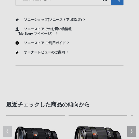
ソニーショップ(ソニーストア 取次店)
ソニーストアでのお買い物情報
（My Sony マイページ）
ソニーストア ご利用ガイド
オーナーレビューのご案内
最近チェックした商品の傾向から