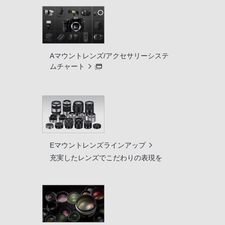
Aマウントレンズ/アクセサリーシステ
ムチャート
Eマウントレンズラインアップ
充実したレンズでこだわりの表現を