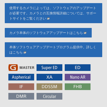
使用するカメラによっては、ソフトウェアのアップデート
が必要です。カメラとの互換情報詳細については、サポー
トサイトをご覧ください
カメラ本体のソフトウェアアップデートはこちら
本体ソフトウェアアップデートプログラム提供中。詳しく
はこちら