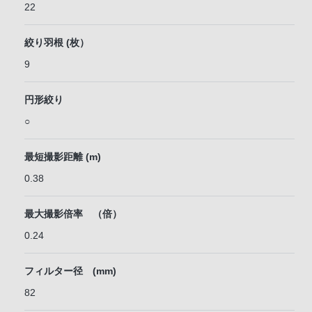
22
絞り羽根 (枚）
9
円形絞り
○
最短撮影距離 (m)
0.38
最大撮影倍率 （倍）
0.24
フィルター径 (mm)
82