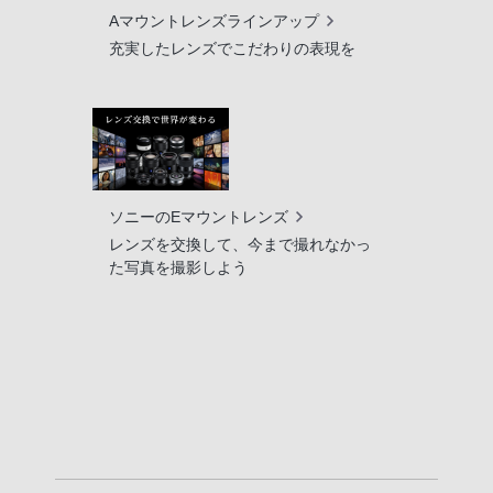
Aマウントレンズラインアップ
充実したレンズでこだわりの表現を
ソニーのEマウントレンズ
レンズを交換して、今まで撮れなかっ
た写真を撮影しよう