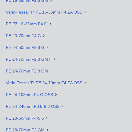
FE 16-35mm F2.8 GM
Vario-Tessar T* FE 16-35mm F4 ZA OSS
FE PZ 16-35mm F4 G
FE 20-70mm F4 G
FE 24-50mm F2.8 G
FE 24-70mm F2.8 GM II
FE 24-70mm F2.8 GM
Vario-Tessar T* FE 24-70mm F4 ZA OSS
FE 24-105mm F4 G OSS
FE 24-240mm F3.5-6.3 OSS
FE 28-60mm F4-5.6
FE 28-70mm F2 GM