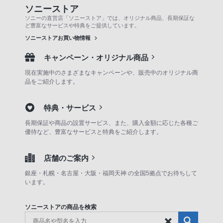
ソニーストア
ソニーの直営店「ソニーストア」では、オリジナル商品、長期保証な
ど豊富なサービスや特典をご提供しています。
ソニーストアお買い物情報
キャンペーン・オリジナル商品
現在実施中のさまざまなキャンペーンや、販売中のオリジナル商
品をご紹介します。
特典・サービス
長期保証や商品の設置サービス、また、購入金額に応じた各種ご
優待など、豊富なサービスと特典をご紹介します。
店舗のご案内
銀座・札幌・名古屋・大阪・福岡天神 の全国5拠点でお待ちして
います。
ソニーストアの商品を検索