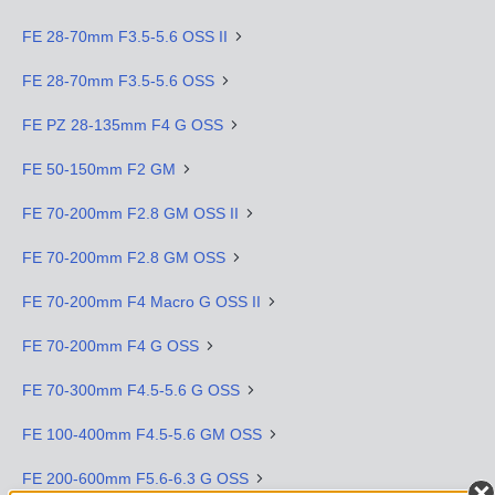
FE 28-70mm F3.5-5.6 OSS II
FE 28-70mm F3.5-5.6 OSS
FE PZ 28-135mm F4 G OSS
FE 50-150mm F2 GM
FE 70-200mm F2.8 GM OSS II
FE 70-200mm F2.8 GM OSS
FE 70-200mm F4 Macro G OSS II
FE 70-200mm F4 G OSS
FE 70-300mm F4.5-5.6 G OSS
FE 100-400mm F4.5-5.6 GM OSS
FE 200-600mm F5.6-6.3 G OSS