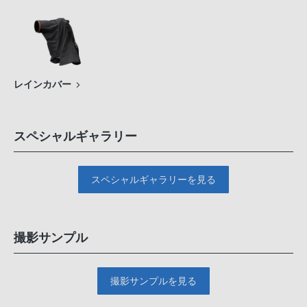
レインカバー
スペシャルギャラリー
スペシャルギャラリーを見る
撮影サンプル
撮影サンプルを見る