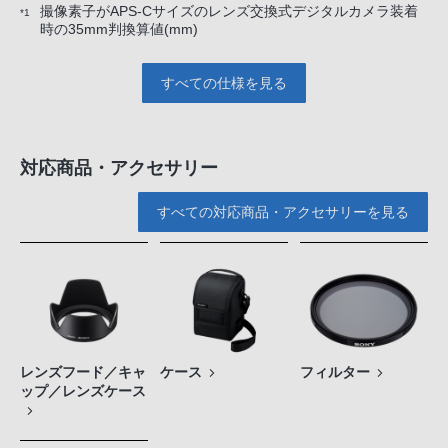
撮像素子がAPS-Cサイズのレンズ交換式デジタルカメラ装着
*1
時の35mm判換算値(mm)
すべての仕様を見る
対応商品・アクセサリー
すべての対応商品・アクセサリーを見る
レンズフード／キャ
ケース
フィルター
ップ／レンズケース