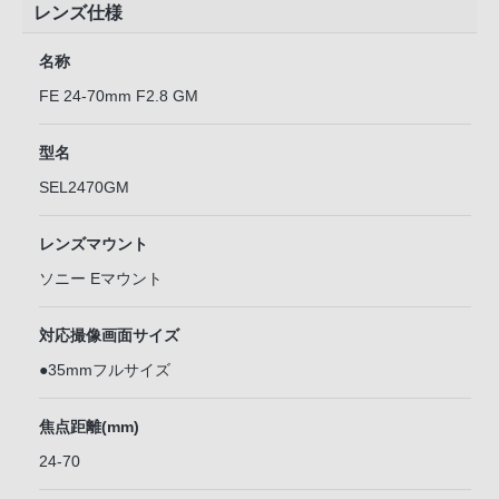
レンズ仕様
名称
FE 24-70mm F2.8 GM
型名
SEL2470GM
レンズマウント
ソニー Eマウント
対応撮像画面サイズ
●35mmフルサイズ
焦点距離(mm)
24-70