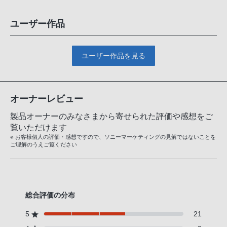
ユーザー作品
ユーザー作品を見る
オーナーレビュー
製品オーナーのみなさまから寄せられた評価や感想をご
覧いただけます
※ お客様個人の評価・感想ですので、ソニーマーケティングの見解ではないことを
ご理解のうえご覧ください
総合評価の分布
5
21