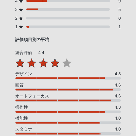
4
9
3
5
2
0
1
1
評価項目別の平均
総合評価
4.4
デザイン
4.3
画質
4.6
オートフォーカス
4.6
操作性
4.3
機能性
4.0
スタミナ
4.0