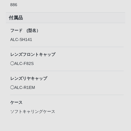
886
付属品
フード (型名）
ALC-SH141
レンズフロントキャップ
◯ALC-F82S
レンズリヤキャップ
◯ALC-R1EM
ケース
ソフトキャリングケース