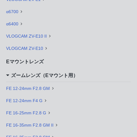
α6700
α6400
VLOGCAM ZV-E10 II
VLOGCAM ZV-E10
Eマウントレンズ
ズームレンズ（Eマウント用）
FE 12-24mm F2.8 GM
FE 12-24mm F4 G
FE 16-25mm F2.8 G
FE 16-35mm F2.8 GM II