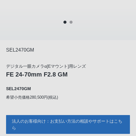
SEL2470GM
デジタル一眼カメラα[Eマウント]用レンズ
FE 24-70mm F2.8 GM
SEL2470GM
希望小売価格280,500円(税込)
法人のお客様向け：お支払い方法の相談やサポートはこち
ら