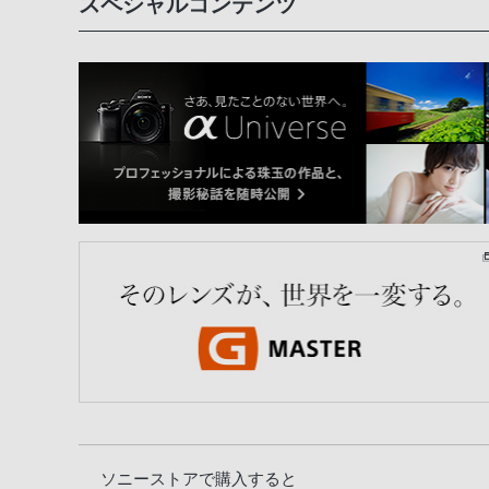
スペシャルコンテンツ
ソニーストアで購入すると