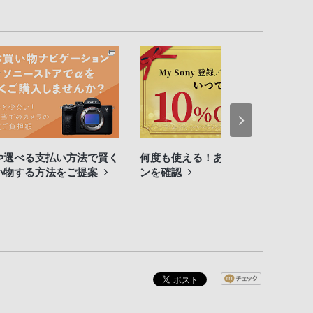
や選べる支払い方法で賢く
何度も使える！あなたのクーポ
い物する方法をご提案
ンを確認