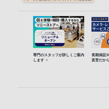
専門のスタッフが詳しくご案内
長期保証
します
直営だか