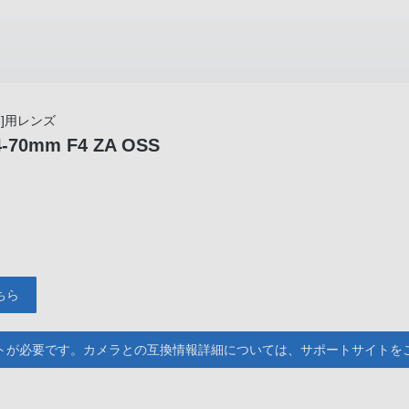
]用レンズ
24-70mm F4 ZA OSS
ちら
トが必要です。カメラとの互換情報詳細については、サポートサイトを