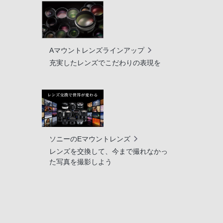
Aマウントレンズラインアップ
充実したレンズでこだわりの表現を
ソニーのEマウントレンズ
レンズを交換して、今まで撮れなかっ
た写真を撮影しよう