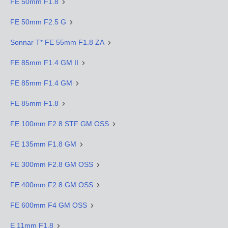
FE 50mm F1.8
FE 50mm F2.5 G
Sonnar T* FE 55mm F1.8 ZA
FE 85mm F1.4 GM II
FE 85mm F1.4 GM
FE 85mm F1.8
FE 100mm F2.8 STF GM OSS
FE 135mm F1.8 GM
FE 300mm F2.8 GM OSS
FE 400mm F2.8 GM OSS
FE 600mm F4 GM OSS
E 11mm F1.8