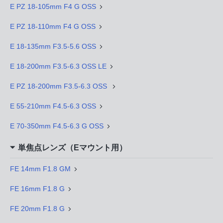
E PZ 18-105mm F4 G OSS
E PZ 18-110mm F4 G OSS
E 18-135mm F3.5-5.6 OSS
E 18-200mm F3.5-6.3 OSS LE
E PZ 18-200mm F3.5-6.3 OSS
E 55-210mm F4.5-6.3 OSS
E 70-350mm F4.5-6.3 G OSS
単焦点レンズ（Eマウント用）
FE 14mm F1.8 GM
FE 16mm F1.8 G
FE 20mm F1.8 G