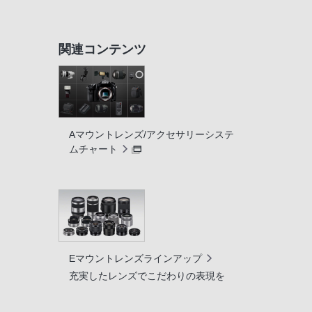
関連コンテンツ
Aマウントレンズ/アクセサリーシステ
ムチャート
Eマウントレンズラインアップ
充実したレンズでこだわりの表現を