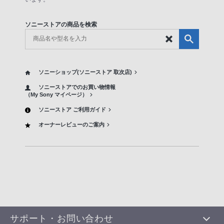
ソニーストアの商品を検索
ソニーショップ(ソニーストア 取次店)
ソニーストアでのお買い物情報
（My Sony マイページ）
ソニーストア ご利用ガイド
オーナーレビューのご案内
サポート・お問い合わせ