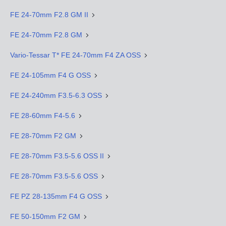
FE 24-70mm F2.8 GM II
FE 24-70mm F2.8 GM
Vario-Tessar T* FE 24-70mm F4 ZA OSS
FE 24-105mm F4 G OSS
FE 24-240mm F3.5-6.3 OSS
FE 28-60mm F4-5.6
FE 28-70mm F2 GM
FE 28-70mm F3.5-5.6 OSS II
FE 28-70mm F3.5-5.6 OSS
FE PZ 28-135mm F4 G OSS
FE 50-150mm F2 GM