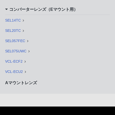
コンバーターレンズ（Eマウント用）
SEL14TC
SEL20TC
SEL057FEC
SEL075UWC
VCL-ECF2
VCL-ECU2
Aマウントレンズ