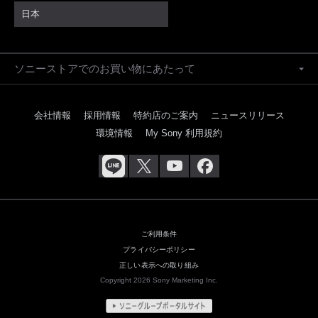
日本
ソニーストアでのお買い物にあたって
会社情報
採用情報
特約店のご案内
ニュースリリース
環境情報
My Sony 利用規約
ご利用条件
プライバシーポリシー
正しい表示への取り組み
Copyright 2026 Sony Marketing Inc.