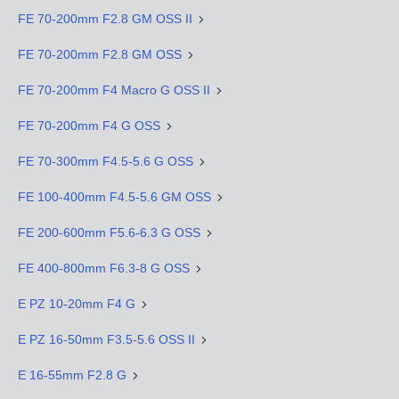
FE 70-200mm F2.8 GM OSS II
FE 70-200mm F2.8 GM OSS
FE 70-200mm F4 Macro G OSS II
FE 70-200mm F4 G OSS
FE 70-300mm F4.5-5.6 G OSS
FE 100-400mm F4.5-5.6 GM OSS
FE 200-600mm F5.6-6.3 G OSS
FE 400-800mm F6.3-8 G OSS
E PZ 10-20mm F4 G
E PZ 16-50mm F3.5-5.6 OSS II
E 16-55mm F2.8 G