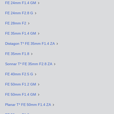
FE 24mm F1.4 GM
FE 24mm F2.8 G
FE 28mm F2
FE 35mm F1.4 GM
Distagon T* FE 35mm F1.4 ZA
FE 35mm F1.8
Sonnar T* FE 35mm F2.8 ZA
FE 40mm F2.5 G
FE 50mm F1.2 GM
FE 50mm F1.4 GM
Planar T* FE 50mm F1.4 ZA