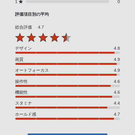
1
0
評価項目別の平均
総合評価
4.7
デザイン
4.8
画質
4.9
オートフォーカス
4.9
操作性
4.6
機能性
4.6
スタミナ
4.4
ホールド感
4.7