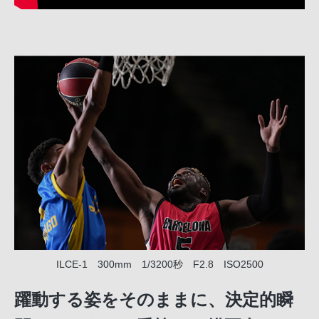
ILCE-1 300mm 1/3200秒 F2.8 ISO2500
躍動する姿をそのままに、決定的瞬