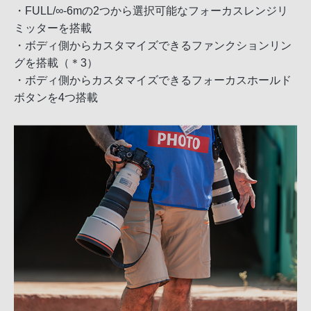
・FULL/∞-6mの2つから選択可能なフォーカスレンジリ
ミッターを搭載
・ボディ側からカスタマイズできるファンクションリン
グを搭載（＊3）
・ボディ側からカスタマイズできるフォーカスホールド
ボタンを4つ搭載