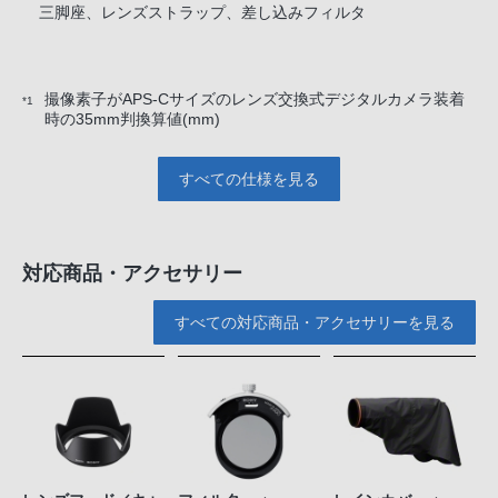
三脚座、レンズストラップ、差し込みフィルタ
撮像素子がAPS-Cサイズのレンズ交換式デジタルカメラ装着
*1
時の35mm判換算値(mm)
すべての仕様を見る
対応商品・アクセサリー
すべての対応商品・アクセサリーを見る