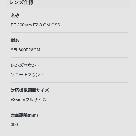
レンズ仕様
名称
FE 300mm F2.8 GM OSS
型名
SEL300F28GM
レンズマウント
ソニー Eマウント
対応撮像画面サイズ
●35mmフルサイズ
焦点距離(mm)
300