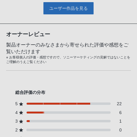
ユーザー作品を見る
オーナーレビュー
製品オーナーのみなさまから寄せられた評価や感想をご
覧いただけます
※ お客様個人の評価・感想ですので、ソニーマーケティングの見解ではないことを
ご理解のうえご覧ください
総合評価の分布
5
22
4
6
3
1
2
0