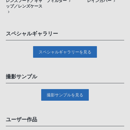
レンズフード／キャ
フィルター
レインカバー
ップ／レンズケース
スペシャルギャラリー
スペシャルギャラリーを見る
撮影サンプル
撮影サンプルを見る
ユーザー作品