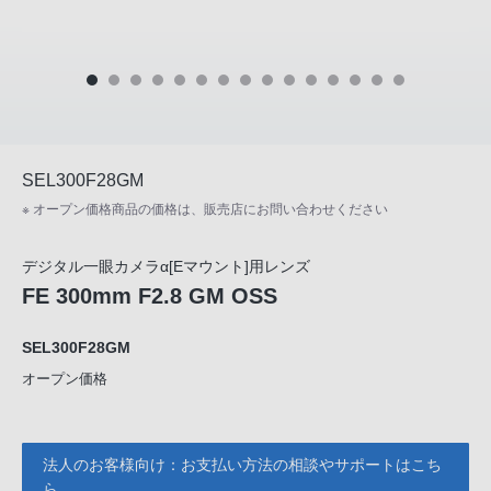
SEL300F28GM
※ オープン価格商品の価格は、販売店にお問い合わせください
デジタル一眼カメラα[Eマウント]用レンズ
FE 300mm F2.8 GM OSS
SEL300F28GM
オープン価格
法人のお客様向け：お支払い方法の相談やサポートはこち
ら