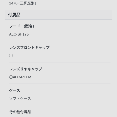
1470 (三脚座別）
付属品
フード (型名）
ALC-SH175
レンズフロントキャップ
◯
レンズリヤキャップ
◯ALC-R1EM
ケース
ソフトケース
その他付属品