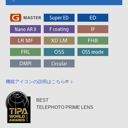
機能アイコンの説明はこちら
BEST
TELEPHOTO PRIME LENS