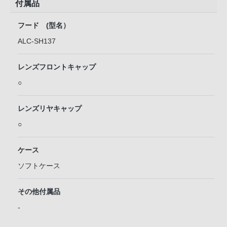
付属品
フード (型名）
ALC-SH137
レンズフロントキャップ
○
レンズリヤキャップ
○
ケース
ソフトケース
その他付属品
-