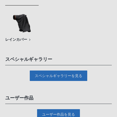
レインカバー
スペシャルギャラリー
スペシャルギャラリーを見る
ユーザー作品
ユーザー作品を見る