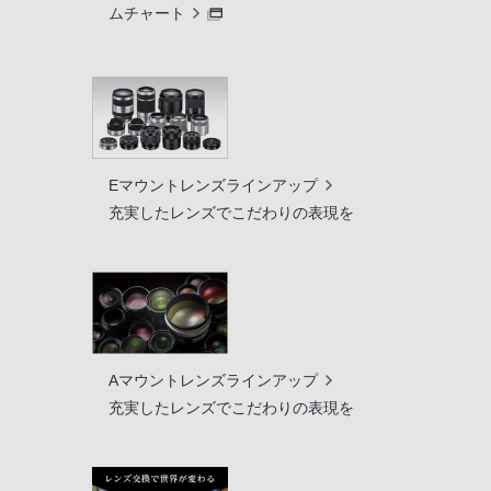
ムチャート
Eマウントレンズラインアップ
充実したレンズでこだわりの表現を
Aマウントレンズラインアップ
充実したレンズでこだわりの表現を