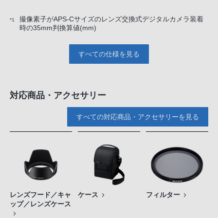
撮像素子がAPS-Cサイズのレンズ交換式デジタルカメラ装着
*1
時の35mm判換算値(mm)
すべての仕様を見る
対応商品・アクセサリー
すべての対応商品・アクセサリーを見る
レンズフード／キャ
ケース
フィルター
ップ／レンズケース