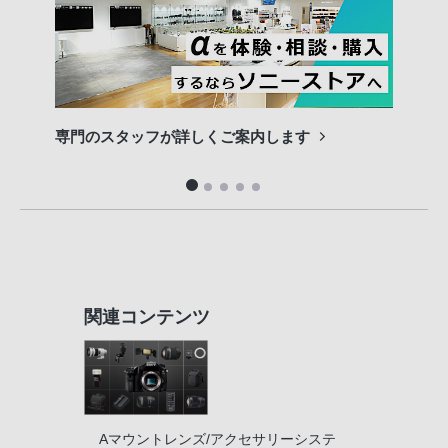
専門のスタッフが詳しくご案内します
長期
便利
関連コンテンツ
Aマウントレンズ/アクセサリーシステ