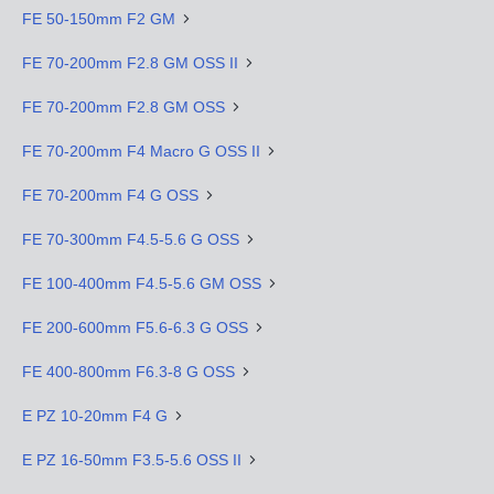
FE 50-150mm F2 GM
FE 70-200mm F2.8 GM OSS II
FE 70-200mm F2.8 GM OSS
FE 70-200mm F4 Macro G OSS II
FE 70-200mm F4 G OSS
FE 70-300mm F4.5-5.6 G OSS
FE 100-400mm F4.5-5.6 GM OSS
FE 200-600mm F5.6-6.3 G OSS
FE 400-800mm F6.3-8 G OSS
E PZ 10-20mm F4 G
E PZ 16-50mm F3.5-5.6 OSS II