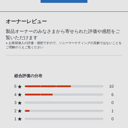
オーナーレビュー
製品オーナーのみなさまから寄せられた評価や感想をご
覧いただけます
※ お客様個人の評価・感想ですので、ソニーマーケティングの見解ではないことを
ご理解のうえご覧ください
総合評価の分布
5
10
4
6
3
0
2
1
1
0