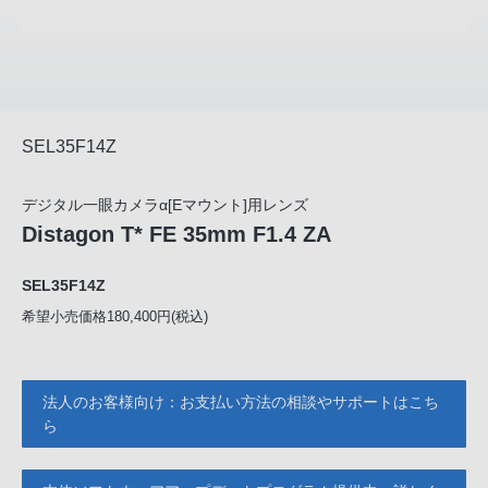
SEL35F14Z
デジタル一眼カメラα[Eマウント]用レンズ
Distagon T* FE 35mm F1.4 ZA
SEL35F14Z
希望小売価格180,400円(税込)
法人のお客様向け：お支払い方法の相談やサポートはこち
ら