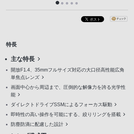
特長
主な特長
開放F1.4、35mmフルサイズ対応の大口径高性能広角
単焦点レンズ
画面中心から周辺まで、圧倒的な解像力を誇る光学性
能
ダイレクトドライブSSMによるフォーカス駆動
即時性の高い操作を可能にする、絞りリングを搭載
防塵防滴に配慮した設計