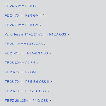
FE 24-50mm F2.8 G
FE 24-70mm F2.8 GM II
FE 24-70mm F2.8 GM
Vario-Tessar T* FE 24-70mm F4 ZA OSS
FE 24-105mm F4 G OSS
FE 24-240mm F3.5-6.3 OSS
FE 28-60mm F4-5.6
FE 28-70mm F2 GM
FE 28-70mm F3.5-5.6 OSS II
FE 28-70mm F3.5-5.6 OSS
FE PZ 28-135mm F4 G OSS