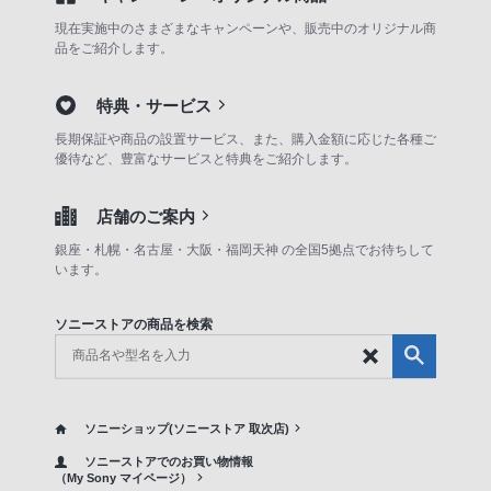
現在実施中のさまざまなキャンペーンや、販売中のオリジナル商
品をご紹介します。
特典・サービス
長期保証や商品の設置サービス、また、購入金額に応じた各種ご
優待など、豊富なサービスと特典をご紹介します。
店舗のご案内
銀座・札幌・名古屋・大阪・福岡天神 の全国5拠点でお待ちして
います。
ソニーストアの商品を検索
ソニーショップ(ソニーストア 取次店)
ソニーストアでのお買い物情報
（My Sony マイページ）