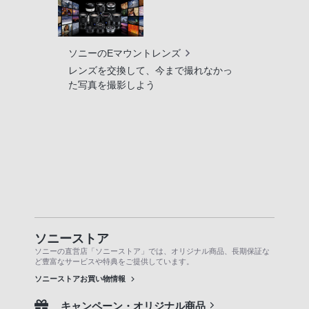
ソニーのEマウントレンズ
レンズを交換して、今まで撮れなかっ
た写真を撮影しよう
ソニーストア
ソニーの直営店「ソニーストア」では、オリジナル商品、長期保証な
ど豊富なサービスや特典をご提供しています。
ソニーストアお買い物情報
キャンペーン・オリジナル商品