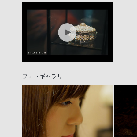
フォトギャラリー