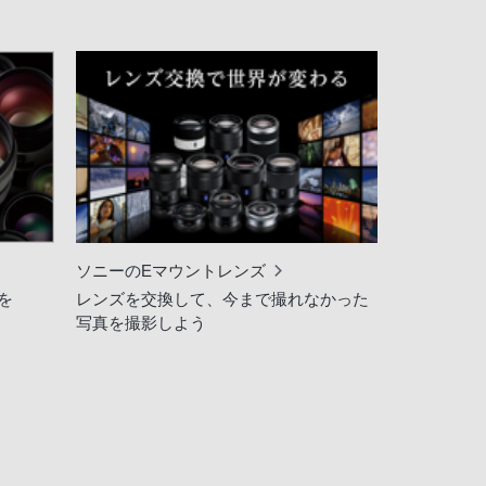
ソニーのEマウントレンズ
を
レンズを交換して、今まで撮れなかった
写真を撮影しよう