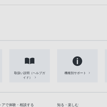
取扱い説明（ヘルプガ
機種別サポート
イド）
トアで体験・相談する
知る・楽しむ