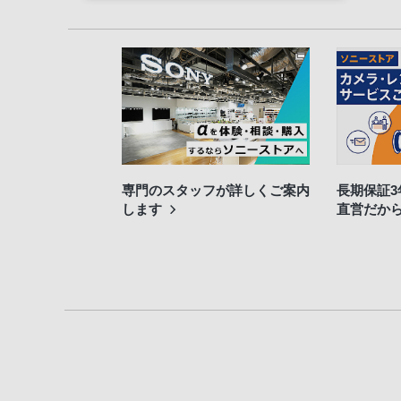
専門のスタッフが詳しくご案内
長期保証
します
直営だか