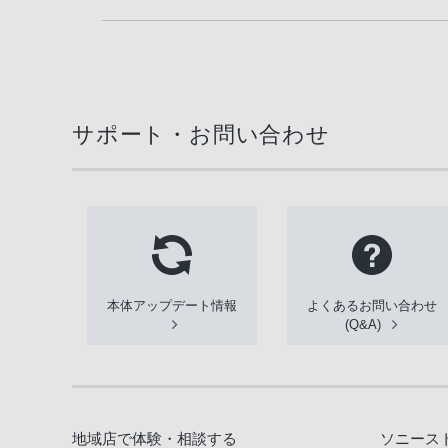
サポート・お問い合わせ
本体アップデート情報
よくあるお問い合わせ
(Q&A)
地域店で体験・相談する
ソニース