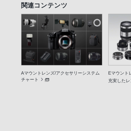
関連コンテンツ
Aマウントレンズ/アクセサリーシステム
Eマウント
チャート
充実したレ