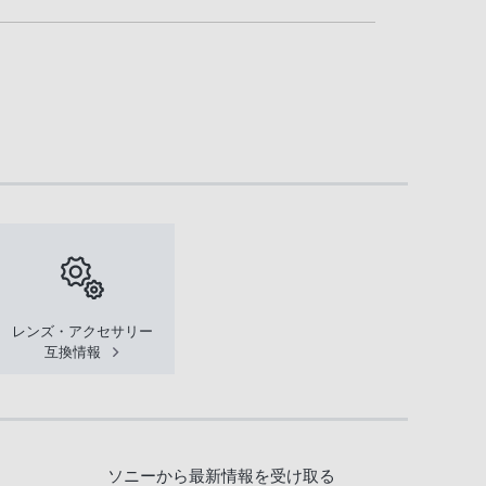
レンズ・アクセサリー
互換情報
ソニーから最新情報を受け取る