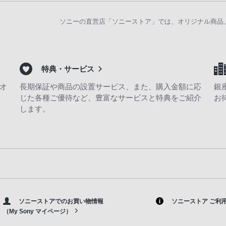
ソニーの直営店「ソニーストア」では、オリジナル商品
特典・サービス
オ
長期保証や商品の設置サービス、また、購入金額に応
銀
じた各種ご優待など、豊富なサービスと特典をご紹介
お
します。
ソニーストアでのお買い物情報
ソニーストア ご利
（My Sony マイページ）