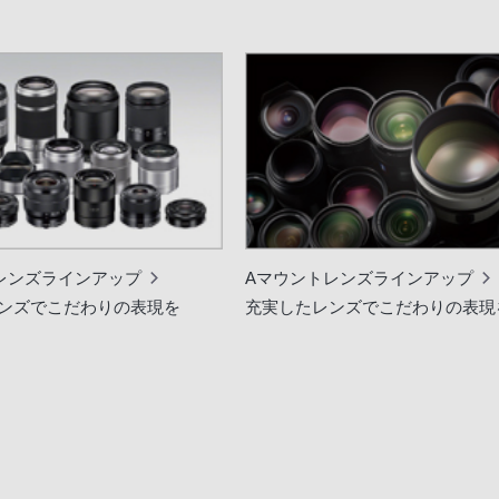
レンズラインアップ
Aマウントレンズラインアップ
ンズでこだわりの表現を
充実したレンズでこだわりの表現