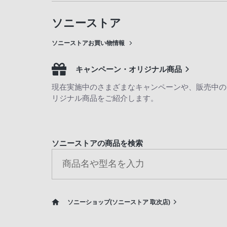
ソニーストア
ソニーストアお買い物情報
キャンペーン・オリジナル商品
現在実施中のさまざまなキャンペーンや、販売中の
リジナル商品をご紹介します。
ソニーストアの商品を検索
ソニーショップ(ソニーストア 取次店)