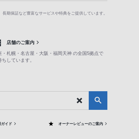
、長期保証など豊富なサービスや特典をご提供しています。
店舗のご案内
座・札幌・名古屋・大阪・福岡天神 の全国5拠点で
待ちしています。
用ガイド
オーナーレビューのご案内