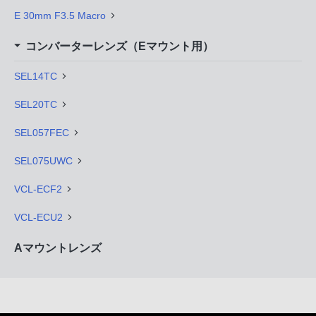
E 30mm F3.5 Macro
コンバーターレンズ（Eマウント用）
SEL14TC
SEL20TC
SEL057FEC
SEL075UWC
VCL-ECF2
VCL-ECU2
Aマウントレンズ