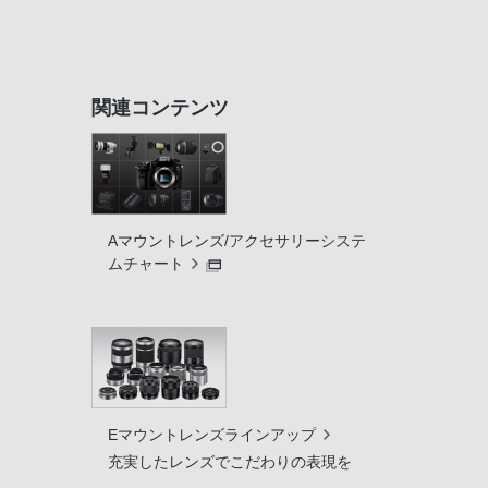
関連コンテンツ
Aマウントレンズ/アクセサリーシステ
ムチャート
Eマウントレンズラインアップ
充実したレンズでこだわりの表現を