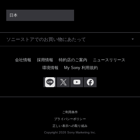
日本
ソニーストアでのお買い物にあたって
会社情報
採用情報
特約店のご案内
ニュースリリース
環境情報
My Sony 利用規約
ご利用条件
プライバシーポリシー
正しい表示への取り組み
Copyright 2026 Sony Marketing Inc.