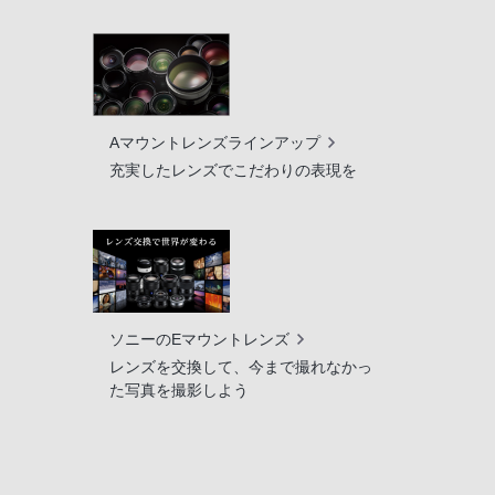
Aマウントレンズラインアップ
充実したレンズでこだわりの表現を
ソニーのEマウントレンズ
レンズを交換して、今まで撮れなかっ
た写真を撮影しよう