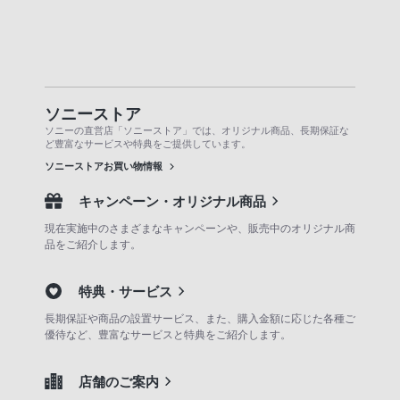
ソニーストア
ソニーの直営店「ソニーストア」では、オリジナル商品、長期保証な
ど豊富なサービスや特典をご提供しています。
ソニーストアお買い物情報
キャンペーン・オリジナル商品
現在実施中のさまざまなキャンペーンや、販売中のオリジナル商
品をご紹介します。
特典・サービス
長期保証や商品の設置サービス、また、購入金額に応じた各種ご
優待など、豊富なサービスと特典をご紹介します。
店舗のご案内