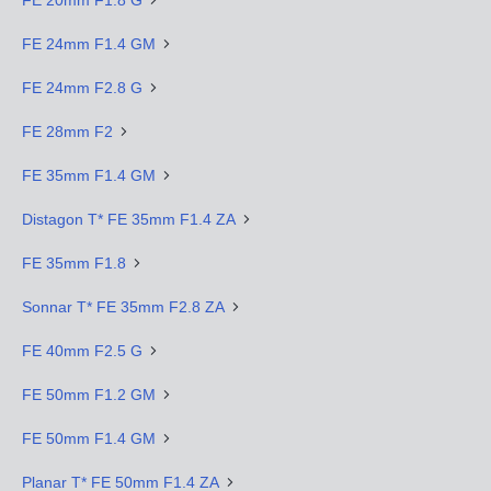
FE 24mm F1.4 GM
FE 24mm F2.8 G
FE 28mm F2
FE 35mm F1.4 GM
Distagon T* FE 35mm F1.4 ZA
FE 35mm F1.8
Sonnar T* FE 35mm F2.8 ZA
FE 40mm F2.5 G
FE 50mm F1.2 GM
FE 50mm F1.4 GM
Planar T* FE 50mm F1.4 ZA