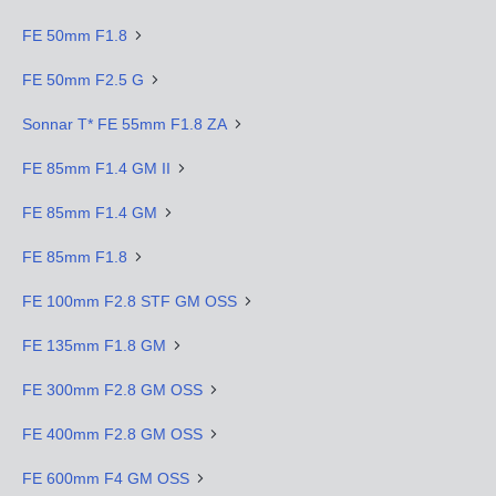
FE 50mm F1.8
FE 50mm F2.5 G
Sonnar T* FE 55mm F1.8 ZA
FE 85mm F1.4 GM II
FE 85mm F1.4 GM
FE 85mm F1.8
FE 100mm F2.8 STF GM OSS
FE 135mm F1.8 GM
FE 300mm F2.8 GM OSS
FE 400mm F2.8 GM OSS
FE 600mm F4 GM OSS