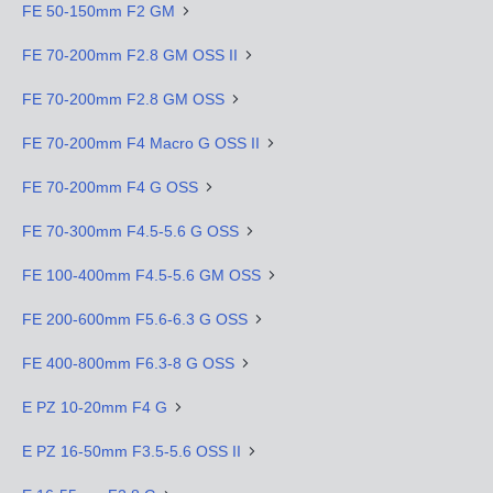
FE 50-150mm F2 GM
FE 70-200mm F2.8 GM OSS II
FE 70-200mm F2.8 GM OSS
FE 70-200mm F4 Macro G OSS II
FE 70-200mm F4 G OSS
FE 70-300mm F4.5-5.6 G OSS
FE 100-400mm F4.5-5.6 GM OSS
FE 200-600mm F5.6-6.3 G OSS
FE 400-800mm F6.3-8 G OSS
E PZ 10-20mm F4 G
E PZ 16-50mm F3.5-5.6 OSS II