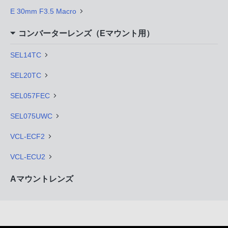
E 30mm F3.5 Macro
コンバーターレンズ（Eマウント用）
SEL14TC
SEL20TC
SEL057FEC
SEL075UWC
VCL-ECF2
VCL-ECU2
Aマウントレンズ