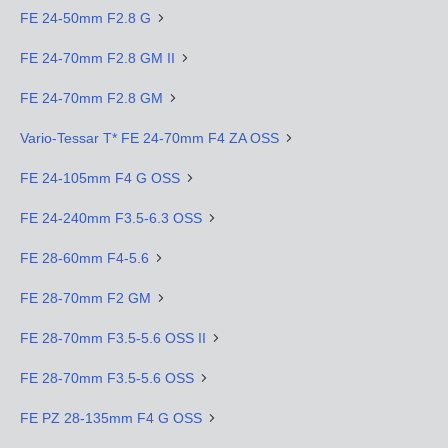
FE 24-50mm F2.8 G
FE 24-70mm F2.8 GM II
FE 24-70mm F2.8 GM
Vario-Tessar T* FE 24-70mm F4 ZA OSS
FE 24-105mm F4 G OSS
FE 24-240mm F3.5-6.3 OSS
FE 28-60mm F4-5.6
FE 28-70mm F2 GM
FE 28-70mm F3.5-5.6 OSS II
FE 28-70mm F3.5-5.6 OSS
FE PZ 28-135mm F4 G OSS