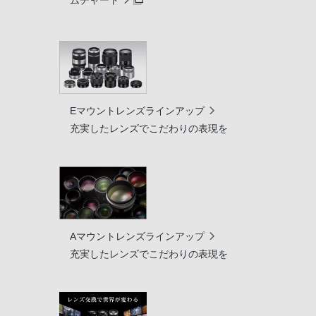
Eマウントレンズラインアップ
充実したレンズでこだわりの表現を
Aマウントレンズラインアップ
充実したレンズでこだわりの表現を