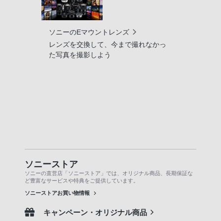
ソニーのEマウントレンズ
レンズを交換して、今まで撮れなかっ
た写真を撮影しよう
ソニーストア
ソニーの直営店「ソニーストア」では、オリジナル商品、長期保証な
ど豊富なサービスや特典をご提供しています。
ソニーストアお買い物情報
キャンペーン・オリジナル商品