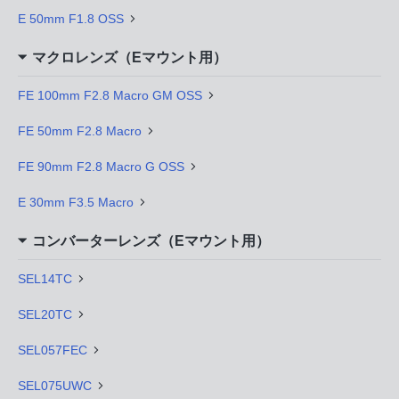
E 50mm F1.8 OSS
マクロレンズ（Eマウント用）
FE 100mm F2.8 Macro GM OSS
FE 50mm F2.8 Macro
FE 90mm F2.8 Macro G OSS
E 30mm F3.5 Macro
コンバーターレンズ（Eマウント用）
SEL14TC
SEL20TC
SEL057FEC
SEL075UWC