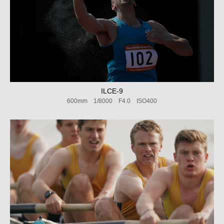
ILCE-9
600mm 1/8000 F4.0 ISO400