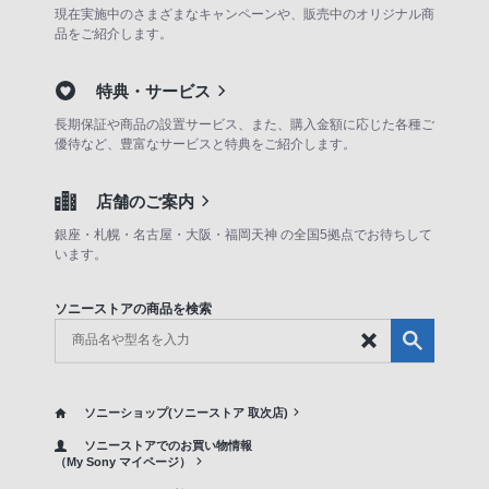
現在実施中のさまざまなキャンペーンや、販売中のオリジナル商
品をご紹介します。
特典・サービス
長期保証や商品の設置サービス、また、購入金額に応じた各種ご
優待など、豊富なサービスと特典をご紹介します。
店舗のご案内
銀座・札幌・名古屋・大阪・福岡天神 の全国5拠点でお待ちして
います。
ソニーストアの商品を検索
ソニーショップ(ソニーストア 取次店)
ソニーストアでのお買い物情報
（My Sony マイページ）