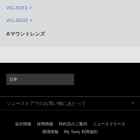
VCL-ECF2
VCL-ECU2
Aマウントレンズ
日本
ソニーストアでのお買い物にあたって
会社情報
採用情報
特約店のご案内
ニュースリリース
環境情報
My Sony 利用規約