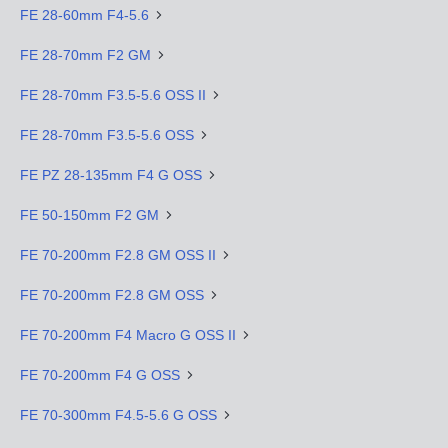
FE 28-60mm F4-5.6
FE 28-70mm F2 GM
FE 28-70mm F3.5-5.6 OSS II
FE 28-70mm F3.5-5.6 OSS
FE PZ 28-135mm F4 G OSS
FE 50-150mm F2 GM
FE 70-200mm F2.8 GM OSS II
FE 70-200mm F2.8 GM OSS
FE 70-200mm F4 Macro G OSS II
FE 70-200mm F4 G OSS
FE 70-300mm F4.5-5.6 G OSS