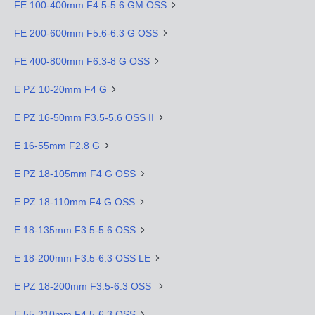
FE 100-400mm F4.5-5.6 GM OSS
FE 200-600mm F5.6-6.3 G OSS
FE 400-800mm F6.3-8 G OSS
E PZ 10-20mm F4 G
E PZ 16-50mm F3.5-5.6 OSS II
E 16-55mm F2.8 G
E PZ 18-105mm F4 G OSS
E PZ 18-110mm F4 G OSS
E 18-135mm F3.5-5.6 OSS
E 18-200mm F3.5-6.3 OSS LE
E PZ 18-200mm F3.5-6.3 OSS
E 55-210mm F4.5-6.3 OSS