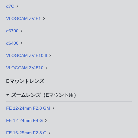
α7C
VLOGCAM ZV-E1
α6700
α6400
VLOGCAM ZV-E10 II
VLOGCAM ZV-E10
Eマウントレンズ
ズームレンズ（Eマウント用）
FE 12-24mm F2.8 GM
FE 12-24mm F4 G
FE 16-25mm F2.8 G