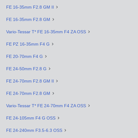
FE 16-35mm F2.8 GM II
FE 16-35mm F2.8 GM
Vario-Tessar T* FE 16-35mm F4 ZA OSS
FE PZ 16-35mm F4 G
FE 20-70mm F4 G
FE 24-50mm F2.8 G
FE 24-70mm F2.8 GM II
FE 24-70mm F2.8 GM
Vario-Tessar T* FE 24-70mm F4 ZA OSS
FE 24-105mm F4 G OSS
FE 24-240mm F3.5-6.3 OSS