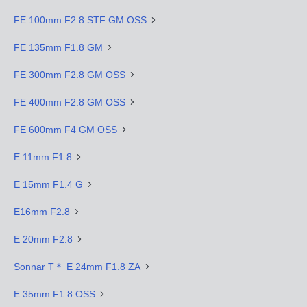
FE 100mm F2.8 STF GM OSS
FE 135mm F1.8 GM
FE 300mm F2.8 GM OSS
FE 400mm F2.8 GM OSS
FE 600mm F4 GM OSS
E 11mm F1.8
E 15mm F1.4 G
E16mm F2.8
E 20mm F2.8
Sonnar T＊ E 24mm F1.8 ZA
E 35mm F1.8 OSS