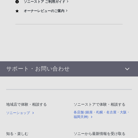
ソニーストア ご利用ガイド
オーナーレビューのご案内
サポート・お問い合わせ
地域店で体験・相談する
ソニーストアで体験・相談する
各店舗 (銀座・札幌・名古屋・大阪・
ソニーショップ
福岡天神)
知る・楽しむ
ソニーから最新情報を受け取る