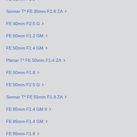
Sonnar T* FE 35mm F2.8 ZA
FE 40mm F2.5 G
FE 50mm F1.2 GM
FE 50mm F1.4 GM
Planar T* FE 50mm F1.4 ZA
FE 50mm F1.8
FE 50mm F2.5 G
Sonnar T* FE 55mm F1.8 ZA
FE 85mm F1.4 GM II
FE 85mm F1.4 GM
FE 85mm F1.8