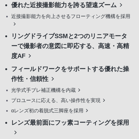
優れた近接撮影能力を誇る望遠ズーム
近接撮影能力を向上させるフローティング機構を採用
リングドライブSSMと2つのリニアモータ
ーで撮影者の意図に即応する、高速・高精
度AF
フィールドワークをサポートする優れた操
作性・信頼性
光学式手ブレ補正機構を内蔵
プロユースに応える、高い操作性を実現
αレンズ初の着脱式三脚座を採用
レンズ最前面にフッ素コーティングを採用