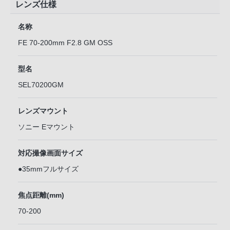
レンズ仕様
名称
FE 70-200mm F2.8 GM OSS
型名
SEL70200GM
レンズマウント
ソニー Eマウント
対応撮像画面サイズ
●35mmフルサイズ
焦点距離(mm)
70-200