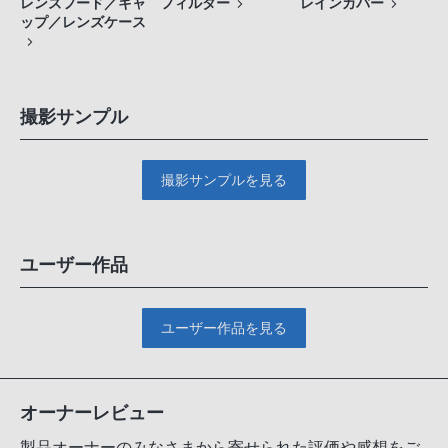
レンズフード／キャ
フィルター
レインカバー
ップ／レンズケース
撮影サンプル
撮影サンプルを見る
ユーザー作品
ユーザー作品を見る
オーナーレビュー
製品オーナーのみなさまから寄せられた評価や感想をご