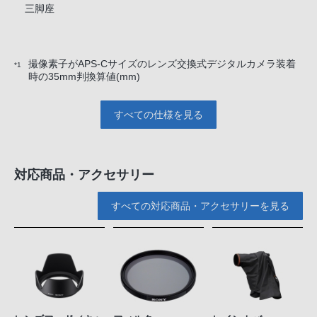
三脚座
撮像素子がAPS-Cサイズのレンズ交換式デジタルカメラ装着
*1
時の35mm判換算値(mm)
すべての仕様を見る
対応商品・アクセサリー
すべての対応商品・アクセサリーを見る