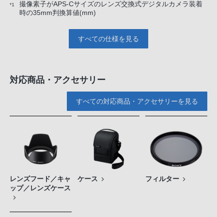
撮像素子がAPS-Cサイズのレンズ交換式デジタルカメラ装着
*1
時の35mm判換算値(mm)
すべての仕様を見る
対応商品・アクセサリー
すべての対応商品・アクセサリーを見る
レンズフード／キャ
ケース
フィルター
ップ／レンズケース