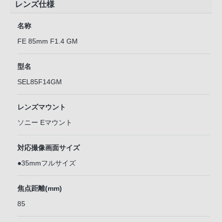
レンズ仕様
名称
FE 85mm F1.4 GM
型名
SEL85F14GM
レンズマウント
ソニー Eマウント
対応撮像画面サイズ
●35mmフルサイズ
焦点距離(mm)
85