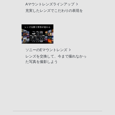
Aマウントレンズラインアップ
充実したレンズでこだわりの表現を
ソニーのEマウントレンズ
レンズを交換して、今まで撮れなかっ
た写真を撮影しよう