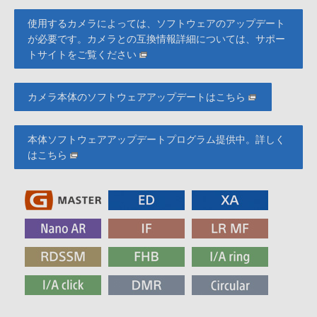
使用するカメラによっては、ソフトウェアのアップデート
が必要です。カメラとの互換情報詳細については、サポー
トサイトをご覧ください
カメラ本体のソフトウェアアップデートはこちら
本体ソフトウェアアップデートプログラム提供中。詳しく
はこちら