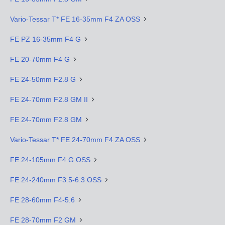
Vario-Tessar T* FE 16-35mm F4 ZA OSS
FE PZ 16-35mm F4 G
FE 20-70mm F4 G
FE 24-50mm F2.8 G
FE 24-70mm F2.8 GM II
FE 24-70mm F2.8 GM
Vario-Tessar T* FE 24-70mm F4 ZA OSS
FE 24-105mm F4 G OSS
FE 24-240mm F3.5-6.3 OSS
FE 28-60mm F4-5.6
FE 28-70mm F2 GM