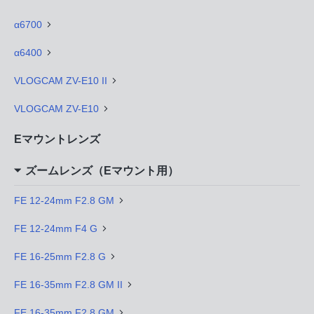
α6700
α6400
VLOGCAM ZV-E10 II
VLOGCAM ZV-E10
Eマウントレンズ
ズームレンズ（Eマウント用）
FE 12-24mm F2.8 GM
FE 12-24mm F4 G
FE 16-25mm F2.8 G
FE 16-35mm F2.8 GM II
FE 16-35mm F2.8 GM