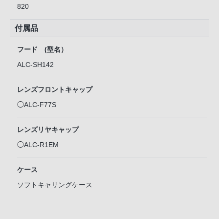
820
付属品
フード (型名）
ALC-SH142
レンズフロントキャップ
◯ALC-F77S
レンズリヤキャップ
◯ALC-R1EM
ケース
ソフトキャリングケース