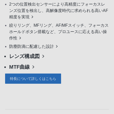
2つの位置検出センサーにより高精度にフォーカスレ
ンズ位置を検出し、高解像度時代に求められる高いAF
精度を実現
絞りリング、MFリング、AF/MFスイッチ、フォーカス
ホールドボタン搭載など、プロユースに応える高い操
作性
防塵防滴に配慮した設計
レンズ構成図
MTF曲線
特長について詳しくはこちら