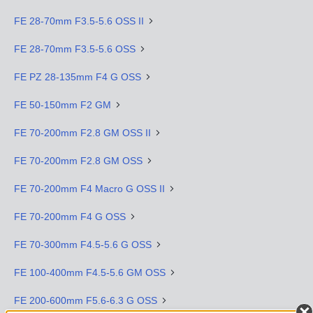
FE 28-70mm F3.5-5.6 OSS II
FE 28-70mm F3.5-5.6 OSS
FE PZ 28-135mm F4 G OSS
FE 50-150mm F2 GM
FE 70-200mm F2.8 GM OSS II
FE 70-200mm F2.8 GM OSS
FE 70-200mm F4 Macro G OSS II
FE 70-200mm F4 G OSS
FE 70-300mm F4.5-5.6 G OSS
FE 100-400mm F4.5-5.6 GM OSS
FE 200-600mm F5.6-6.3 G OSS