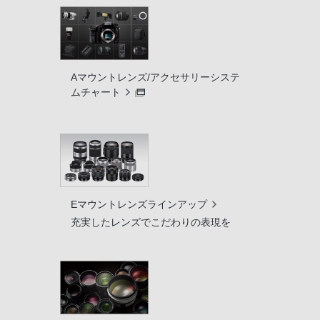
Aマウントレンズ/アクセサリーシステ
ムチャート
Eマウントレンズラインアップ
充実したレンズでこだわりの表現を