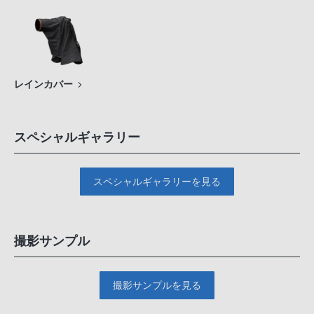
レインカバー
スペシャルギャラリー
スペシャルギャラリーを見る
撮影サンプル
撮影サンプルを見る