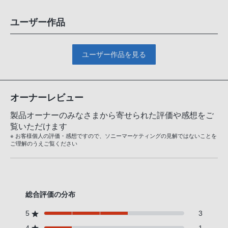
ユーザー作品
ユーザー作品を見る
オーナーレビュー
製品オーナーのみなさまから寄せられた評価や感想をご
覧いただけます
※ お客様個人の評価・感想ですので、ソニーマーケティングの見解ではないことを
ご理解のうえご覧ください
総合評価の分布
5
3
4
1