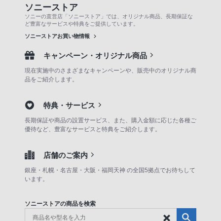
ソニーストア
ソニーの直営店「ソニーストア」では、オリジナル商品、長期保証な
ど豊富なサービスや特典をご提供しています。
ソニーストアお買い物情報
キャンペーン・オリジナル商品
現在実施中のさまざまなキャンペーンや、販売中のオリジナル商
品をご紹介します。
特典・サービス
長期保証や商品の設置サービス、また、購入金額に応じた各種ご
優待など、豊富なサービスと特典をご紹介します。
店舗のご案内
銀座・札幌・名古屋・大阪・福岡天神 の全国5拠点でお待ちして
います。
ソニーストアの商品を検索