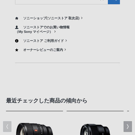
ソニーショップ(ソニーストア 取次店)
ソニーストアでのお買い物情報
（My Sony マイページ）
ソニーストア ご利用ガイド
オーナーレビューのご案内
最近チェックした商品の傾向から