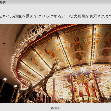
ムネイル画像を選んでクリックすると、拡大画像が表示されま