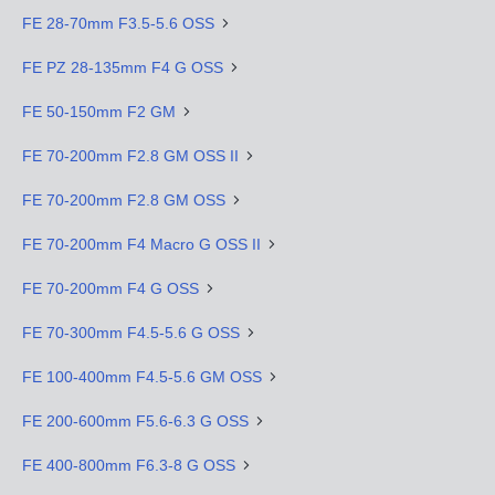
FE 28-70mm F3.5-5.6 OSS
FE PZ 28-135mm F4 G OSS
FE 50-150mm F2 GM
FE 70-200mm F2.8 GM OSS II
FE 70-200mm F2.8 GM OSS
FE 70-200mm F4 Macro G OSS II
FE 70-200mm F4 G OSS
FE 70-300mm F4.5-5.6 G OSS
FE 100-400mm F4.5-5.6 GM OSS
FE 200-600mm F5.6-6.3 G OSS
FE 400-800mm F6.3-8 G OSS