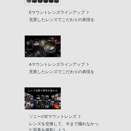
Eマウントレンズラインアップ
充実したレンズでこだわりの表現を
Aマウントレンズラインアップ
充実したレンズでこだわりの表現を
ソニーのEマウントレンズ
レンズを交換して、今まで撮れなかっ
た写真を撮影しよう