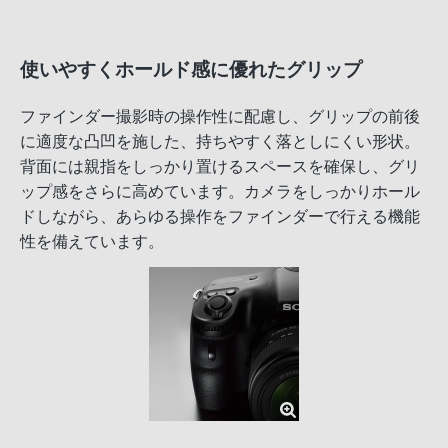
使いやすくホールド感に優れたグリップ
ファインダー撮影時の操作性に配慮し、グリップの前後
に適度な凸凹を施した、持ちやすく落としにくい形状。
背面には親指をしっかり置けるスペースを確保し、グリ
ップ感をさらに高めています。カメラをしっかりホール
ドしながら、あらゆる操作をファインダーで行える機能
性を備えています。