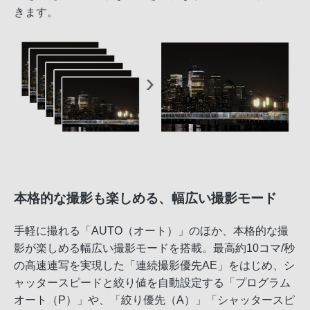
きます。
本格的な撮影も楽しめる、幅広い撮影モード
手軽に撮れる「AUTO（オート）」のほか、本格的な撮
影が楽しめる幅広い撮影モードを搭載。最高約10コマ/秒
の高速連写を実現した「連続撮影優先AE」をはじめ、シ
ャッタースピードと絞り値を自動設定する「プログラム
オート（P）」や、「絞り優先（A）」「シャッタースピ