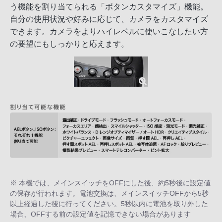
う機能を割り当てられる「ボタンカスタマイズ」機能。
自分の使用状況や好みに応じて、カメラをカスタマイズ
できます。カメラをよりハイレベルに使いこなしたい方
の要望にもしっかりと応えます。
※ 本機では、メインスイッチをOFFにした後、約5秒後に設定値
の保存が行われます。電池交換は、メインスイッチOFFから5秒
以上経過した後に行ってください。5秒以内に電池を取り外した
場合、OFFする前の設定値を記憶できない場合があります