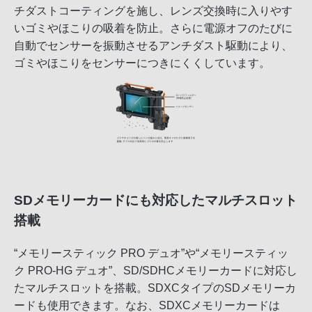
チダストコーティングを施し、レンズ交換時に入りやす
いゴミやほこりの吸着を防止。さらに電源オフのたびに
自動でセンサーを振動させるアンチダスト駆動により、
ゴミやほこりをセンサーにつきにくくしています。
SDメモリーカードにも対応したマルチスロット
搭載
“メモリースティック PRO デュオ”や“メモリースティッ
ク PRO-HG デュオ”、SD/SDHCメモリーカードに対応し
たマルチスロットを搭載。SDXCタイプのSDメモリーカ
ードも使用できます。なお、SDXCメモリーカードは