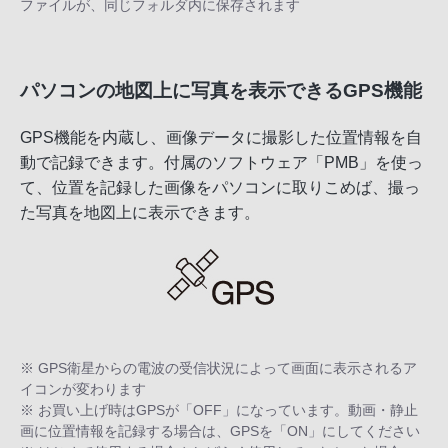
ファイルが、同じフォルダ内に保存されます
パソコンの地図上に写真を表示できるGPS機能
GPS機能を内蔵し、画像データに撮影した位置情報を自
動で記録できます。付属のソフトウェア「PMB」を使っ
て、位置を記録した画像をパソコンに取りこめば、撮っ
た写真を地図上に表示できます。
※ GPS衛星からの電波の受信状況によって画面に表示されるア
イコンが変わります
※ お買い上げ時はGPSが「OFF」になっています。動画・静止
画に位置情報を記録する場合は、GPSを「ON」にしてください