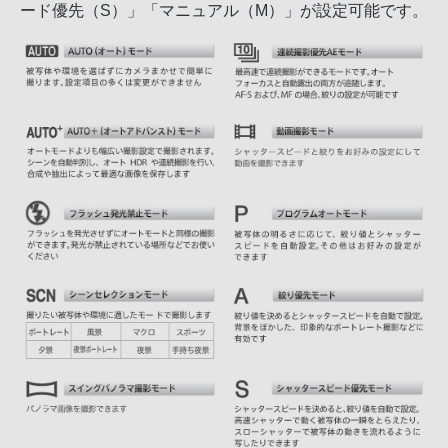
ード優先（S）」「マニュアル（M）」が設定可能です。