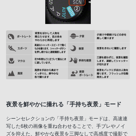
夜景を鮮やかに撮れる「手持ち夜景」モード
シーンセレクションの「手持ち夜景」モードは、高速連
写した6枚の画像を重ね合わせることで、手ブレやノイ
ズを抑えた、鮮やかな夜景を三脚なしで高感度で撮影で