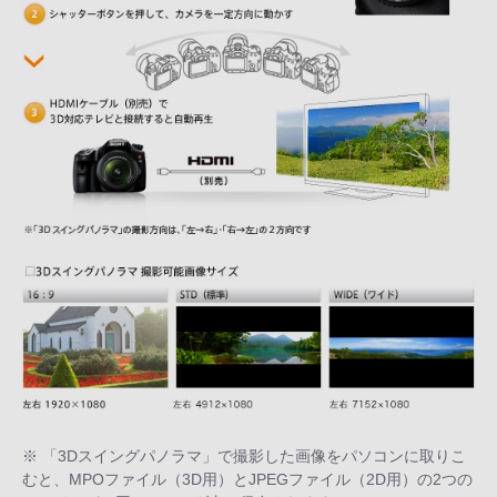
※ 「3Dスイングパノラマ」で撮影した画像をパソコンに取りこ
むと、MPOファイル（3D用）とJPEGファイル（2D用）の2つの