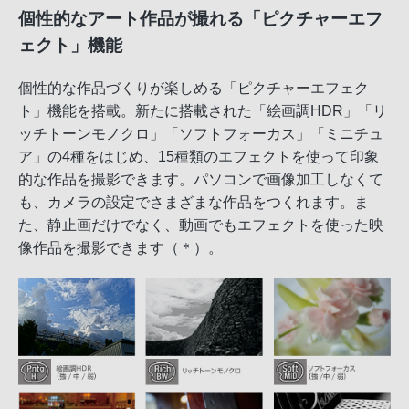
個性的なアート作品が撮れる「ピクチャーエフ
ェクト」機能
個性的な作品づくりが楽しめる「ピクチャーエフェク
ト」機能を搭載。新たに搭載された「絵画調HDR」「リ
ッチトーンモノクロ」「ソフトフォーカス」「ミニチュ
ア」の4種をはじめ、15種類のエフェクトを使って印象
的な作品を撮影できます。パソコンで画像加工しなくて
も、カメラの設定でさまざまな作品をつくれます。ま
た、静止画だけでなく、動画でもエフェクトを使った映
像作品を撮影できます（＊）。