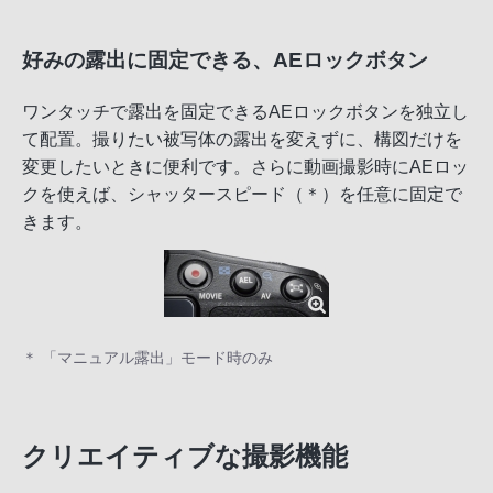
好みの露出に固定できる、AEロックボタン
ワンタッチで露出を固定できるAEロックボタンを独立し
て配置。撮りたい被写体の露出を変えずに、構図だけを
変更したいときに便利です。さらに動画撮影時にAEロッ
クを使えば、シャッタースピード（＊）を任意に固定で
きます。
＊ 「マニュアル露出」モード時のみ
クリエイティブな撮影機能