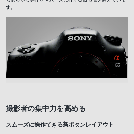
す。
撮影者の集中力を高める
スムーズに操作できる新ボタンレイアウト