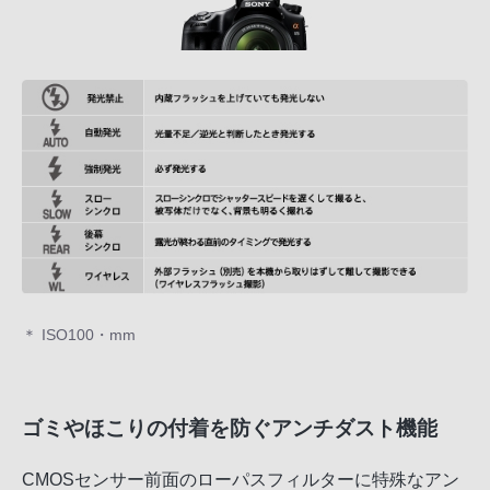
＊ ISO100・mm
ゴミやほこりの付着を防ぐアンチダスト機能
CMOSセンサー前面のローパスフィルターに特殊なアン