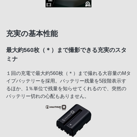
充実の基本性能
最大約560枚（＊）まで撮影できる充実のスタ
ミナ
１回の充電で最大約560枚（＊）まで撮れる大容量のMタ
イプバッテリーを採用。バッテリー残量を5段階表示す
るほか、1％単位で残量を知らせてくれるので、突然の
バッテリー切れの心配もありません。