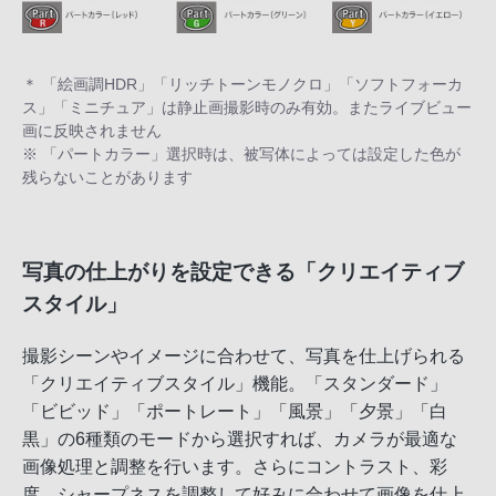
＊ 「絵画調HDR」「リッチトーンモノクロ」「ソフトフォーカ
ス」「ミニチュア」は静止画撮影時のみ有効。またライブビュー
画に反映されません
※ 「パートカラー」選択時は、被写体によっては設定した色が
残らないことがあります
写真の仕上がりを設定できる「クリエイティブ
スタイル」
撮影シーンやイメージに合わせて、写真を仕上げられる
「クリエイティブスタイル」機能。「スタンダード」
「ビビッド」「ポートレート」「風景」「夕景」「白
黒」の6種類のモードから選択すれば、カメラが最適な
画像処理と調整を行います。さらにコントラスト、彩
度、シャープネスを調整して好みに合わせて画像を仕上