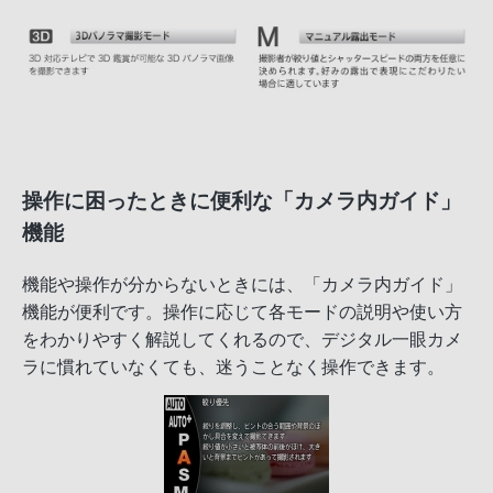
操作に困ったときに便利な「カメラ内ガイド」
機能
機能や操作が分からないときには、「カメラ内ガイド」
機能が便利です。操作に応じて各モードの説明や使い方
をわかりやすく解説してくれるので、デジタル一眼カメ
ラに慣れていなくても、迷うことなく操作できます。