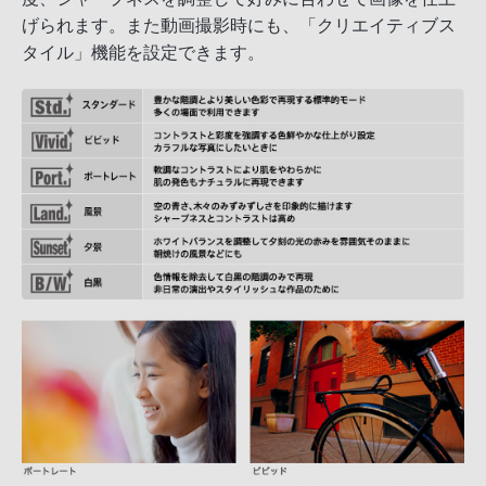
げられます。また動画撮影時にも、「クリエイティブス
タイル」機能を設定できます。