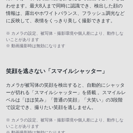
わせます。最大8人まで同時に認識でき、検出した顔の
情報は、露出やホワイトバランス、フラッシュ調光など
に反映して、表情をくっきり美しく撮影できます。
※ カメラの設定、被写体・撮影環境や個人差により、動作しな
いことがあります
※ 動画撮影時は無効になります
笑顔を逃さない「スマイルシャッター」
カメラが被写体の笑顔を検出すると、自動的にシャッタ
ーが切れる「スマイルシャッター」を搭載 。スマイルレ
ベルは「ほほ笑み」「普通の笑顔」「大笑い」の3段階
で設定でき、撮りたい笑顔を逃しません。
※ カメラの設定、被写体・撮影環境や個人差により、動作しな
いことがあります
※ 動画撮影時は無効になります