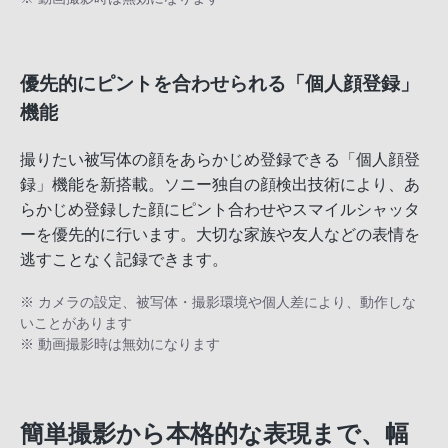
優先的にピントを合わせられる「個人顔登録」
機能
撮りたい被写体の顔をあらかじめ登録できる「個人顔登
録」機能を新搭載。ソニー独自の顔検出技術により、あ
らかじめ登録した顔にピント合わせやスマイルシャッタ
ーを優先的に行います。大切な家族や友人などの表情を
逃すことなく記録できます。
※ カメラの設定、被写体・撮影環境や個人差により、動作しな
いことがあります
※ 動画撮影時は無効になります
簡単撮影から本格的な表現まで、幅