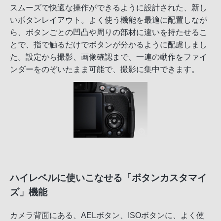
スムーズで快適な操作ができるように設計された、新し
いボタンレイアウト。よく使う機能を最適に配置しなが
ら、ボタンごとの凹凸や周りの部材に違いを持たせるこ
とで、指で触るだけでボタンが分かるように配慮しまし
た。設定から撮影、画像確認まで、一連の動作をファイ
ンダーをのぞいたまま可能で、撮影に集中できます。
ハイレベルに使いこなせる「ボタンカスタマイ
ズ」機能
カメラ背面にある、AELボタン、ISOボタンに、よく使