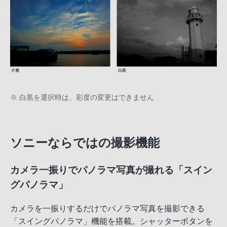
※ 白黒を選択時は、彩度の変更はできません
ソニーならではの撮影機能
カメラ一振りでパノラマ写真が撮れる「スイン
グパノラマ」
カメラを一振りするだけでパノラマ写真を撮影できる
「スイングパノラマ」機能を搭載。シャッターボタンを