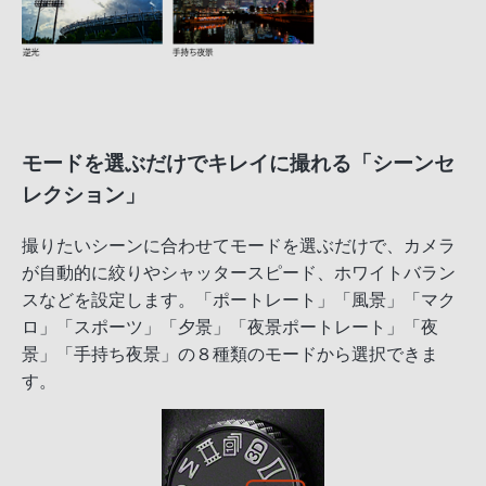
モードを選ぶだけでキレイに撮れる「シーンセ
レクション」
撮りたいシーンに合わせてモードを選ぶだけで、カメラ
が自動的に絞りやシャッタースピード、ホワイトバラン
スなどを設定します。「ポートレート」「風景」「マク
ロ」「スポーツ」「夕景」「夜景ポートレート」「夜
景」「手持ち夜景」の８種類のモードから選択できま
す。